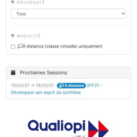
NOUVEAUTÉ
MODALITÉ
À distance (classe virtuelle) uniquement
Prochaines Sessions
15/03/27 → 16/03/27
EFF21 -
À distance
Développer son esprit de synthèse