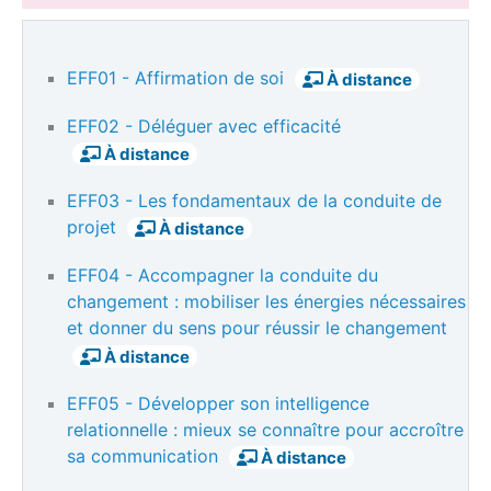
EFF01 - Affirmation de soi
À distance
EFF02 - Déléguer avec efficacité
À distance
EFF03 - Les fondamentaux de la conduite de
projet
À distance
EFF04 - Accompagner la conduite du
changement : mobiliser les énergies nécessaires
et donner du sens pour réussir le changement
À distance
EFF05 - Développer son intelligence
relationnelle : mieux se connaître pour accroître
sa communication
À distance