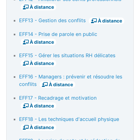
À distance
EFF13 - Gestion des conflits
À distance
EFF14 - Prise de parole en public
À distance
EFF15 - Gérer les situations RH délicates
À distance
EFF16 - Managers : prévenir et résoudre les
conflits
À distance
EFF17 - Recadrage et motivation
À distance
EFF18 - Les techniques d'accueil physique
À distance