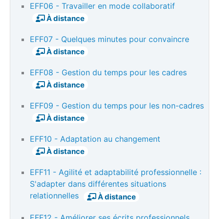
EFF06 - Travailler en mode collaboratif
À distance
EFF07 - Quelques minutes pour convaincre
À distance
EFF08 - Gestion du temps pour les cadres
À distance
EFF09 - Gestion du temps pour les non-cadres
À distance
EFF10 - Adaptation au changement
À distance
EFF11 - Agilité et adaptabilité professionnelle :
S'adapter dans différentes situations
relationnelles
À distance
EFF12 - Améliorer ses écrits professionnels