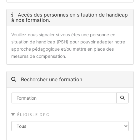
Accès des personnes en situation de handicap
à nos formation.
Veuillez nous signaler si vous êtes une personne en
situation de handicap (PSH) pour pouvoir adapter notre
approche pédagogique et/ou mettre en place des
mesures de compensation.
Rechercher une formation
ÉLIGIBLE DPC