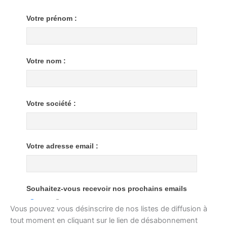
Vous pouvez vous désinscrire de nos listes de diffusion à
tout moment en cliquant sur le lien de désabonnement