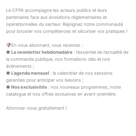
Le CFPA accompagne les acteurs publics et leurs
partenaires face aux évolutions réglementaires et
opérationnelles du secteur. Rejoignez notre communauté
pour booster vos compétences et sécuriser vos pratiques !
En vous abonnant, vous recevrez :
●
La newsletter hebdomadaire
: l’essentiel de l’actualité de
la commande publique, nos formations clés et nos
événements ;
●
L’agenda mensuel
: le calendrier de nos sessions
garanties pour anticiper vos besoins ;
●
Nos exclusivités
: nos nouveaux programmes, notre
catalogue et nos offres exclusives en avant-première.
Abonnez-vous gratuitement !