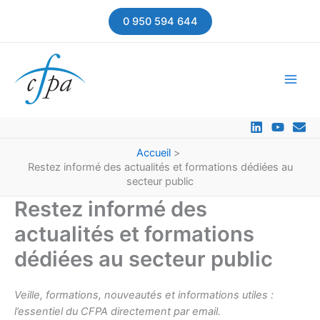
Aller
0 950 594 644
au
contenu
Accueil
Restez informé des actualités et formations dédiées au
secteur public
Restez informé des
actualités et formations
dédiées au secteur public
Veille, formations, nouveautés et informations utiles :
l’essentiel du CFPA directement par email.