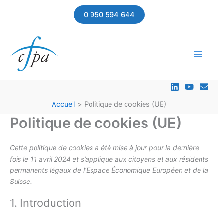
Aller
0 950 594 644
au
contenu
Accueil
Politique de cookies (UE)
Politique de cookies (UE)
Cette politique de cookies a été mise à jour pour la dernière
fois le 11 avril 2024 et s’applique aux citoyens et aux résidents
permanents légaux de l’Espace Économique Européen et de la
Suisse.
1. Introduction