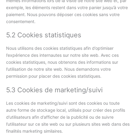
mêmes informations lors de la visite de notre site web et, par
exemple, les éléments restent dans votre panier jusqu’à votre
paiement. Nous pouvons déposer ces cookies sans votre
consentement.
5.2 Cookies statistiques
Nous utilisons des cookies statistiques afin d’optimiser
l’expérience des internautes sur notre site web. Avec ces
cookies statistiques, nous obtenons des informations sur
l’utilisation de notre site web. Nous demandons votre
permission pour placer des cookies statistiques.
5.3 Cookies de marketing/suivi
Les cookies de marketing/suivi sont des cookies ou toute
autre forme de stockage local, utilisés pour créer des profils
d’utilisateurs afin d’afficher de la publicité ou de suivre
l’utilisateur sur ce site web ou sur plusieurs sites web dans des
finalités marketing similaires.