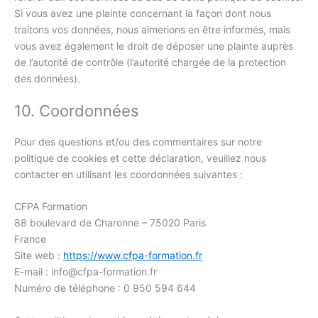
Si vous avez une plainte concernant la façon dont nous
traitons vos données, nous aimerions en être informés, mais
vous avez également le droit de déposer une plainte auprès
de l’autorité de contrôle (l’autorité chargée de la protection
des données).
10. Coordonnées
Pour des questions et/ou des commentaires sur notre
politique de cookies et cette déclaration, veuillez nous
contacter en utilisant les coordonnées suivantes :
CFPA Formation
88 boulevard de Charonne – 75020 Paris
France
Site web :
https://www.cfpa-formation.fr
E-mail :
info@
cfpa-formation.fr
Numéro de téléphone : 0 950 594 644