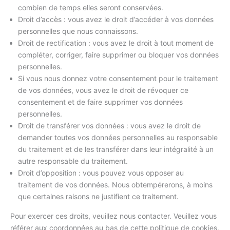
combien de temps elles seront conservées.
Droit d’accès : vous avez le droit d’accéder à vos données
personnelles que nous connaissons.
Droit de rectification : vous avez le droit à tout moment de
compléter, corriger, faire supprimer ou bloquer vos données
personnelles.
Si vous nous donnez votre consentement pour le traitement
de vos données, vous avez le droit de révoquer ce
consentement et de faire supprimer vos données
personnelles.
Droit de transférer vos données : vous avez le droit de
demander toutes vos données personnelles au responsable
du traitement et de les transférer dans leur intégralité à un
autre responsable du traitement.
Droit d’opposition : vous pouvez vous opposer au
traitement de vos données. Nous obtempérerons, à moins
que certaines raisons ne justifient ce traitement.
Pour exercer ces droits, veuillez nous contacter. Veuillez vous
référer aux coordonnées au bas de cette politique de cookies.