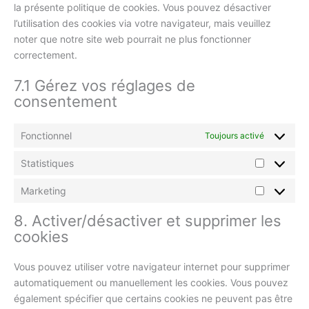
la présente politique de cookies. Vous pouvez désactiver
l’utilisation des cookies via votre navigateur, mais veuillez
noter que notre site web pourrait ne plus fonctionner
correctement.
7.1 Gérez vos réglages de
consentement
Fonctionnel
Toujours activé
Statistiques
Statistiqu
Marketing
Marketing
8. Activer/désactiver et supprimer les
cookies
Vous pouvez utiliser votre navigateur internet pour supprimer
automatiquement ou manuellement les cookies. Vous pouvez
également spécifier que certains cookies ne peuvent pas être