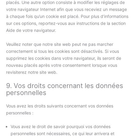
placés. Une autre option consiste à modifier les réglages de
votre navigateur Internet afin que vous receviez un message
à chaque fois qu’un cookie est placé. Pour plus d’informations
sur ces options, reportez-vous aux instructions de la section
Aide de votre navigateur.
Veuillez noter que notre site web peut ne pas marcher
correctement si tous les cookies sont désactivés. Si vous
supprimez les cookies dans votre navigateur, ils seront de
nouveau placés après votre consentement lorsque vous
revisiterez notre site web.
9. Vos droits concernant les données
personnelles
Vous avez les droits suivants concernant vos données
personnelles :
Vous avez le droit de savoir pourquoi vos données
personnelles sont nécessaires, ce qui leur arrivera et