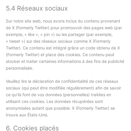
5.4 Réseaux sociaux
Sur notre site web, nous avons inclus du contenu provenant
de X (Formerly Twitter) pour promouvoir des pages web (par
exemple, « like », « pin ») ou les partager (par exemple,
« tweet ») sur des réseaux sociaux comme X (Formerly
Twitter). Ce contenu est intégré grâce un code obtenu de X
(Formerly Twitter) et place des cookies. Ce contenu peut
stocker et traiter certaines informations à des fins de publicité
personnalisée.
Veuillez lire la déclaration de confidentialité de ces réseaux
sociaux (qui peut être modifiée régulièrement) afin de savoir
ce qu’ils font de vos données (personnelles) traitées en
utilisant ces cookies. Les données récupérées sont
anonymisées autant que possible. X (Formerly Twitter) se
trouve aux États-Unis.
6. Cookies placés