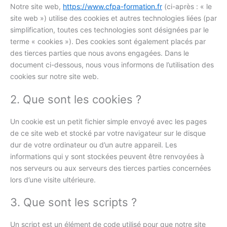
Notre site web,
https://www.cfpa-formation.fr
(ci-après : « le
site web ») utilise des cookies et autres technologies liées (par
simplification, toutes ces technologies sont désignées par le
terme « cookies »). Des cookies sont également placés par
des tierces parties que nous avons engagées. Dans le
document ci-dessous, nous vous informons de l’utilisation des
cookies sur notre site web.
2. Que sont les cookies ?
Un cookie est un petit fichier simple envoyé avec les pages
de ce site web et stocké par votre navigateur sur le disque
dur de votre ordinateur ou d’un autre appareil. Les
informations qui y sont stockées peuvent être renvoyées à
nos serveurs ou aux serveurs des tierces parties concernées
lors d’une visite ultérieure.
3. Que sont les scripts ?
Un script est un élément de code utilisé pour que notre site