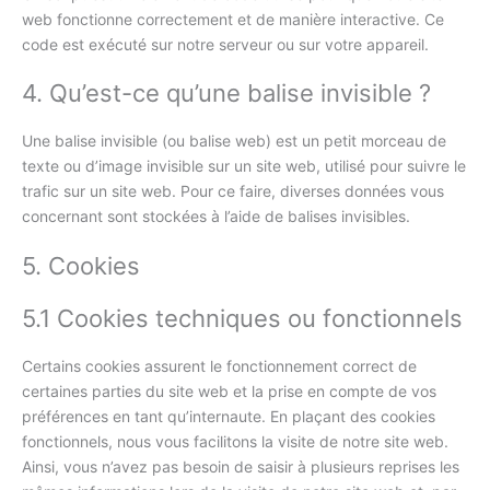
web fonctionne correctement et de manière interactive. Ce
code est exécuté sur notre serveur ou sur votre appareil.
4. Qu’est-ce qu’une balise invisible ?
Une balise invisible (ou balise web) est un petit morceau de
texte ou d’image invisible sur un site web, utilisé pour suivre le
trafic sur un site web. Pour ce faire, diverses données vous
concernant sont stockées à l’aide de balises invisibles.
5. Cookies
5.1 Cookies techniques ou fonctionnels
Certains cookies assurent le fonctionnement correct de
certaines parties du site web et la prise en compte de vos
préférences en tant qu’internaute. En plaçant des cookies
fonctionnels, nous vous facilitons la visite de notre site web.
Ainsi, vous n’avez pas besoin de saisir à plusieurs reprises les