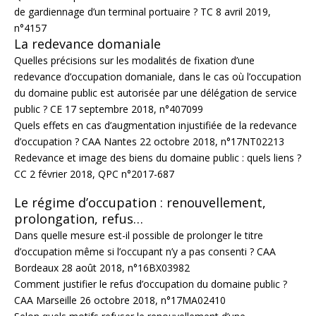
de gardiennage d’un terminal portuaire ? TC 8 avril 2019,
n°4157
La redevance domaniale
Quelles précisions sur les modalités de fixation d’une
redevance d’occupation domaniale, dans le cas où l’occupation
du domaine public est autorisée par une délégation de service
public ? CE 17 septembre 2018, n°407099
Quels effets en cas d’augmentation injustifiée de la redevance
d’occupation ? CAA Nantes 22 octobre 2018, n°17NT02213
Redevance et image des biens du domaine public : quels liens ?
CC 2 février 2018, QPC n°2017-687
Le régime d’occupation : renouvellement,
prolongation, refus…
Dans quelle mesure est-il possible de prolonger le titre
d’occupation même si l’occupant n’y a pas consenti ? CAA
Bordeaux 28 août 2018, n°16BX03982
Comment justifier le refus d’occupation du domaine public ?
CAA Marseille 26 octobre 2018, n°17MA02410