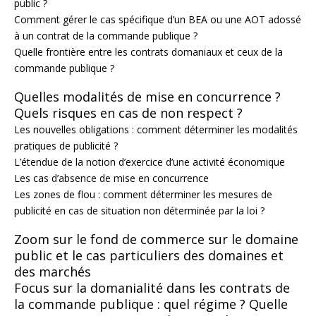
public ?
Comment gérer le cas spécifique d’un BEA ou une AOT adossé
à un contrat de la commande publique ?
Quelle frontière entre les contrats domaniaux et ceux de la
commande publique ?
Quelles modalités de mise en concurrence ?
Quels risques en cas de non respect ?
Les nouvelles obligations : comment déterminer les modalités
pratiques de publicité ?
L’étendue de la notion d’exercice d’une activité économique
Les cas d’absence de mise en concurrence
Les zones de flou : comment déterminer les mesures de
publicité en cas de situation non déterminée par la loi ?
Zoom sur le fond de commerce sur le domaine
public et le cas particuliers des domaines et
des marchés
Focus sur la domanialité dans les contrats de
la commande publique : quel régime ? Quelle