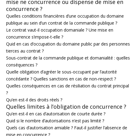
mise ne concurrence ou dispense de mise en
concurrence ?
Quelles conditions financières d’une occupation du domaine
publique au sein d’un contrat de la commande publique ?
Le contrat vaut-il occupation domaniale ? Une mise en
concurrence s’impose-t-elle ?
Quid en cas d’occupation du domaine public par des personnes
tierces au contrat ?
Sous-contrat de la commande publique et domanialité : quelles
conséquences ?
Quelle obligation d’agréer le sous-occupant par l’autorité
concédante ? Quelles sanctions en cas de non-respect ?
Quelles conséquences en cas de résiliation du contrat principal
?
Qu’en est-il des droits réels ?
Quelles limites à l’obligation de concurrence ?
Qu’en est-il en cas d’autorisation de courte durée ?
Quid si le nombre d’autorisations n’est pas limité ?
Quels cas d’autorisation amiable ? Faut-il justifier l’absence de
mise en concurrence ?