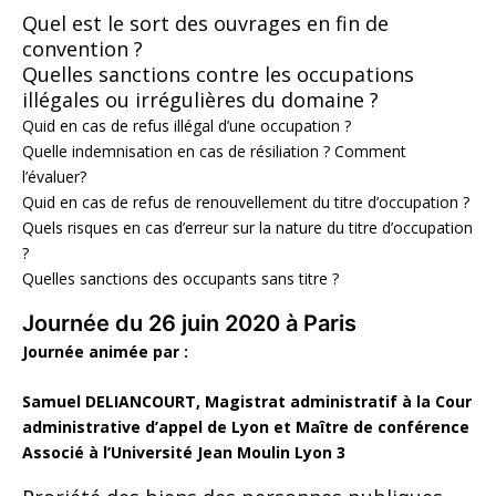
Quel est le sort des ouvrages en fin de
convention ?
Quelles sanctions contre les occupations
illégales ou irrégulières du domaine ?
Quid en cas de refus illégal d’une occupation ?
Quelle indemnisation en cas de résiliation ? Comment
l’évaluer?
Quid en cas de refus de renouvellement du titre d’occupation ?
Quels risques en cas d’erreur sur la nature du titre d’occupation
?
Quelles sanctions des occupants sans titre ?
Journée du 26 juin 2020 à Paris
Journée animée par :
Samuel DELIANCOURT, Magistrat administratif à la Cour
administrative d’appel de Lyon et Maître de conférence
Associé à l’Université Jean Moulin Lyon 3