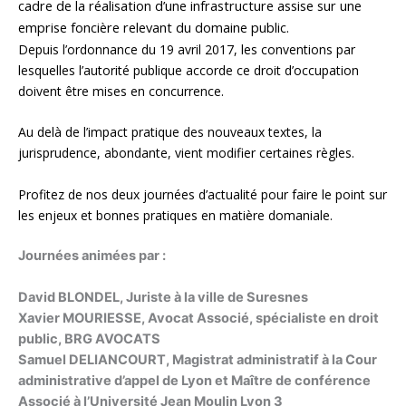
cadre de la réalisation d’une infrastructure assise sur une
emprise foncière relevant du domaine public.
Depuis l’ordonnance du 19 avril 2017, les conventions par
lesquelles l’autorité publique accorde ce droit d’occupation
doivent être mises en concurrence.
Au delà de l’impact pratique des nouveaux textes, la
jurisprudence, abondante, vient modifier certaines règles.
Profitez de nos deux journées d’actualité pour faire le point sur
les enjeux et bonnes pratiques en matière domaniale.
Journées animées par :
David BLONDEL, Juriste à la ville de Suresnes
Xavier MOURIESSE, Avocat Associé, spécialiste en droit
public, BRG AVOCATS
Samuel DELIANCOURT, Magistrat administratif à la Cour
administrative d’appel de Lyon et Maître de conférence
Associé à l’Université Jean Moulin Lyon 3