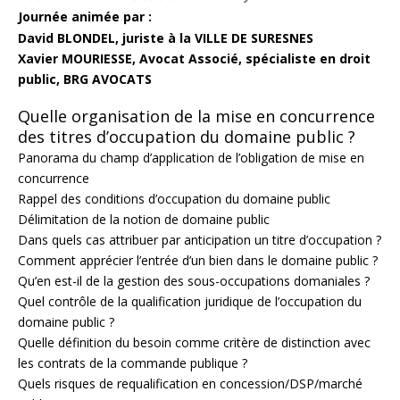
Journée animée par :
David BLONDEL, juriste à la VILLE DE SURESNES
Xavier MOURIESSE, Avocat Associé, spécialiste en droit
public, BRG AVOCATS
Quelle organisation de la mise en concurrence
des titres d’occupation du domaine public ?
Panorama du champ d’application de l’obligation de mise en
concurrence
Rappel des conditions d’occupation du domaine public
Délimitation de la notion de domaine public
Dans quels cas attribuer par anticipation un titre d’occupation ?
Comment apprécier l’entrée d’un bien dans le domaine public ?
Qu’en est-il de la gestion des sous-occupations domaniales ?
Quel contrôle de la qualification juridique de l’occupation du
domaine public ?
Quelle définition du besoin comme critère de distinction avec
les contrats de la commande publique ?
Quels risques de requalification en concession/DSP/marché