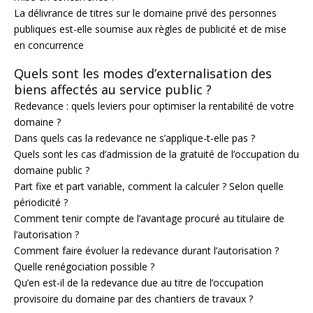
La délivrance de titres sur le domaine privé des personnes
publiques est-elle soumise aux règles de publicité et de mise
en concurrence
Quels sont les modes d’externalisation des
biens affectés au service public ?
Redevance : quels leviers pour optimiser la rentabilité de votre
domaine ?
Dans quels cas la redevance ne s’applique-t-elle pas ?
Quels sont les cas d’admission de la gratuité de l’occupation du
domaine public ?
Part fixe et part variable, comment la calculer ? Selon quelle
périodicité ?
Comment tenir compte de l’avantage procuré au titulaire de
l’autorisation ?
Comment faire évoluer la redevance durant l’autorisation ?
Quelle renégociation possible ?
Qu’en est-il de la redevance due au titre de l’occupation
provisoire du domaine par des chantiers de travaux ?