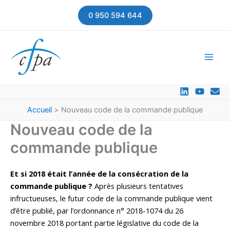
Aller
0 950 594 644
au
contenu
Accueil
Nouveau code de la commande publique
Nouveau code de la
commande publique
Et si 2018 était l’année de la consécration de la
commande publique ?
Après plusieurs tentatives
infructueuses, le futur code de la commande publique vient
d’être publié, par l’ordonnance n° 2018-1074 du 26
novembre 2018 portant partie législative du code de la