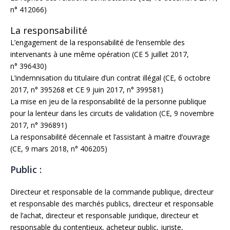
n° 412066)
La responsabilité
L’engagement de la responsabilité de l’ensemble des
intervenants à une même opération (CE 5 juillet 2017,
n° 396430)
L’indemnisation du titulaire d’un contrat illégal (CE, 6 octobre
2017, n° 395268 et CE 9 juin 2017, n° 399581)
La mise en jeu de la responsabilité de la personne publique
pour la lenteur dans les circuits de validation (CE, 9 novembre
2017, n° 396891)
La responsabilité décennale et l’assistant à maitre d’ouvrage
(CE, 9 mars 2018, n° 406205)
Public :
Directeur et responsable de la commande publique, directeur
et responsable des marchés publics, directeur et responsable
de l’achat, directeur et responsable juridique, directeur et
responsable du contentieux, acheteur public, juriste,