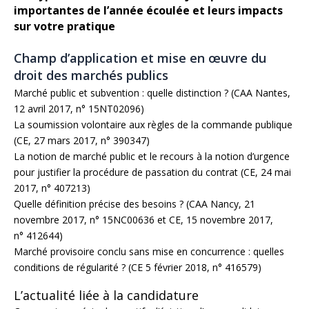
importantes de l’année écoulée et leurs impacts
sur votre pratique
Champ d’application et mise en œuvre du
droit des marchés publics
Marché public et subvention : quelle distinction ? (CAA Nantes,
12 avril 2017, n° 15NT02096)
La soumission volontaire aux règles de la commande publique
(CE, 27 mars 2017, n° 390347)
La notion de marché public et le recours à la notion d’urgence
pour justifier la procédure de passation du contrat (CE, 24 mai
2017, n° 407213)
Quelle définition précise des besoins ? (CAA Nancy, 21
novembre 2017, n° 15NC00636 et CE, 15 novembre 2017,
n° 412644)
Marché provisoire conclu sans mise en concurrence : quelles
conditions de régularité ? (CE 5 février 2018, n° 416579)
L’actualité liée à la candidature