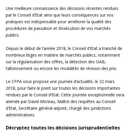
Une meilleure connaissance des décisions récentes rendues
par le Conseil d’Etat ainsi que leurs conséquences sur vos
pratiques est indispensable pour améliorer la qualité des
procédures de passation et d’exécution de vos marchés
publics.
Depuis le début de l’année 2018, le Conseil d’Etat a tranché de
nombreux litiges en matière de marchés publics, notamment
sur la régularisation des offres, la détection des OAB,
l’allotissement ou encore les modalités de révision des prix.
Le CFPA vous propose une journée d’actualité, le 22 mars
2018, pour faire le point sur toutes les décisions importantes
rendues par le Conseil d’Etat. Cette journée exceptionnelle sera
animée par David Moreau, Maître des requêtes au Conseil
d’Etat, Secrétaire général adjoint, chargé des juridictions
administratives.
Décryptez toutes les décisions jurisprudentielles