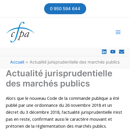
Aller
0 950 594 644
au
contenu
Accueil
Actualité jurisprudentielle des marchés publics
Actualité jurisprudentielle
des marchés publics
Alors que le nouveau Code de la commande publique a été
publié par une ordonnance du 26 novembre 2018 et un
décret du 3 décembre 2018, l’actualité jurisprudentielle n’est
pas en reste, confirmant aussi le caractère mouvant et
prétorien de la réglementation des marchés publics.