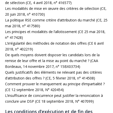
de sélection (CE, 4 avril 2018, n° 416577)
Les modalités de mise en œuvre des critères de sélection (CE,
20 juin 2018, n° 410730)
La politique RSE comme critère d’attribution du marché (CE, 25
mai 2018, n° 417580)
Les principes et modalités de l’allotissement (CE 25 mai 2018,
n° 417428)
L’irrégularité des méthodes de notation des offres (CE 6 avril
2018, n° 402219)
De quels moyens doivent disposer les candidats lors de la
remise de leur offre et la mise au point du marché ? (CAA
Bordeaux, 14 novembre 2017, n° 15BX03734)
Quels justificatifs des éléments ne relevant pas des critères
d’attribution des offres ? (CE, 5 février 2018, n° 414508)
Comment prouver le manquement au principe d’impartialité ?
(CE 12 septembre 2018, N° 420454)
L’insuffisance de concurrence peut justifier la renonciation à
conclure une DSP (CE 18 septembre 2018, N° 407099)
Les conditions d’exécution et de fin des