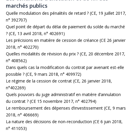
marchés publics
Quelle modulation des pénalités de retard ? (CE, 19 juillet 2017,
n° 392707)
Quel point de départ du délai de paiement du solde du marché
? (CE, 13 avril 2018, n° 402691)
Les précisions en matière de cession de créance (CE 26 janvier
2018, n° 402270)
Quelles modalités de révision du prix ? (CE, 20 décembre 2017,
n° 408562)
Dans quels cas la modification du contrat par avenant est-elle
possible ? (CE, 9 mars 2018, n° 409972)
Le régime de la cession de contrat (CE, 26 janvier 2018,
n°402269)
Quels pouvoirs du juge administratif en matière d’annulation
du contrat ? (CE 15 novembre 2017, n° 402794)
Le remboursement des dépenses d’investissement (CE, 9 mars
2018, n° 406669)
La nature des décisions de non-reconduction (CE 6 juin 2018,
n° 411053)