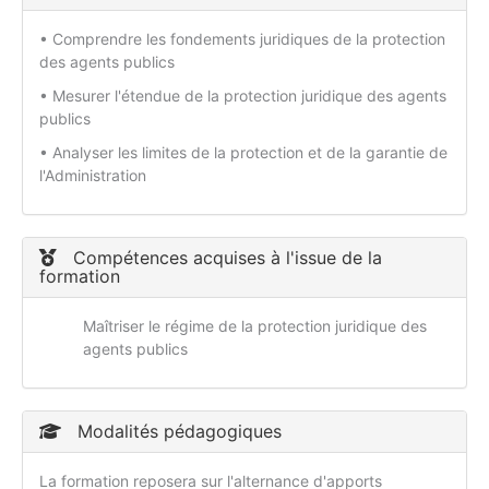
• Comprendre les fondements juridiques de la protection
des agents publics
• Mesurer l'étendue de la protection juridique des agents
publics
• Analyser les limites de la protection et de la garantie de
l'Administration
Compétences acquises à l'issue de la
formation
Maîtriser le régime de la protection juridique des
agents publics
Modalités pédagogiques
La formation reposera sur l'alternance d'apports