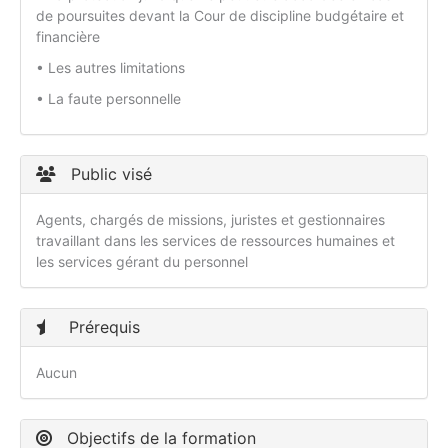
de poursuites devant la Cour de discipline budgétaire et
financière
• Les autres limitations
• La faute personnelle
Public visé
Agents, chargés de missions, juristes et gestionnaires
travaillant dans les services de ressources humaines et
les services gérant du personnel
Prérequis
Aucun
Objectifs de la formation