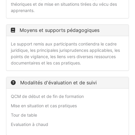
théoriques et de mise en situations tirées du vécu des
apprenants.
Moyens et supports pédagogiques
Le support remis aux participants contiendra le cadre
juridique, les principales jurisprudences applicables, les
points de vigilance, les liens vers diverses ressources
documentaires et les cas pratiques.
Modalités d'évaluation et de suivi
QCM de début et de fin de formation
Mise en situation et cas pratiques
Tour de table
Evaluation à chaud