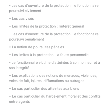
- Les cas d'ouverture de la protection : le fonctionnaire
poursuivi civilement
• Les cas visés
• Les limites de la protection : l'intérêt général
- Les cas d'ouverture de la protection : le fonctionnaire
poursuivi pénalement
• La notion de poursuites pénales
• Les limites à la protection : la faute personnelle
- Le fonctionnaire victime d'atteintes à son honneur et à
son intégrité
• Les explications des notions de menaces, violences,
voies de fait, injures, diffamations ou outrages
• Le cas particulier des atteintes aux biens
• Le cas particulier du harcèlement moral et des conflits
entre agents