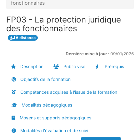
fonctionnaires
FP03 - La protection juridique
des fonctionnaires
À distance
Dernière mise à jour :
09/01/2026
Description
Public visé
Prérequis
Objectifs de la formation
Compétences acquises à l'issue de la formation
Modalités pédagogiques
Moyens et supports pédagogiques
Modalités d'évaluation et de suivi