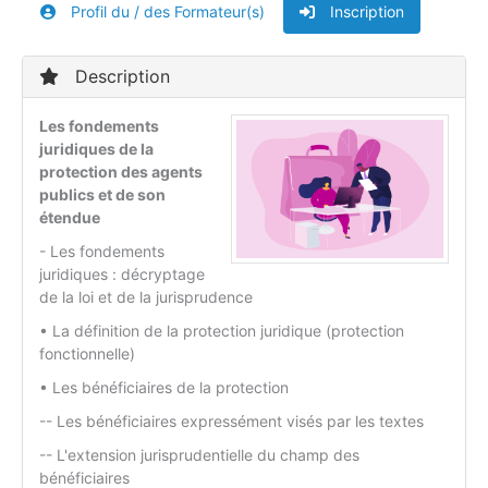
Profil du / des Formateur(s)
Inscription
Description
Les fondements
juridiques de la
protection des agents
publics et de son
étendue
- Les fondements
juridiques : décryptage
de la loi et de la jurisprudence
• La définition de la protection juridique (protection
fonctionnelle)
• Les bénéficiaires de la protection
-- Les bénéficiaires expressément visés par les textes
-- L'extension jurisprudentielle du champ des
bénéficiaires