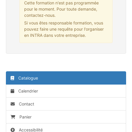
Cette formation n'est pas programmée
pour le moment. Pour toute demande,
contactez-nous.
Si vous êtes responsable formation, vous
pouvez faire une requête pour l'organiser
en INTRA dans votre entreprise.
Catalogue
Calendrier
Contact
Panier
Accessibilité