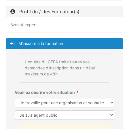
Profil du / des Formateur(s)
Avocat expert
M'inscrire à la formation
L'équipe du CFPA traite toutes vos
demandes d'inscription dans un délai
maximum de 48h.
Veuillez décrire votre situation