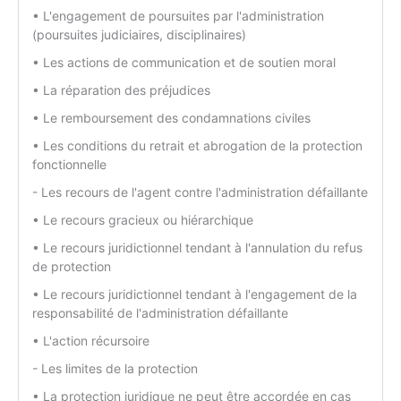
• L'engagement de poursuites par l'administration
(poursuites judiciaires, disciplinaires)
• Les actions de communication et de soutien moral
• La réparation des préjudices
• Le remboursement des condamnations civiles
• Les conditions du retrait et abrogation de la protection
fonctionnelle
- Les recours de l'agent contre l'administration défaillante
• Le recours gracieux ou hiérarchique
• Le recours juridictionnel tendant à l'annulation du refus
de protection
• Le recours juridictionnel tendant à l'engagement de la
responsabilité de l'administration défaillante
• L'action récursoire
- Les limites de la protection
• La protection juridique ne peut être accordée en cas