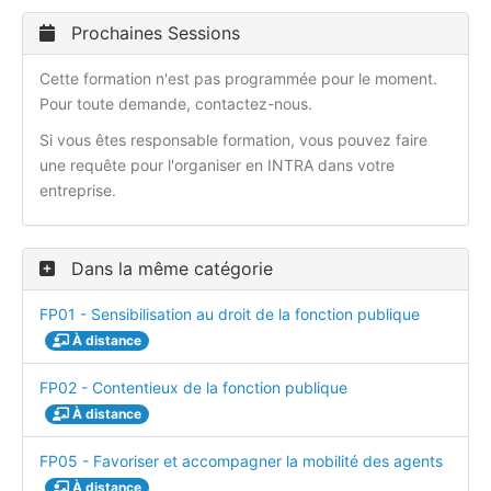
Prochaines Sessions
Cette formation n'est pas programmée pour le moment.
Pour toute demande, contactez-nous.
Si vous êtes responsable formation, vous pouvez faire
une requête pour l'organiser en INTRA dans votre
entreprise.
Dans la même catégorie
FP01 - Sensibilisation au droit de la fonction publique
À distance
FP02 - Contentieux de la fonction publique
À distance
FP05 - Favoriser et accompagner la mobilité des agents
À distance