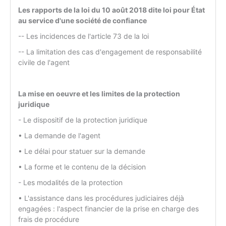
Les rapports de la loi du 10 août 2018 dite loi pour État
au service d'une société de confiance
-- Les incidences de l'article 73 de la loi
-- La limitation des cas d'engagement de responsabilité
civile de l'agent
La mise en oeuvre et les limites de la protection
juridique
- Le dispositif de la protection juridique
• La demande de l'agent
• Le délai pour statuer sur la demande
• La forme et le contenu de la décision
- Les modalités de la protection
• L'assistance dans les procédures judiciaires déjà
engagées : l'aspect financier de la prise en charge des
frais de procédure