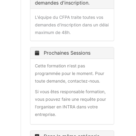
demandes d'inscription.
L'équipe du CFPA traite toutes vos
demandes d'inscription dans un délai
maximum de 48h.
Prochaines Sessions
Cette formation n'est pas
programmée pour le moment. Pour
toute demande, contactez-nous.
Si vous êtes responsable formation,
vous pouvez faire une requête pour
l'organiser en INTRA dans votre
entreprise.