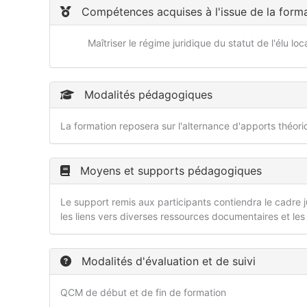
Compétences acquises à l'issue de la form
Maîtriser le régime juridique du statut de l'élu loc
Modalités pédagogiques
La formation reposera sur l'alternance d'apports théor
Moyens et supports pédagogiques
Le support remis aux participants contiendra le cadre ju
les liens vers diverses ressources documentaires et les
Modalités d'évaluation et de suivi
QCM de début et de fin de formation