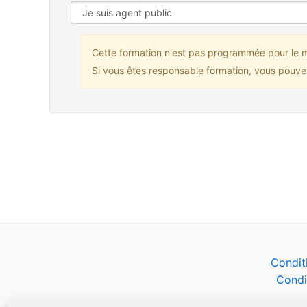
Cette formation n'est pas programmée pour le
Si vous êtes responsable formation, vous pouvez
Condit
Condi