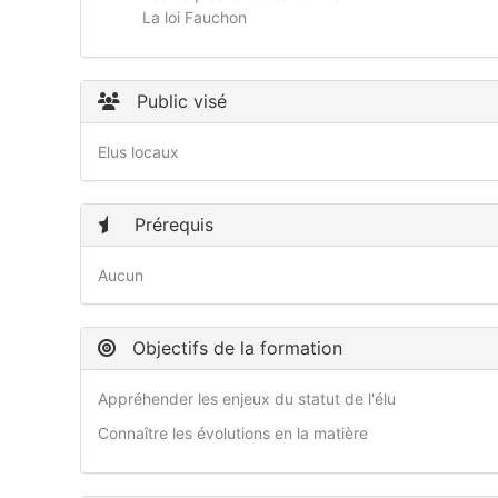
La loi Fauchon
Public visé
Elus locaux
Prérequis
Aucun
Objectifs de la formation
Appréhender les enjeux du statut de l'élu
Connaître les évolutions en la matière