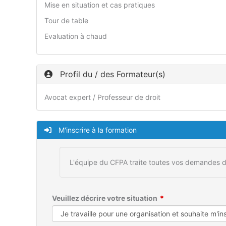
Mise en situation et cas pratiques
Tour de table
Evaluation à chaud
Profil du / des Formateur(s)
Avocat expert / Professeur de droit
M'inscrire à la formation
L'équipe du CFPA traite toutes vos demandes d
Veuillez décrire votre situation