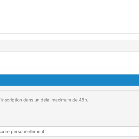
'inscription dans un délai maximum de 48h.