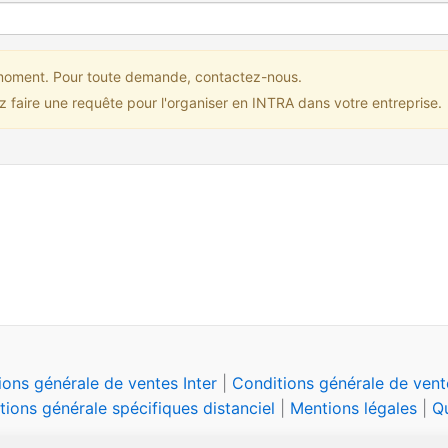
 moment. Pour toute demande, contactez-nous.
 faire une requête pour l'organiser en INTRA dans votre entreprise.
ions générale de ventes Inter
|
Conditions générale de vente
tions générale spécifiques distanciel
|
Mentions légales
|
Qu