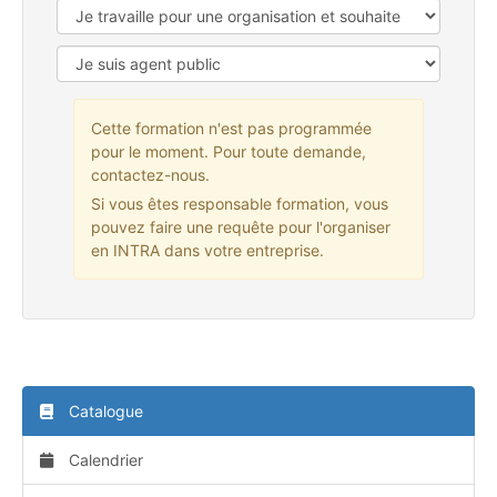
Cette formation n'est pas programmée
pour le moment. Pour toute demande,
contactez-nous.
Si vous êtes responsable formation, vous
pouvez faire une requête pour l'organiser
en INTRA dans votre entreprise.
Catalogue
Calendrier