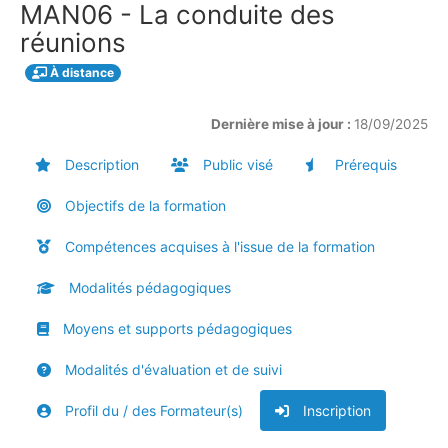
MAN06 - La conduite des
réunions
À distance
Dernière mise à jour :
18/09/2025
Description
Public visé
Prérequis
Objectifs de la formation
Compétences acquises à l'issue de la formation
Modalités pédagogiques
Moyens et supports pédagogiques
Modalités d'évaluation et de suivi
Profil du / des Formateur(s)
Inscription