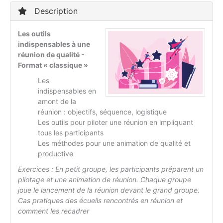
Description
Les outils
indispensables à une
réunion de qualité -
Format « classique »
Les
indispensables en
amont de la
réunion : objectifs, séquence, logistique
Les outils pour piloter une réunion en impliquant
tous les participants
Les méthodes pour une animation de qualité et
productive
Exercices :
En petit groupe, les participants préparent un
pilotage et une animation de réunion. Chaque groupe
joue le lancement de la réunion devant le grand groupe.
Cas pratiques des écueils rencontrés en réunion et
comment les recadrer