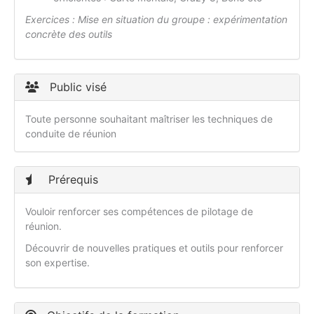
Exercices :
Mise en situation du groupe : expérimentation
concrète des outils
Public visé
Toute personne souhaitant maîtriser les techniques de
conduite de réunion
Prérequis
Vouloir renforcer ses compétences de pilotage de
réunion.
Découvrir de nouvelles pratiques et outils pour renforcer
son expertise.