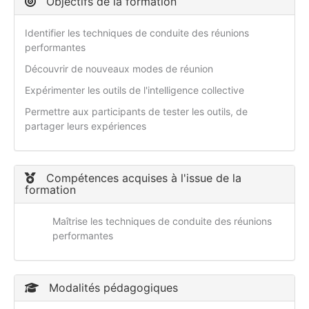
Objectifs de la formation
Identifier les techniques de conduite des réunions
performantes
Découvrir de nouveaux modes de réunion
Expérimenter les outils de l'intelligence collective
Permettre aux participants de tester les outils, de
partager leurs expériences
Compétences acquises à l'issue de la
formation
Maîtrise les techniques de conduite des réunions
performantes
Modalités pédagogiques