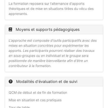
La formation reposera sur l'alternance d'apports
théoriques et de mise en situations tirées du vécu des
apprenants.
Moyens et supports pédagogiques
L'approche est composée d'outils participatifs avec des
mises en situation concrètes pour expérimenter les
apports. Les participants pourront réaliser des travaux
en sous-groupes ou en individuel et le groupe sera
positionnée de manière bienveillante afin d'être un
contributeur à la formation.
Modalités d'évaluation et de suivi
QCM de début et de fin de formation
Mise en situation et cas pratiques
Tour de table