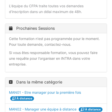
L'équipe du CFPA traite toutes vos demandes
d'inscription dans un délai maximum de 48h.
Prochaines Sessions
Cette formation n'est pas programmée pour le moment.
Pour toute demande, contactez-nous.
Si vous êtes responsable formation, vous pouvez faire
une requête pour l'organiser en INTRA dans votre
entreprise.
Dans la même catégorie
MAN01 - Etre manager pour la première fois
À distance
MAN02 - Manager une équipe à distance
À distance