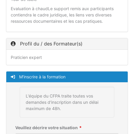
Evaluation à chaudLe support remis aux participants
contiendra le cadre juridique, les liens vers diverses
ressources documentaires et les cas pratiques.
Profil du / des Formateur(s)
Praticien expert
M'inscrire à la formation
L'équipe du CFPA traite toutes vos
demandes d'inscription dans un délai
maximum de 48h.
Veuillez décrire votre situation