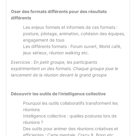
Oser des formats différents pour des résultats
différents
Les enjeux formels et informels de ces formats :
posture, pilotage, animation, cohésion des équipes,
engagement de tous
Les différents formats : Forum ouvert, World café,
jeux sérieux, réunion walking etc.
Exercices :
En petit groupe, les participants
expérimentent un des formats. Chaque groupe joue le
lancement de la réunion devant le grand groupe
Découvrir les outils de l'intelligence collective
Pourquoi les outils collaboratifs transforment les
réunions
Intelligence collective : quelles postures lors de
réunions ?
Des outils pour animer des réunions créatives et
efficientes : Carte mentale, Crazy 8, Bono etc