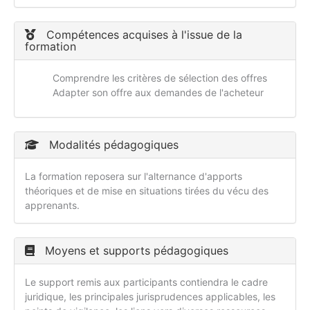
Compétences acquises à l'issue de la
formation
Comprendre les critères de sélection des offres
Adapter son offre aux demandes de l'acheteur
Modalités pédagogiques
La formation reposera sur l'alternance d'apports
théoriques et de mise en situations tirées du vécu des
apprenants.
Moyens et supports pédagogiques
Le support remis aux participants contiendra le cadre
juridique, les principales jurisprudences applicables, les