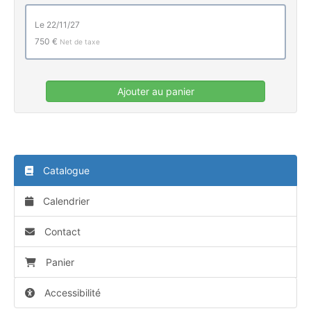
le 22/11/27
750 €
Net de taxe
Ajouter au panier
Catalogue
Calendrier
Contact
Panier
Accessibilité