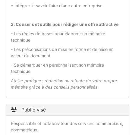
• Intégrer le savoir-faire d'une autre entreprise
3. Conseils et outils pour rédiger une offre attractive
- Les règles de bases pour élaborer un mémoire
technique
- Les préconisations de mise en forme et de mise en
valeur du document
- Se démarquer en personnalisant son mémoire
technique
Atelier pratique : rédaction ou refonte de votre propre
mémoire grâce à des conseils personnalisés
Public visé
Responsable et collaborateur des services commerciaux,
commerciaux,