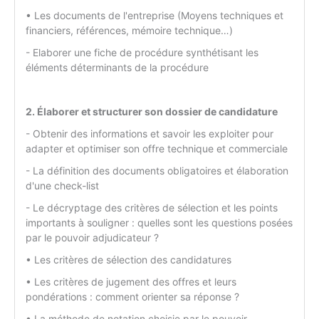
• Les documents de l'entreprise (Moyens techniques et
financiers, références, mémoire technique…)
- Elaborer une fiche de procédure synthétisant les
éléments déterminants de la procédure
2. Élaborer et structurer son dossier de candidature
- Obtenir des informations et savoir les exploiter pour
adapter et optimiser son offre technique et commerciale
- La définition des documents obligatoires et élaboration
d'une check-list
- Le décryptage des critères de sélection et les points
importants à souligner : quelles sont les questions posées
par le pouvoir adjudicateur ?
• Les critères de sélection des candidatures
• Les critères de jugement des offres et leurs
pondérations : comment orienter sa réponse ?
• La méthode de notation choisie par le pouvoir