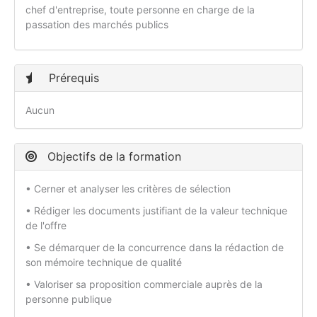
chef d'entreprise, toute personne en charge de la
passation des marchés publics
Prérequis
Aucun
Objectifs de la formation
• Cerner et analyser les critères de sélection
• Rédiger les documents justifiant de la valeur technique
de l'offre
• Se démarquer de la concurrence dans la rédaction de
son mémoire technique de qualité
• Valoriser sa proposition commerciale auprès de la
personne publique