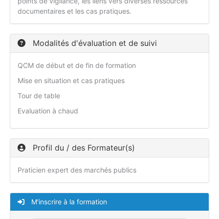
points de vigilance, les liens vers diverses ressources
documentaires et les cas pratiques.
Modalités d'évaluation et de suivi
QCM de début et de fin de formation
Mise en situation et cas pratiques
Tour de table
Evaluation à chaud
Profil du / des Formateur(s)
Praticien expert des marchés publics
M'inscrire à la formation