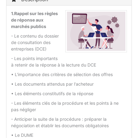
1.Rappel sur les règles
de réponse aux
marchés publics
- Le contenu du dossier
de consultation des
entreprises (DCE)
- Les points importants
à retenir de la réponse à la lecture du DCE
• L'importance des critères de sélection des offres
• Les documents attendus par l'acheteur
• Les éléments constitutifs de la réponse
- Les éléments clés de la procédure et les points à ne
pas négliger
- Anticiper la suite de la procédure : préparer la
négociation et établir les documents obligatoires
• Le DUME