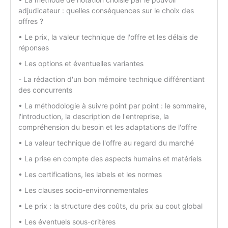
adjudicateur : quelles conséquences sur le choix des
offres ?
• Le prix, la valeur technique de l'offre et les délais de
réponses
• Les options et éventuelles variantes
- La rédaction d'un bon mémoire technique différentiant
des concurrents
• La méthodologie à suivre point par point : le sommaire,
l'introduction, la description de l'entreprise, la
compréhension du besoin et les adaptations de l'offre
• La valeur technique de l'offre au regard du marché
• La prise en compte des aspects humains et matériels
• Les certifications, les labels et les normes
• Les clauses socio-environnementales
• Le prix : la structure des coûts, du prix au cout global
• Les éventuels sous-critères