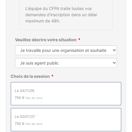
L'équipe du CFPA traite toutes vos
demandes d'inscription dans un délai
maximum de 48h.
Veuillez décrire votre situation
Choix de la session
le 24/11/26
750 €
Net de taxe
le 02/07/27
750 €
Net de taxe