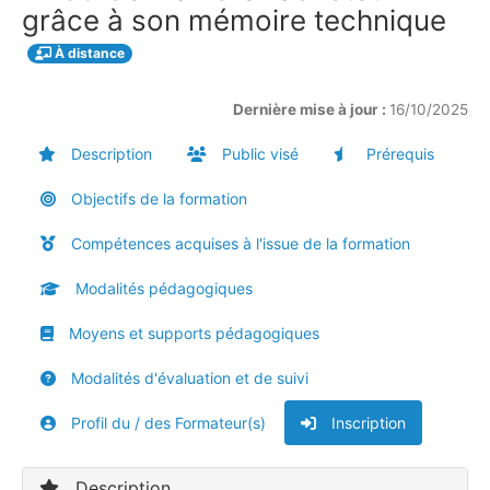
grâce à son mémoire technique
À distance
Dernière mise à jour :
16/10/2025
Description
Public visé
Prérequis
Objectifs de la formation
Compétences acquises à l'issue de la formation
Modalités pédagogiques
Moyens et supports pédagogiques
Modalités d'évaluation et de suivi
Profil du / des Formateur(s)
Inscription
Description