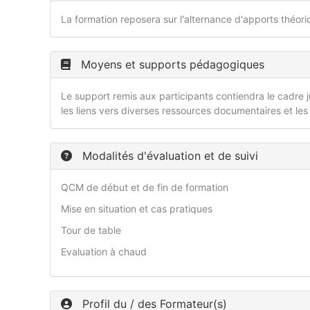
La formation reposera sur l'alternance d'apports théor
Moyens et supports pédagogiques
Le support remis aux participants contiendra le cadre ju
les liens vers diverses ressources documentaires et les
Modalités d'évaluation et de suivi
QCM de début et de fin de formation
Mise en situation et cas pratiques
Tour de table
Evaluation à chaud
Profil du / des Formateur(s)