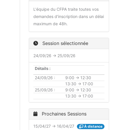
L'équipe du CFPA traite toutes vos
demandes d'inscription dans un délai
maximum de 48h.
Session sélectionnée
24/09/26 → 25/09/26
Détails :
24/09/26 :
9:00 → 12:30
13:30 → 17:00
25/09/26 :
9:00 → 12:30
13:30 → 17:00
Prochaines Sessions
15/04/27 → 16/04/27
À distance