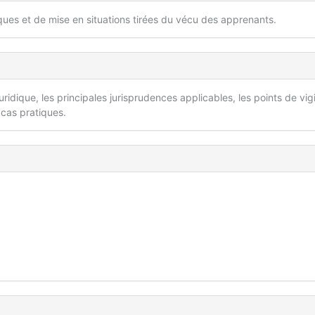
iques et de mise en situations tirées du vécu des apprenants.
ridique, les principales jurisprudences applicables, les points de vig
 cas pratiques.