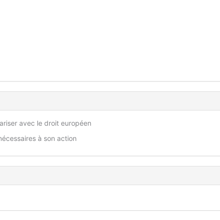
ariser avec le droit européen
 nécessaires à son action