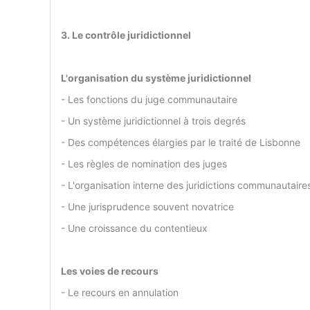
3. Le contrôle juridictionnel
L'organisation du système juridictionnel
- Les fonctions du juge communautaire
- Un système juridictionnel à trois degrés
- Des compétences élargies par le traité de Lisbonne
- Les règles de nomination des juges
- L'organisation interne des juridictions communautaire
- Une jurisprudence souvent novatrice
- Une croissance du contentieux
Les voies de recours
- Le recours en annulation