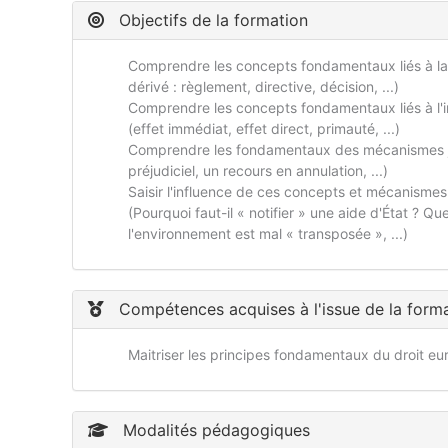
Objectifs de la formation
Comprendre les concepts fondamentaux liés à la no
dérivé : règlement, directive, décision, ...)
Comprendre les concepts fondamentaux liés à l'in
(effet immédiat, effet direct, primauté, ...)
Comprendre les fondamentaux des mécanismes jur
préjudiciel, un recours en annulation, ...)
Saisir l'influence de ces concepts et mécanismes su
(Pourquoi faut-il « notifier » une aide d'État ? 
l'environnement est mal « transposée », ...)
Compétences acquises à l'issue de la form
Maitriser les principes fondamentaux du droit e
Modalités pédagogiques