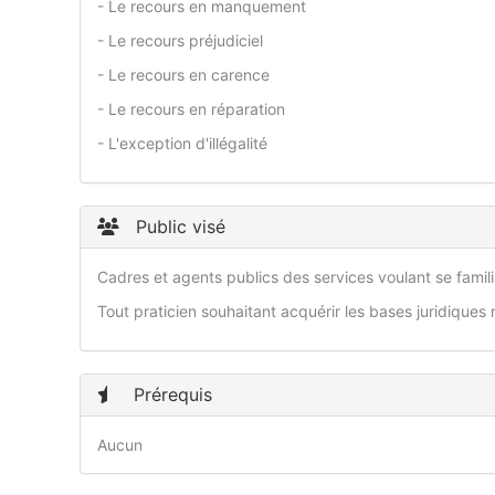
- Le recours en manquement
- Le recours préjudiciel
- Le recours en carence
- Le recours en réparation
- L'exception d'illégalité
Public visé
Cadres et agents publics des services voulant se famili
Tout praticien souhaitant acquérir les bases juridiques
Prérequis
Aucun