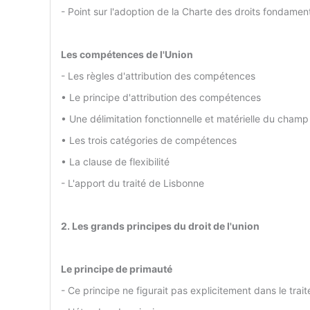
- Point sur l'adoption de la Charte des droits fondame
Les compétences de l'Union
- Les règles d'attribution des compétences
• Le principe d'attribution des compétences
• Une délimitation fonctionnelle et matérielle du cha
• Les trois catégories de compétences
• La clause de flexibilité
- L'apport du traité de Lisbonne
2. Les grands principes du droit de l'union
Le principe de primauté
- Ce principe ne figurait pas explicitement dans le tra