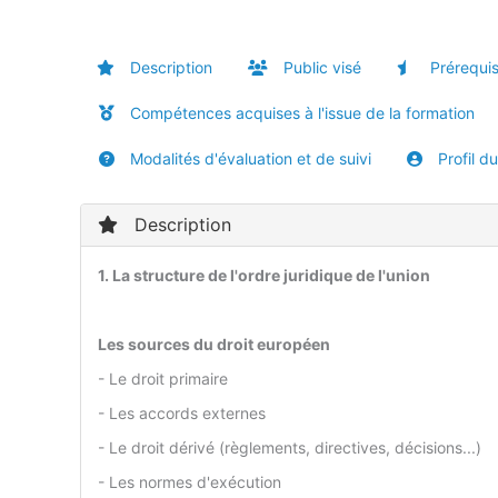
Description
Public visé
Prérequi
Compétences acquises à l'issue de la formation
Modalités d'évaluation et de suivi
Profil d
Description
1. La structure de l'ordre juridique de l'union
Les sources du droit européen
- Le droit primaire
- Les accords externes
- Le droit dérivé (règlements, directives, décisions...)
- Les normes d'exécution