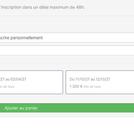
'inscription dans un délai maximum de 48h.
4/27 au 02/04/27
du 11/10/27 au 12/10/27
1 200 €
et de taxe
Net de taxe
Ajouter au panier