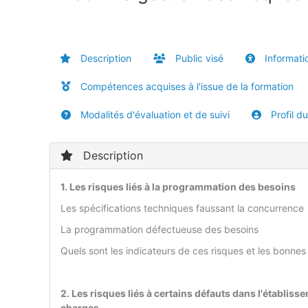
Description
Public visé
Informatio
Compétences acquises à l'issue de la formation
Modalités d'évaluation et de suivi
Profil d
Description
1. Les risques liés à la programmation des besoins
Les spécifications techniques faussant la concurrence
La programmation défectueuse des besoins
Quels sont les indicateurs de ces risques et les bonnes
2. Les risques liés à certains défauts dans l'établis
charges