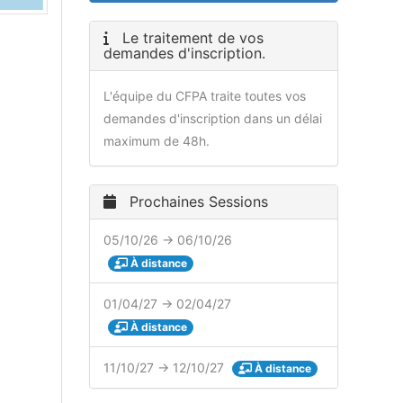
Le traitement de vos
demandes d'inscription.
L'équipe du CFPA traite toutes vos
demandes d'inscription dans un délai
maximum de 48h.
Prochaines Sessions
05/10/26 → 06/10/26
À distance
01/04/27 → 02/04/27
À distance
11/10/27 → 12/10/27
À distance