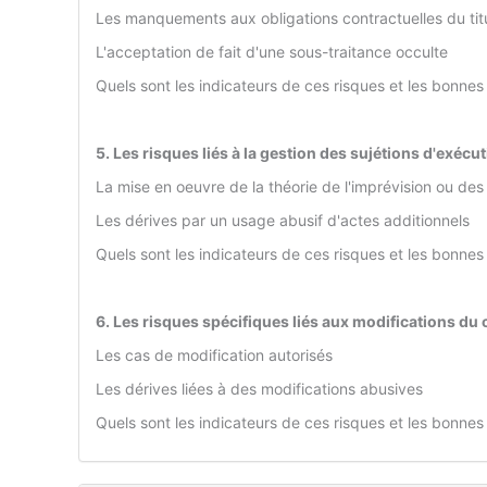
Les manquements aux obligations contractuelles du tit
L'acceptation de fait d'une sous-traitance occulte
Quels sont les indicateurs de ces risques et les bonnes
5. Les risques liés à la gestion des sujétions d'exécu
La mise en oeuvre de la théorie de l'imprévision ou des
Les dérives par un usage abusif d'actes additionnels
Quels sont les indicateurs de ces risques et les bonnes
6. Les risques spécifiques liés aux modifications du 
Les cas de modification autorisés
Les dérives liées à des modifications abusives
Quels sont les indicateurs de ces risques et les bonnes