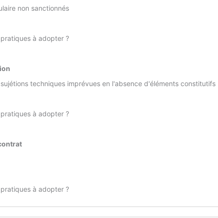
ulaire non sanctionnés
 pratiques à adopter ?
tion
 sujétions techniques imprévues en l'absence d'éléments constitutifs
 pratiques à adopter ?
contrat
 pratiques à adopter ?