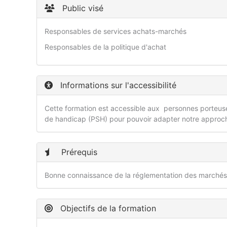
Public visé
Responsables de services achats-marchés
Responsables de la politique d'achat
Informations sur l'accessibilité
Cette formation est accessible aux personnes porteuses
de handicap (PSH) pour pouvoir adapter notre approc
Prérequis
Bonne connaissance de la réglementation des marchés 
Objectifs de la formation