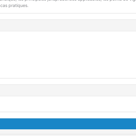
 cas pratiques.