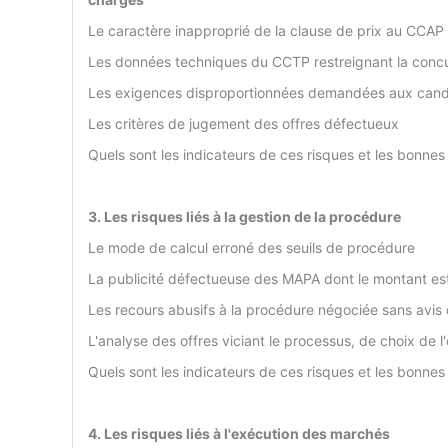
Le caractère inapproprié de la clause de prix au CCAP
Les données techniques du CCTP restreignant la conc
Les exigences disproportionnées demandées aux cand
Les critères de jugement des offres défectueux
Quels sont les indicateurs de ces risques et les bonnes
3. Les risques liés à la gestion de la procédure
Le mode de calcul erroné des seuils de procédure
La publicité défectueuse des MAPA dont le montant est
Les recours abusifs à la procédure négociée sans avis 
L'analyse des offres viciant le processus, de choix de
Quels sont les indicateurs de ces risques et les bonnes
4. Les risques liés à l'exécution des marchés