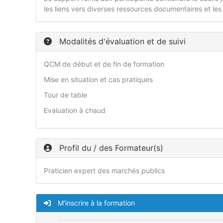
les liens vers diverses ressources documentaires et les
Modalités d'évaluation et de suivi
QCM de début et de fin de formation
Mise en situation et cas pratiques
Tour de table
Evaluation à chaud
Profil du / des Formateur(s)
Praticien expert des marchés publics
M'inscrire à la formation