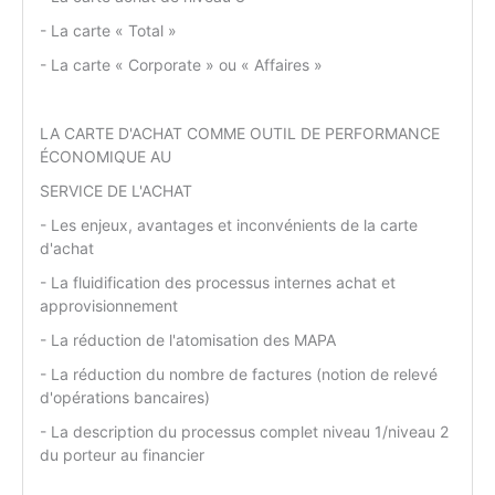
- La carte « Total »
- La carte « Corporate » ou « Affaires »
LA CARTE D'ACHAT COMME OUTIL DE PERFORMANCE
ÉCONOMIQUE AU
SERVICE DE L'ACHAT
- Les enjeux, avantages et inconvénients de la carte
d'achat
- La fluidification des processus internes achat et
approvisionnement
- La réduction de l'atomisation des MAPA
- La réduction du nombre de factures (notion de relevé
d'opérations bancaires)
- La description du processus complet niveau 1/niveau 2
du porteur au financier