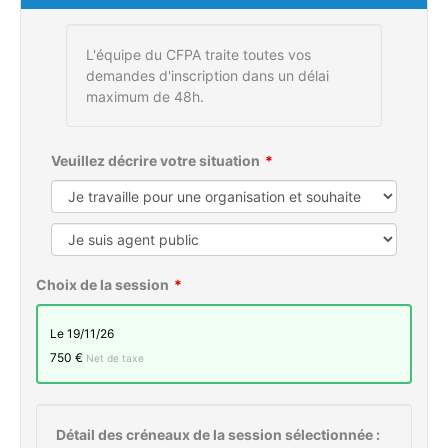
L'équipe du CFPA traite toutes vos
demandes d'inscription dans un délai
maximum de 48h.
Veuillez décrire votre situation
Choix de la session
le 19/11/26
750 €
Net de taxe
Détail des créneaux de la session sélectionnée :