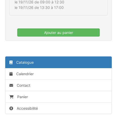
le 19/11/26 de 09:00 à 12:30
le 19/11/26 de 13:30 à 17:00
Ajouter au panier
Catalogue
Calendrier
Contact
Panier
Accessibilité