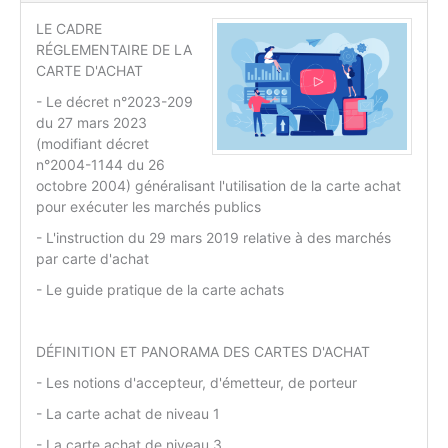
LE CADRE
RÉGLEMENTAIRE DE LA
CARTE D'ACHAT
- Le décret n°2023-209
du 27 mars 2023
(modifiant décret
n°2004-1144 du 26
octobre 2004) généralisant l'utilisation de la carte achat
pour exécuter les marchés publics
- L'instruction du 29 mars 2019 relative à des marchés
par carte d'achat
- Le guide pratique de la carte achats
DÉFINITION ET PANORAMA DES CARTES D'ACHAT
- Les notions d'accepteur, d'émetteur, de porteur
- La carte achat de niveau 1
- La carte achat de niveau 3