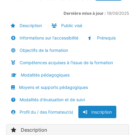
Dernière mise à jour :
19/09/2025
Description
Public visé
Informations sur l'accessibilité
Prérequis
Objectifs de la formation
Compétences acquises à l'issue de la formation
Modalités pédagogiques
Moyens et supports pédagogiques
Modalités d'évaluation et de suivi
Profil du / des Formateur(s)
Inscription
Description