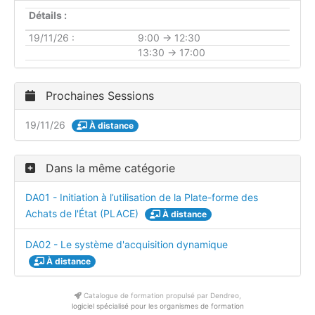
Détails :
19/11/26 :
9:00 → 12:30
13:30 → 17:00
Prochaines Sessions
19/11/26
À distance
Dans la même catégorie
DA01 - Initiation à l’utilisation de la Plate-forme des
Achats de l'État (PLACE)
À distance
DA02 - Le système d'acquisition dynamique
À distance
Catalogue de formation propulsé par Dendreo,
logiciel spécialisé pour les organismes de formation