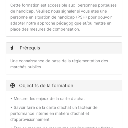
Cette formation est accessible aux personnes porteuses
de handicap. Veuillez nous signaler si vous êtes une
personne en situation de handicap (PSH) pour pouvoir
adapter notre approche pédagogique et/ou mettre en
place des mesures de compensation.
Prérequis
Une connaissance de base de la réglementation des
marchés publics
Objectifs de la formation
• Mesurer les enjeux de la carte d'achat
• Savoir faire de la carte d'achat un facteur de
performance interne en matière d'achat et
d'approvisionnement