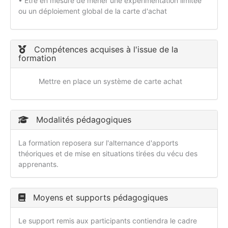
• Être en mesure de mener une expérimentation limitée
ou un déploiement global de la carte d'achat
Compétences acquises à l'issue de la
formation
Mettre en place un système de carte achat
Modalités pédagogiques
La formation reposera sur l'alternance d'apports
théoriques et de mise en situations tirées du vécu des
apprenants.
Moyens et supports pédagogiques
Le support remis aux participants contiendra le cadre