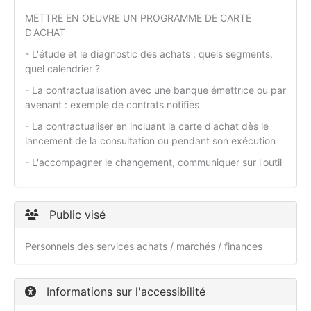
METTRE EN OEUVRE UN PROGRAMME DE CARTE
D'ACHAT
- L'étude et le diagnostic des achats : quels segments,
quel calendrier ?
- La contractualisation avec une banque émettrice ou par
avenant : exemple de contrats notifiés
- La contractualiser en incluant la carte d'achat dès le
lancement de la consultation ou pendant son exécution
- L'accompagner le changement, communiquer sur l'outil
Public visé
Personnels des services achats / marchés / finances
Informations sur l'accessibilité