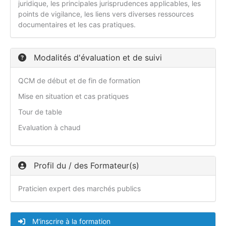
juridique, les principales jurisprudences applicables, les
points de vigilance, les liens vers diverses ressources
documentaires et les cas pratiques.
Modalités d'évaluation et de suivi
QCM de début et de fin de formation
Mise en situation et cas pratiques
Tour de table
Evaluation à chaud
Profil du / des Formateur(s)
Praticien expert des marchés publics
M'inscrire à la formation