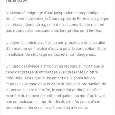
14BX02425.
Nouveau témoignage d’une jurisprudence pragmatique et
totalement subjective, la Cour d’appel de Bordeaux juge que
les prescriptions du règlement de la consultation ne sont
pas opposables aux candidats lorsqu’elles sont inutiles.
Un syndicat mixte avait lancé une procédure de passation
d’un marché de maitrise d’œuvre pour la conception d’une
installation de stockage de déchets non dangereux.
Un candidat évincé a introduit un recours au motif que le
candidat pressenti attributaire avait présenté un offre
irrégulière. Alors que le règlement de la consultation
imposait aux candidats la visite du site et la production de
la preuve au titre de l’offre, le candidat attributaire s’était
exonéré du respect de cette obligation, au motif qu’il avait
une connaissance approfondie du site. Au cours d’une
procédure antérieure, il avait procédé à la visite.