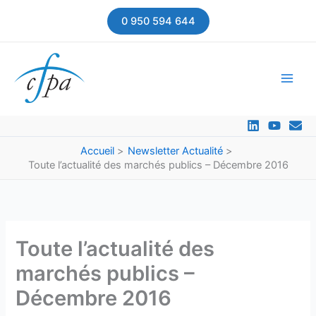
Aller
0 950 594 644
au
contenu
Accueil
Newsletter Actualité
Toute l’actualité des marchés publics – Décembre 2016
Toute l’actualité des
marchés publics –
Décembre 2016