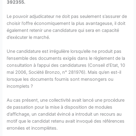
392355.
Le pouvoir adjudicateur ne doit pas seulement s’assurer de
choisir l’offre économiquement la plus avantageuse, il doit
également retenir une candidature qui sera en capacité
d’exécuter le marché.
Une candidature est irrégulière lorsqu’elle ne produit pas
l’ensemble des documents exigés dans le règlement de la
consultation à l’appui des candidatures (Conseil d’Etat, 10
mai 2006, Société Bronzo, n° 281976). Mais qu’en est-il
lorsque les documents fournis sont mensongers ou
incomplets ?
Au cas présent, une collectivité avait lancé une procédure
de passation pour la mise à disposition de modules
d’affichage, un candidat évincé a introduit un recours au
motif que le candidat retenu avait invoqué des références
erronées et incomplètes.