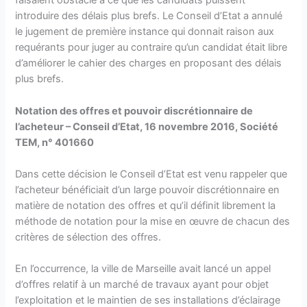
faisaient obstacle à ce que les candidats puissent
introduire des délais plus brefs. Le Conseil d’Etat a annulé
le jugement de première instance qui donnait raison aux
requérants pour juger au contraire qu’un candidat était libre
d’améliorer le cahier des charges en proposant des délais
plus brefs.
Notation des offres et pouvoir discrétionnaire de
l’acheteur – Conseil d’Etat, 16 novembre 2016, Société
TEM, n° 401660
Dans cette décision le Conseil d’Etat est venu rappeler que
l’acheteur bénéficiait d’un large pouvoir discrétionnaire en
matière de notation des offres et qu’il définit librement la
méthode de notation pour la mise en œuvre de chacun des
critères de sélection des offres.
En l’occurrence, la ville de Marseille avait lancé un appel
d’offres relatif à un marché de travaux ayant pour objet
l’exploitation et le maintien de ses installations d’éclairage