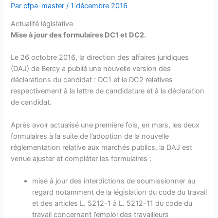
Par
cfpa-master
/
1 décembre 2016
Actualité législative
Mise à jour des formulaires DC1 et DC2.
Le 26 octobre 2016, la direction des affaires juridiques
(DAJ) de Bercy a publié une nouvelle version des
déclarations du candidat : DC1 et le DC2 relatives
respectivement à la lettre de candidature et à la déclaration
de candidat.
Après avoir actualisé une première fois, en mars, les deux
formulaires à la suite de l’adoption de la nouvelle
réglementation relative aux marchés publics, la DAJ est
venue ajuster et compléter les formulaires :
mise à jour des interdictions de soumissionner au
regard notamment de la législation du code du travail
et des articles L. 5212-1 à L. 5212-11 du code du
travail concernant l’emploi des travailleurs