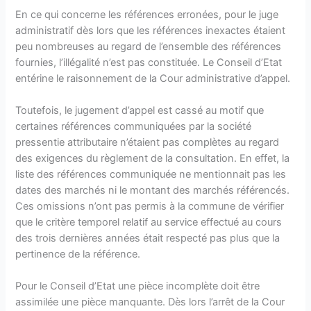
En ce qui concerne les références erronées, pour le juge
administratif dès lors que les références inexactes étaient
peu nombreuses au regard de l’ensemble des références
fournies, l’illégalité n’est pas constituée. Le Conseil d’Etat
entérine le raisonnement de la Cour administrative d’appel.
Toutefois, le jugement d’appel est cassé au motif que
certaines références communiquées par la société
pressentie attributaire n’étaient pas complètes au regard
des exigences du règlement de la consultation. En effet, la
liste des références communiquée ne mentionnait pas les
dates des marchés ni le montant des marchés référencés.
Ces omissions n’ont pas permis à la commune de vérifier
que le critère temporel relatif au service effectué au cours
des trois dernières années était respecté pas plus que la
pertinence de la référence.
Pour le Conseil d’Etat une pièce incomplète doit être
assimilée une pièce manquante. Dès lors l’arrêt de la Cour