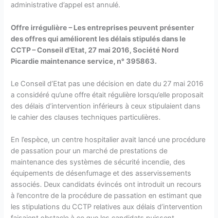
administrative d’appel est annulé.
Offre irrégulière – Les entreprises peuvent présenter
des offres qui améliorent les délais stipulés dans le
CCTP – Conseil d’Etat, 27 mai 2016, Société Nord
Picardie maintenance service, n° 395863.
Le Conseil d’Etat pas une décision en date du 27 mai 2016
a considéré qu’une offre était régulière lorsqu’elle proposait
des délais d’intervention inférieurs à ceux stipulaient dans
le cahier des clauses techniques particulières.
En l’espèce, un centre hospitalier avait lancé une procédure
de passation pour un marché de prestations de
maintenance des systèmes de sécurité incendie, des
équipements de désenfumage et des asservissements
associés. Deux candidats évincés ont introduit un recours
à l’encontre de la procédure de passation en estimant que
les stipulations du CCTP relatives aux délais d’intervention