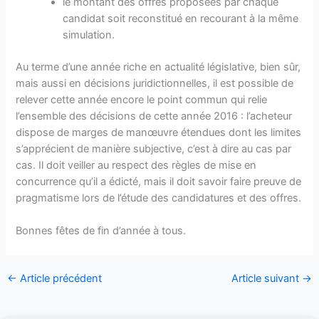
le montant des offres proposées par chaque
candidat soit reconstitué en recourant à la même
simulation.
Au terme d’une année riche en actualité législative, bien sûr,
mais aussi en décisions juridictionnelles, il est possible de
relever cette année encore le point commun qui relie
l’ensemble des décisions de cette année 2016 : l’acheteur
dispose de marges de manœuvre étendues dont les limites
s’apprécient de manière subjective, c’est à dire au cas par
cas. Il doit veiller au respect des règles de mise en
concurrence qu’il a édicté, mais il doit savoir faire preuve de
pragmatisme lors de l’étude des candidatures et des offres.
Bonnes fêtes de fin d’année à tous.
←
Article précédent
Article suivant
→