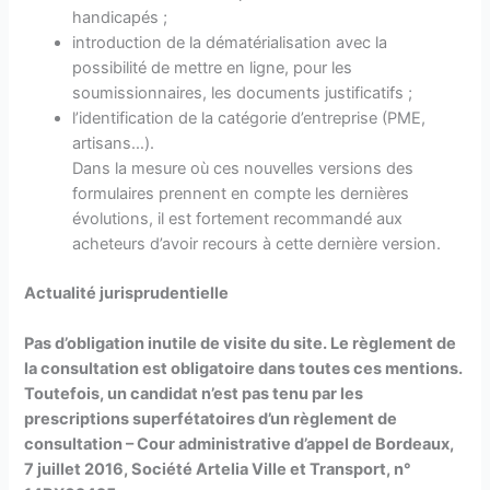
handicapés ;
introduction de la dématérialisation avec la
possibilité de mettre en ligne, pour les
soumissionnaires, les documents justificatifs ;
l’identification de la catégorie d’entreprise (PME,
artisans…).
Dans la mesure où ces nouvelles versions des
formulaires prennent en compte les dernières
évolutions, il est fortement recommandé aux
acheteurs d’avoir recours à cette dernière version.
Actualité jurisprudentielle
Pas d’obligation inutile de visite du site. Le règlement de
la consultation est obligatoire dans toutes ces mentions.
Toutefois, un candidat n’est pas tenu par les
prescriptions superfétatoires d’un règlement de
consultation – Cour administrative d’appel de Bordeaux,
7 juillet 2016, Société Artelia Ville et Transport, n°