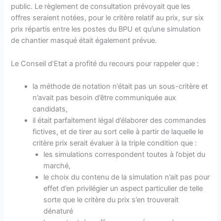
public. Le règlement de consultation prévoyait que les
offres seraient notées, pour le critère relatif au prix, sur six
prix répartis entre les postes du BPU et qu’une simulation
de chantier masqué était également prévue.
Le Conseil d’Etat a profité du recours pour rappeler que :
la méthode de notation n’était pas un sous-critère et
n’avait pas besoin d’être communiquée aux
candidats,
il était parfaitement légal d’élaborer des commandes
fictives, et de tirer au sort celle à partir de laquelle le
critère prix serait évaluer à la triple condition que :
les simulations correspondent toutes à l’objet du
marché,
le choix du contenu de la simulation n’ait pas pour
effet d’en privilégier un aspect particulier de telle
sorte que le critère du prix s’en trouverait
dénaturé