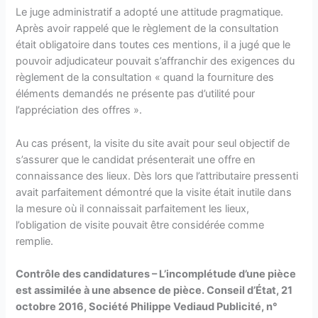
Le juge administratif a adopté une attitude pragmatique.
Après avoir rappelé que le règlement de la consultation
était obligatoire dans toutes ces mentions, il a jugé que le
pouvoir adjudicateur pouvait s’affranchir des exigences du
règlement de la consultation « quand la fourniture des
éléments demandés ne présente pas d’utilité pour
l’appréciation des offres ».
Au cas présent, la visite du site avait pour seul objectif de
s’assurer que le candidat présenterait une offre en
connaissance des lieux. Dès lors que l’attributaire pressenti
avait parfaitement démontré que la visite était inutile dans
la mesure où il connaissait parfaitement les lieux,
l’obligation de visite pouvait être considérée comme
remplie.
Contrôle des candidatures – L’incomplétude d’une pièce
est assimilée à une absence de pièce. Conseil d’État, 21
octobre 2016, Société Philippe Vediaud Publicité, n°