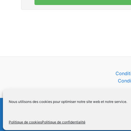
Condit
Condi
Nous utilisons des cookies pour optimiser notre site web et notre service.
Politique de cookies
Politique de confidentialité