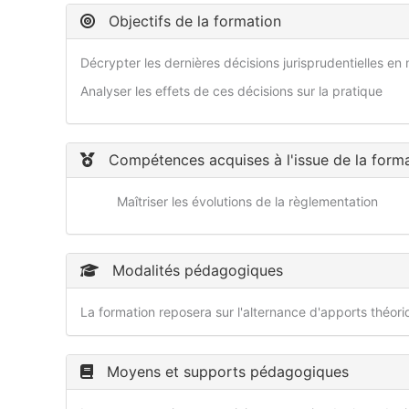
Objectifs de la formation
Décrypter les dernières décisions jurisprudentielles 
Analyser les effets de ces décisions sur la pratique
Compétences acquises à l'issue de la form
Maîtriser les évolutions de la règlementation
Modalités pédagogiques
La formation reposera sur l'alternance d'apports théor
Moyens et supports pédagogiques