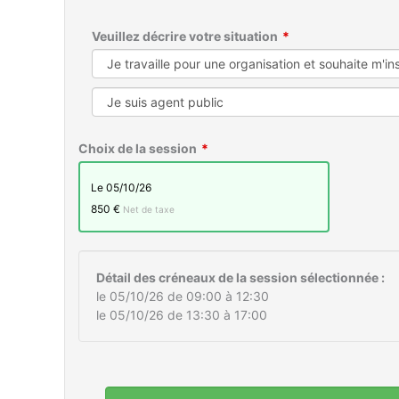
Veuillez décrire votre situation
Choix de la session
le 05/10/26
850 €
Net de taxe
Détail des créneaux de la session sélectionnée :
le 05/10/26 de 09:00 à 12:30
le 05/10/26 de 13:30 à 17:00