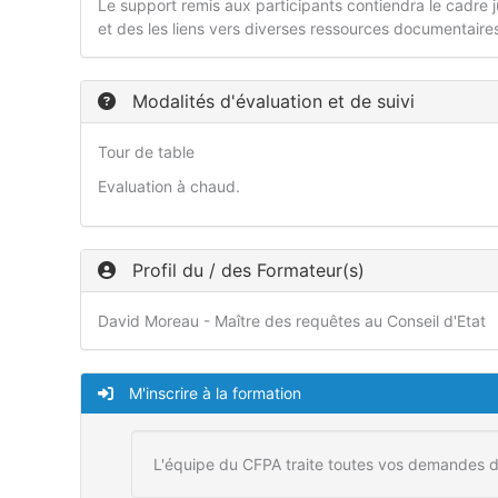
Le support remis aux participants contiendra le cadre ju
et des les liens vers diverses ressources documentaire
Modalités d'évaluation et de suivi
Tour de table
Evaluation à chaud.
Profil du / des Formateur(s)
David Moreau - Maître des requêtes au Conseil d'Etat
M'inscrire à la formation
L'équipe du CFPA traite toutes vos demandes d