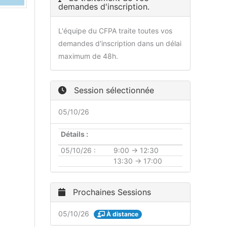
demandes d'inscription.
L'équipe du CFPA traite toutes vos
demandes d'inscription dans un délai
maximum de 48h.
Session sélectionnée
05/10/26
Détails :
05/10/26 :
9:00 → 12:30
13:30 → 17:00
Prochaines Sessions
05/10/26
À distance