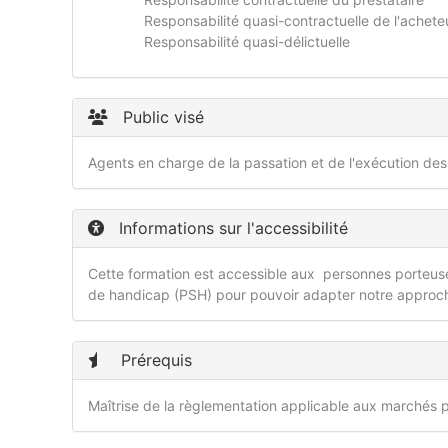
Responsabilité quasi-contractuelle de l'achete
Responsabilité quasi-délictuelle
Public visé
Agents en charge de la passation et de l'exécution de
Informations sur l'accessibilité
Cette formation est accessible aux personnes porteuses
de handicap (PSH) pour pouvoir adapter notre approc
Prérequis
Maîtrise de la règlementation applicable aux marchés p