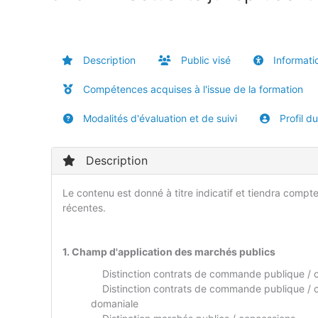
Description
Public visé
Informatio
Compétences acquises à l'issue de la formation
Modalités d'évaluation et de suivi
Profil d
Description
Le contenu est donné à titre indicatif et tiendra compte
récentes.
1. Champ d'application des marchés publics
Distinction contrats de commande publique / co
Distinction contrats de commande publique / c
domaniale