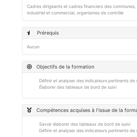
Cadres dirigeants et cadres financiers des communes, 
industriel et commercial, organismes de contrôle
Prérequis
Aucun
Objectifs de la formation
Définir et analyser des indicateurs pertinents de
Élaborer des tableaux de bord de suivi
Compétences acquises à l'issue de la form
Savoir élaborer des tableaux de bord de suivi
Définir et analyser des indicateurs pertinents de