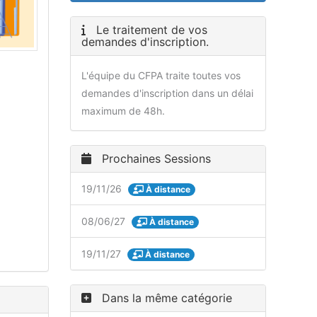
Le traitement de vos
demandes d'inscription.
L'équipe du CFPA traite toutes vos
demandes d'inscription dans un délai
maximum de 48h.
Prochaines Sessions
19/11/26
À distance
08/06/27
À distance
19/11/27
À distance
Dans la même catégorie