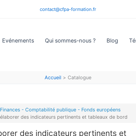
contact@cfpa-formation.fr
Evénements
Qui sommes-nous ?
Blog
Té
Accueil
Catalogue
- Finances - Comptabilité publique - Fonds européens
élaborer des indicateurs pertinents et tableaux de bord
borer des indicateurs pertinents et