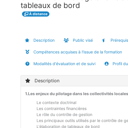
tableaux de bord
À distance
Description
Public visé
Prérequi
Compétences acquises à l'issue de la formation
Modalités d'évaluation et de suivi
Profil d
Description
1.Les enjeux du pilotage dans les collectivités locale
Le contexte doctrinal
Les contraintes financières
Le rôle du contrôle de gestion
Les principaux outils utilisés par le contrôle de g
L'élaboration de tableaux de bord