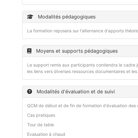
Modalités pédagogiques
La formation reposera sur l'alternance d'apports théor
Moyens et supports pédagogiques
Le support remis aux participants contiendra le cadre ju
les liens vers diverses ressources documentaires et les
Modalités d'évaluation et de suivi
QCM de début et de fin de formation d'évaluation de
Cas pratiques
Tour de table
Evaluation à chaud