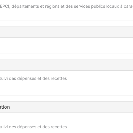
EPCI, départements et régions et des services publics locaux à cara
 suivi des dépenses et des recettes
ation
 suivi des dépenses et des recettes