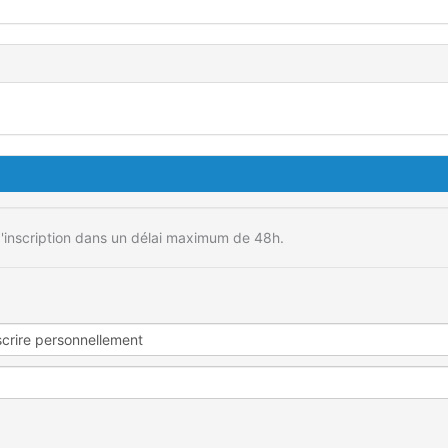
'inscription dans un délai maximum de 48h.