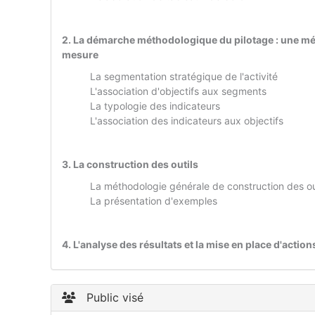
2. La démarche méthodologique du pilotage : une mé
mesure
La segmentation stratégique de l'activité
L'association d'objectifs aux segments
La typologie des indicateurs
L'association des indicateurs aux objectifs
3. La construction des outils
La méthodologie générale de construction des ou
La présentation d'exemples
4. L'analyse des résultats et la mise en place d'action
Public visé