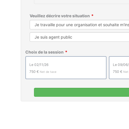
Veuillez décrire votre situation
Choix de la session
le 02/11/26
le 09/06
750 €
750 €
Net de taxe
Net