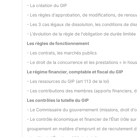
- La création du GIP
- Les règles d'approbation, de modifications, de renouv
- Les 3 cas légaux de dissolution, les conditions de dis
- L'évolution de la règle de l'obligation de durée limité
Les règles de fonctionnement
- Les contrats, les marchés publics
- Le droit de la concurrence et les prestations « in hou
Le régime financier, comptable et fiscal du GIP
- Les ressources du GIP (art 113 de la loi)
- Les contributions des membres (apports financiers, d
Les contrôles la tutelle du GIP
- Le Commissaire du gouvernement (missions, droit d'opp
- Le contrôle économique et financier de l'État (rôle sur
groupement en matière d'emprunt et de recrutement d