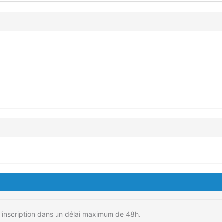
'inscription dans un délai maximum de 48h.