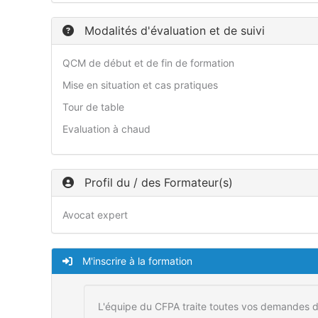
Modalités d'évaluation et de suivi
QCM de début et de fin de formation
Mise en situation et cas pratiques
Tour de table
Evaluation à chaud
Profil du / des Formateur(s)
Avocat expert
M'inscrire à la formation
L'équipe du CFPA traite toutes vos demandes d