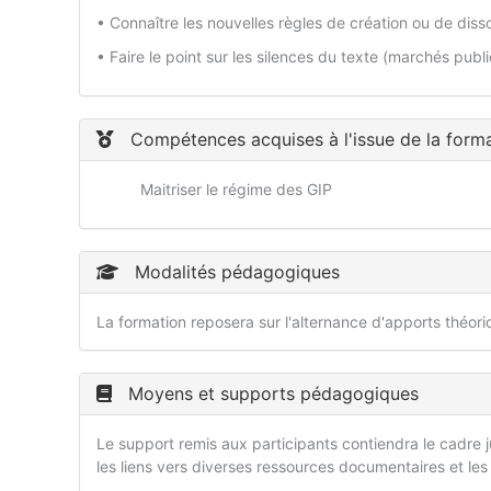
• Connaître les nouvelles règles de création ou de disso
• Faire le point sur les silences du texte (marchés publ
Compétences acquises à l'issue de la form
Maitriser le régime des GIP
Modalités pédagogiques
La formation reposera sur l'alternance d'apports théor
Moyens et supports pédagogiques
Le support remis aux participants contiendra le cadre ju
les liens vers diverses ressources documentaires et les