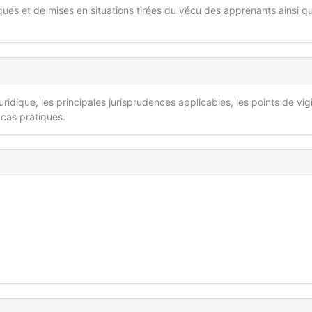
ques et de mises en situations tirées du vécu des apprenants ainsi qu
ridique, les principales jurisprudences applicables, les points de vig
 cas pratiques.