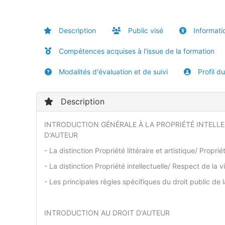
Description
Public visé
Informatio
Compétences acquises à l'issue de la formation
Modalités d'évaluation et de suivi
Profil d
Description
INTRODUCTION GÉNÉRALE À LA PROPRIÉTÉ INTELLE
D'AUTEUR
- La distinction Propriété littéraire et artistique/ Proprié
- La distinction Propriété intellectuelle/ Respect de la v
- Les principales règles spécifiques du droit public de la
INTRODUCTION AU DROIT D'AUTEUR