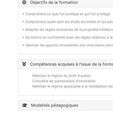
Objectifs de la formation
• Comprendre ce que l'on protège et qui l'on protège
• Comprendre quels sont les droits accordés et qui peut
• Adapter les règles existantes de la propriété intellect
• Se mettre en conformité avec les règles relatives à l
• Valoriser les apports immatériels des chercheurs dan
Compétences acquises à l'issue de la form
Maitriser le régime du droit d'auteur
Connaître les partenariats d'innovation
Maîtriser le régime applicable à la réutilisation 
Modalités pédagogiques