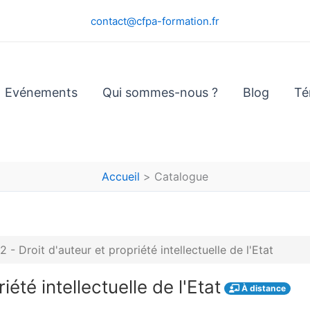
contact@cfpa-formation.fr
Evénements
Qui sommes-nous ?
Blog
Té
Accueil
Catalogue
- Droit d'auteur et propriété intellectuelle de l'Etat
été intellectuelle de l'Etat
À distance