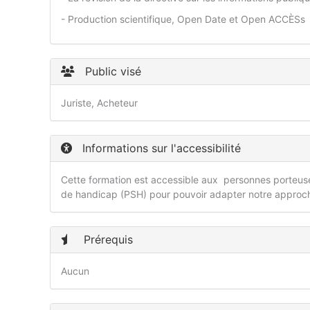
- Production scientifique, Open Date et Open ACCÈSs
Public visé
Juriste, Acheteur
Informations sur l'accessibilité
Cette formation est accessible aux personnes porteuses
de handicap (PSH) pour pouvoir adapter notre approc
Prérequis
Aucun