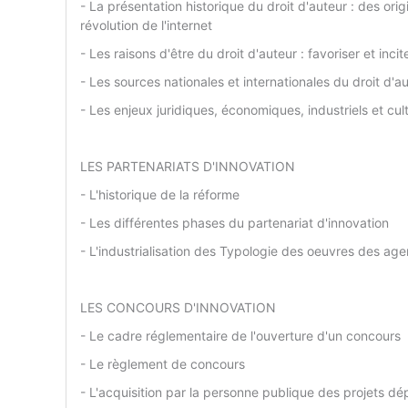
- La présentation historique du droit d'auteur : des orig
révolution de l'internet
- Les raisons d'être du droit d'auteur : favoriser et incit
- Les sources nationales et internationales du droit d'a
- Les enjeux juridiques, économiques, industriels et cu
LES PARTENARIATS D'INNOVATION
- L'historique de la réforme
- Les différentes phases du partenariat d'innovation
- L'industrialisation des Typologie des oeuvres des age
LES CONCOURS D'INNOVATION
- Le cadre réglementaire de l'ouverture d'un concours
- Le règlement de concours
- L'acquisition par la personne publique des projets d