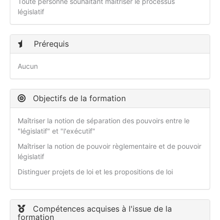
Toute personne souhaitant maîtriser le processus
législatif
Prérequis
Aucun
Objectifs de la formation
Maîtriser la notion de séparation des pouvoirs entre le
"législatif" et "l'exécutif"
Maîtriser la notion de pouvoir règlementaire et de pouvoir
législatif
Distinguer projets de loi et les propositions de loi
Compétences acquises à l'issue de la
formation