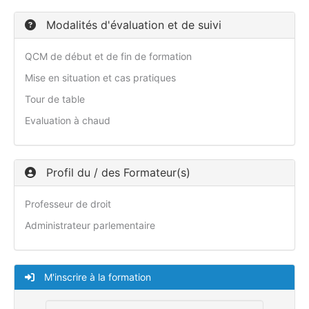
Modalités d'évaluation et de suivi
QCM de début et de fin de formation
Mise en situation et cas pratiques
Tour de table
Evaluation à chaud
Profil du / des Formateur(s)
Professeur de droit
Administrateur parlementaire
M'inscrire à la formation