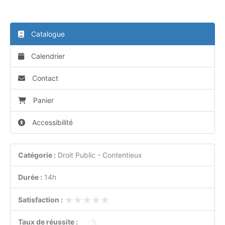
Catalogue
Calendrier
Contact
Panier
Accessibilité
Catégorie :
Droit Public - Contentieux
Durée :
14h
★★★★★
★★★★★
Satisfaction :
Taux de réussite :
- %