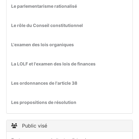
Le parlementarisme rationalisé
Le rôle du Conseil constitutionnel
L'examen des lois organiques
La LOLF et l'examen des lois de finances
Les ordonnances de l'article 38
Les propositions de résolution
Public visé