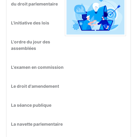
du droit parlementaire
L'initiative des lois
L'ordre du jour des
assemblées
L'examen en commission
Le droit d'amendement
La séance publique
La navette parlementaire