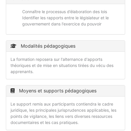
Connaître le processus d’élaboration des lois
Identifier les rapports entre le législateur et le
gouvernement dans l'exercice du pouvoir
Modalités pédagogiques
La formation reposera sur l'alternance d'apports
théoriques et de mise en situations tirées du vécu des
apprenants.
Moyens et supports pédagogiques
Le support remis aux participants contiendra le cadre
juridique, les principales jurisprudences applicables, les
points de vigilance, les liens vers diverses ressources
documentaires et les cas pratiques.