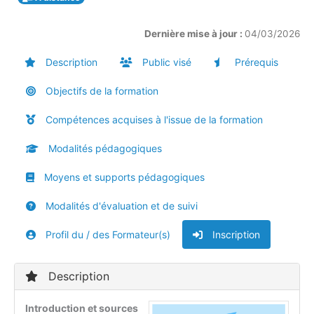
Dernière mise à jour :
04/03/2026
Description
Public visé
Prérequis
Objectifs de la formation
Compétences acquises à l'issue de la formation
Modalités pédagogiques
Moyens et supports pédagogiques
Modalités d'évaluation et de suivi
Profil du / des Formateur(s)
Inscription
Description
Introduction et sources