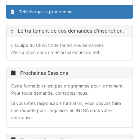
Télécharger le programme
Le traitement de vos demandes d'inscription.
L'équipe du CFPA traite toutes vos demandes
d'inscription dans un délai maximum de 48h.
Prochaines Sessions
Cette formation n'est pas programmée pour le moment.
Pour toute demande, contactez-nous.
Si vous êtes responsable formation, vous pouvez faire
une requête pour l'organiser en INTRA dans votre
entreprise.