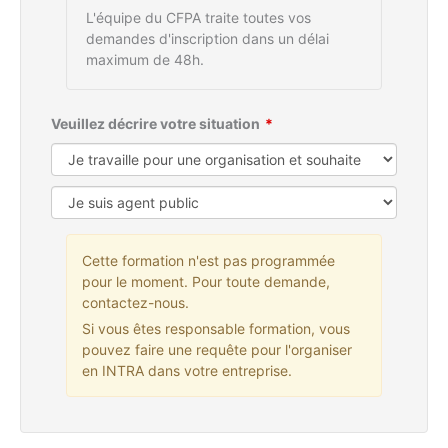
L'équipe du CFPA traite toutes vos
demandes d'inscription dans un délai
maximum de 48h.
Veuillez décrire votre situation
Cette formation n'est pas programmée
pour le moment. Pour toute demande,
contactez-nous.
Si vous êtes responsable formation, vous
pouvez faire une requête pour l'organiser
en INTRA dans votre entreprise.