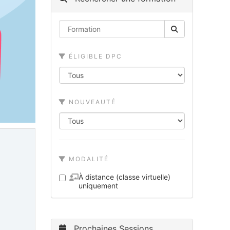
ÉLIGIBLE DPC
NOUVEAUTÉ
MODALITÉ
À distance (classe virtuelle)
uniquement
Prochaines Sessions