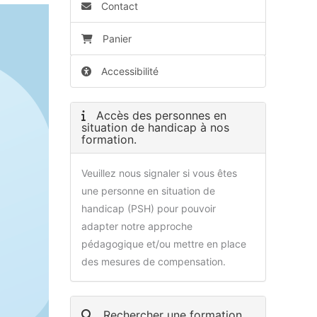
Contact
Panier
Accessibilité
Accès des personnes en
situation de handicap à nos
formation.
Veuillez nous signaler si vous êtes
une personne en situation de
handicap (PSH) pour pouvoir
adapter notre approche
pédagogique et/ou mettre en place
des mesures de compensation.
Rechercher une formation