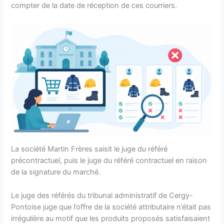
compter de la date de réception de ces courriers.
La société Martin Frères saisit le juge du référé
précontractuel, puis le juge du référé contractuel en raison
de la signature du marché.
Le juge des référés du tribunal administratif de Cergy-
Pontoise juge que l’offre de la société attributaire n’était pas
irrégulière au motif que les produits proposés satisfaisaient