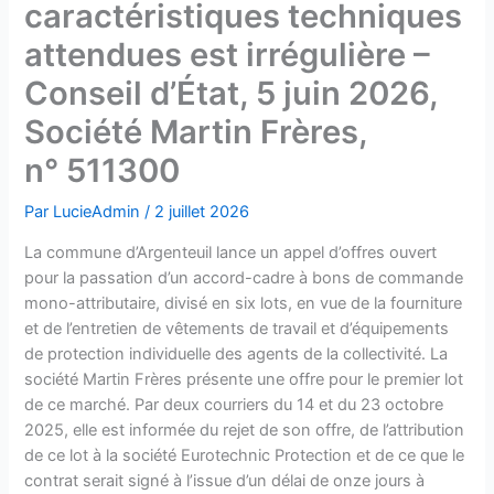
caractéristiques techniques
attendues est irrégulière –
Conseil d’État, 5 juin 2026,
Société Martin Frères,
n° 511300
Par
LucieAdmin
/
2 juillet 2026
La commune d’Argenteuil lance un appel d’offres ouvert
pour la passation d’un accord-cadre à bons de commande
mono-attributaire, divisé en six lots, en vue de la fourniture
et de l’entretien de vêtements de travail et d’équipements
de protection individuelle des agents de la collectivité. La
société Martin Frères présente une offre pour le premier lot
de ce marché. Par deux courriers du 14 et du 23 octobre
2025, elle est informée du rejet de son offre, de l’attribution
de ce lot à la société Eurotechnic Protection et de ce que le
contrat serait signé à l’issue d’un délai de onze jours à