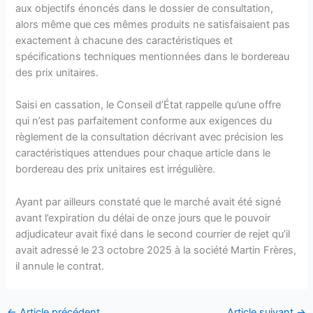
aux objectifs énoncés dans le dossier de consultation,
alors même que ces mêmes produits ne satisfaisaient pas
exactement à chacune des caractéristiques et
spécifications techniques mentionnées dans le bordereau
des prix unitaires.
Saisi en cassation, le Conseil d’État rappelle qu’une offre
qui n’est pas parfaitement conforme aux exigences du
règlement de la consultation décrivant avec précision les
caractéristiques attendues pour chaque article dans le
bordereau des prix unitaires est irrégulière.
Ayant par ailleurs constaté que le marché avait été signé
avant l’expiration du délai de onze jours que le pouvoir
adjudicateur avait fixé dans le second courrier de rejet qu’il
avait adressé le 23 octobre 2025 à la société Martin Frères,
il annule le contrat.
←
Article précédent
Article suivant
→