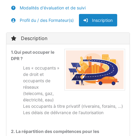
Modalités d'évaluation et de suivi
Profil du / des Formateur(s)
Inscription
Description
1.Qui peut occuper le
DPR ?
Les « occupants »
de droit et
occupants de
réseaux
(telecoms, gaz,
électricité, eau)
Les occupants à titre privatif (riverains, forains, ...)
Les délais de délivrance de l'autorisation
2. La répartition des compétences pour les