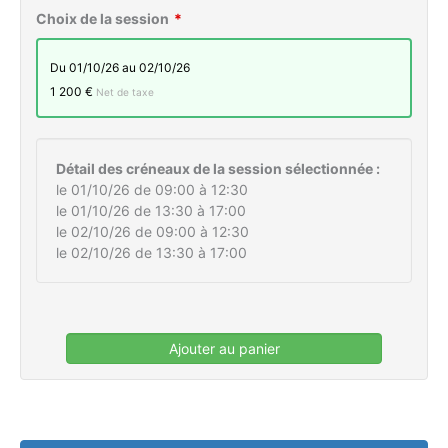
Choix de la session
du 01/10/26 au 02/10/26
1 200 €
Net de taxe
Détail des créneaux de la session sélectionnée :
le 01/10/26 de 09:00 à 12:30
le 01/10/26 de 13:30 à 17:00
le 02/10/26 de 09:00 à 12:30
le 02/10/26 de 13:30 à 17:00
Ajouter au panier