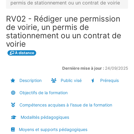
permis de stationnement ou un contrat de voirie
RV02 - Rédiger une permission
de voirie, un permis de
stationnement ou un contrat de
voirie
À distance
Dernière mise à jour :
24/09/2025
Description
Public visé
Prérequis
Objectifs de la formation
Compétences acquises à l'issue de la formation
Modalités pédagogiques
Moyens et supports pédagogiques