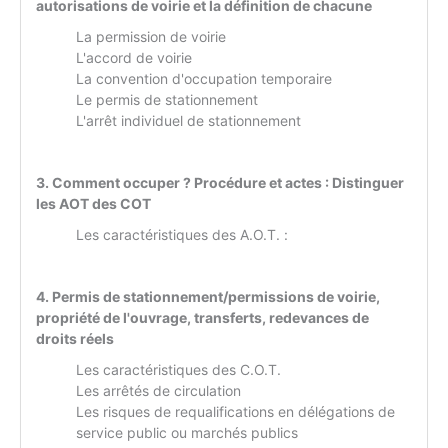
autorisations de voirie et la définition de chacune
La permission de voirie
L'accord de voirie
La convention d'occupation temporaire
Le permis de stationnement
L'arrêt individuel de stationnement
3. Comment occuper ? Procédure et actes : Distinguer
les AOT des COT
Les caractéristiques des A.O.T. :
4. Permis de stationnement/permissions de voirie,
propriété de l'ouvrage, transferts, redevances de
droits réels
Les caractéristiques des C.O.T.
Les arrêtés de circulation
Les risques de requalifications en délégations de
service public ou marchés publics