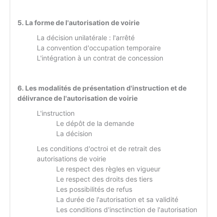
5. La forme de l'autorisation de voirie
La décision unilatérale : l'arrêté
La convention d'occupation temporaire
L'intégration à un contrat de concession
6. Les modalités de présentation d'instruction et de
délivrance de l'autorisation de voirie
L'instruction
Le dépôt de la demande
La décision
Les conditions d'octroi et de retrait des
autorisations de voirie
Le respect des règles en vigueur
Le respect des droits des tiers
Les possibilités de refus
La durée de l'autorisation et sa validité
Les conditions d'insctinction de l'autorisation