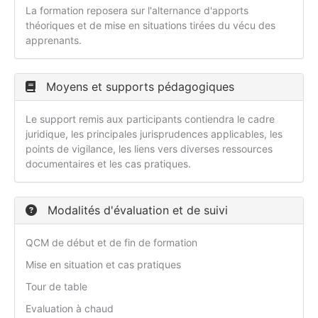
La formation reposera sur l'alternance d'apports
théoriques et de mise en situations tirées du vécu des
apprenants.
Moyens et supports pédagogiques
Le support remis aux participants contiendra le cadre
juridique, les principales jurisprudences applicables, les
points de vigilance, les liens vers diverses ressources
documentaires et les cas pratiques.
Modalités d'évaluation et de suivi
QCM de début et de fin de formation
Mise en situation et cas pratiques
Tour de table
Evaluation à chaud