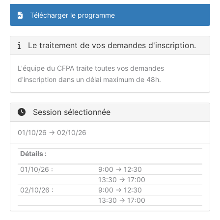
Télécharger le programme
Le traitement de vos demandes d'inscription.
L'équipe du CFPA traite toutes vos demandes
d'inscription dans un délai maximum de 48h.
Session sélectionnée
01/10/26 → 02/10/26
Détails :
01/10/26 :
9:00 → 12:30
13:30 → 17:00
02/10/26 :
9:00 → 12:30
13:30 → 17:00