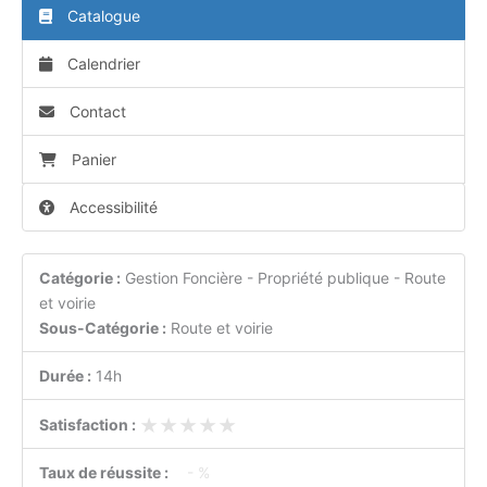
Catalogue
Calendrier
Contact
Panier
Accessibilité
Catégorie :
Gestion Foncière - Propriété publique - Route
et voirie
Sous-Catégorie :
Route et voirie
Durée :
14h
★★★★★
★★★★★
Satisfaction :
Taux de réussite :
- %