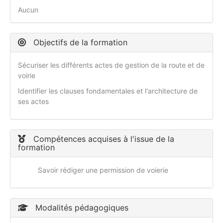
Aucun
Objectifs de la formation
Sécuriser les différents actes de gestion de la route et de
voirie
Identifier les clauses fondamentales et l'architecture de
ses actes
Compétences acquises à l'issue de la
formation
Savoir rédiger une permission de voierie
Modalités pédagogiques