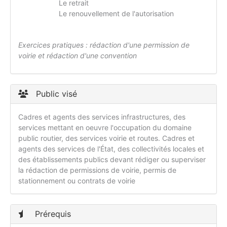
Le retrait
Le renouvellement de l'autorisation
Exercices pratiques : rédaction d'une permission de
voirie et rédaction d'une convention
Public visé
Cadres et agents des services infrastructures, des
services mettant en oeuvre l'occupation du domaine
public routier, des services voirie et routes. Cadres et
agents des services de l'État, des collectivités locales et
des établissements publics devant rédiger ou superviser
la rédaction de permissions de voirie, permis de
stationnement ou contrats de voirie
Prérequis