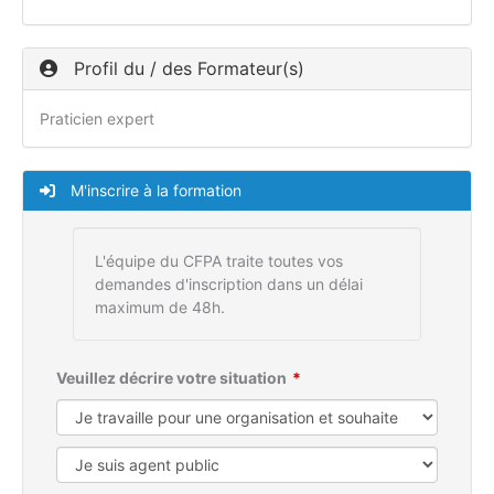
Profil du / des Formateur(s)
Praticien expert
M'inscrire à la formation
L'équipe du CFPA traite toutes vos
demandes d'inscription dans un délai
maximum de 48h.
Veuillez décrire votre situation