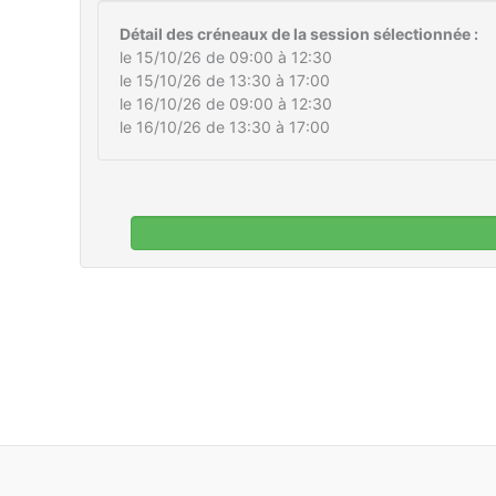
Détail des créneaux de la session sélectionnée :
le 15/10/26 de 09:00 à 12:30
le 15/10/26 de 13:30 à 17:00
le 16/10/26 de 09:00 à 12:30
le 16/10/26 de 13:30 à 17:00