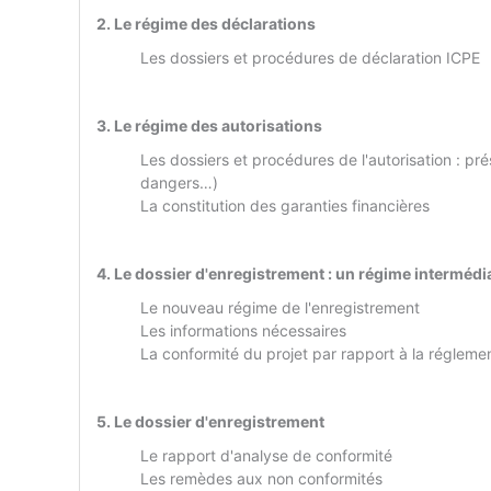
2. Le régime des déclarations
Les dossiers et procédures de déclaration ICPE
3. Le régime des autorisations
Les dossiers et procédures de l'autorisation : p
dangers…)
La constitution des garanties financières
4. Le dossier d'enregistrement : un régime intermédia
Le nouveau régime de l'enregistrement
Les informations nécessaires
La conformité du projet par rapport à la régleme
5. Le dossier d'enregistrement
Le rapport d'analyse de conformité
Les remèdes aux non conformités