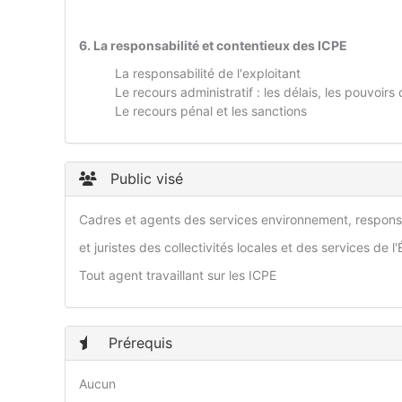
6. La responsabilité et contentieux des ICPE
La responsabilité de l'exploitant
Le recours administratif : les délais, les pouvoir
Le recours pénal et les sanctions
Public visé
Cadres et agents des services environnement, respons
et juristes des collectivités locales et des services de l'
Tout agent travaillant sur les ICPE
Prérequis
Aucun