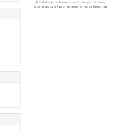
Catalogue de formation propulsé par Dendreo,
logiciel spécialisé pour les organismes de formation