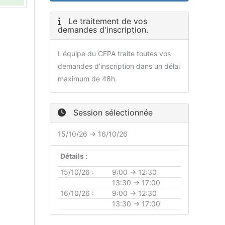
Le traitement de vos
demandes d'inscription.
L'équipe du CFPA traite toutes vos
demandes d'inscription dans un délai
maximum de 48h.
Session sélectionnée
15/10/26 → 16/10/26
Détails :
15/10/26 :
9:00 → 12:30
13:30 → 17:00
16/10/26 :
9:00 → 12:30
13:30 → 17:00