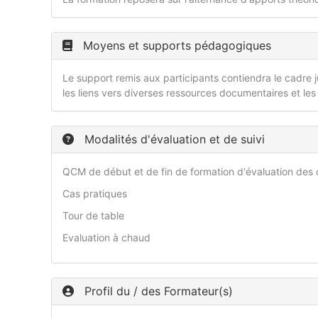
Moyens et supports pédagogiques
Le support remis aux participants contiendra le cadre ju
les liens vers diverses ressources documentaires et les
Modalités d'évaluation et de suivi
QCM de début et de fin de formation d'évaluation de
Cas pratiques
Tour de table
Evaluation à chaud
Profil du / des Formateur(s)