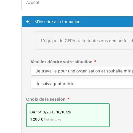
Avocat
M'inscrire à la formation
L'équipe du CFPA traite toutes vos demandes d
Veuillez décrire votre situation
Choix de la session
du 15/10/26 au 16/10/26
1 200 €
Net de taxe