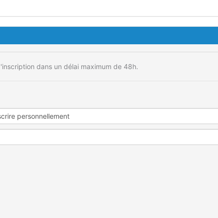
'inscription dans un délai maximum de 48h.