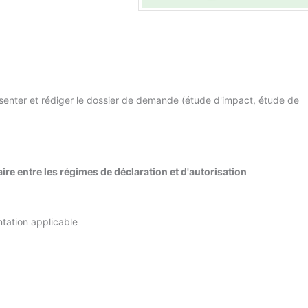
résenter et rédiger le dossier de demande (étude d'impact, étude de
ire entre les régimes de déclaration et d'autorisation
ntation applicable