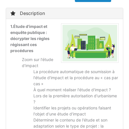
Description
1.Étude d'impact et
enquête publique :
décrypter les règles
régissant ces
procédures
Zoom sur l'étude
d'impact
La procédure automatique de soumission à
l'étude d'impact et la procédure au « cas par
cas »
À quel moment réaliser l'étude d'impact ?
Lors de la première autorisation d'urbanisme
?
Identifier les projets ou opérations faisant
l'objet d'une étude d'impact
Déterminer le contenu de l'étude et son
adaptation selon le type de projet : la