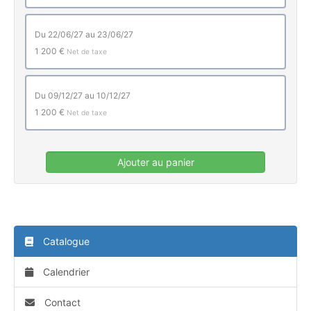
du 22/06/27 au 23/06/27
1 200 €
Net de taxe
du 09/12/27 au 10/12/27
1 200 €
Net de taxe
Ajouter au panier
Catalogue
Calendrier
Contact