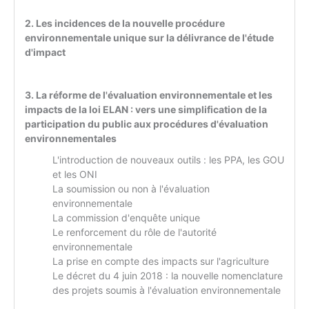
2. Les incidences de la nouvelle procédure
environnementale unique sur la délivrance de l'étude
d'impact
3. La réforme de l'évaluation environnementale et les
impacts de la loi ELAN : vers une simplification de la
participation du public aux procédures d'évaluation
environnementales
L'introduction de nouveaux outils : les PPA, les GOU
et les ONI
La soumission ou non à l'évaluation
environnementale
La commission d'enquête unique
Le renforcement du rôle de l'autorité
environnementale
La prise en compte des impacts sur l'agriculture
Le décret du 4 juin 2018 : la nouvelle nomenclature
des projets soumis à l'évaluation environnementale