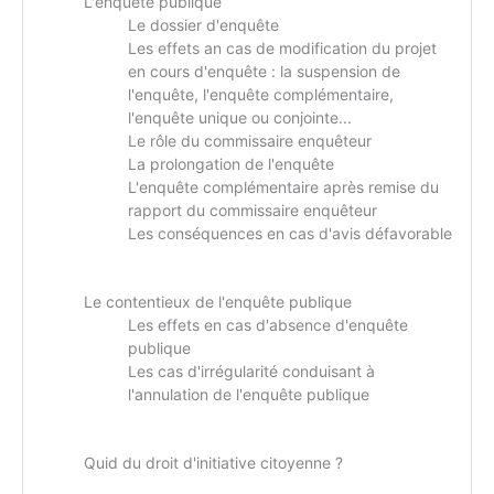
L'enquête publique
Le dossier d'enquête
Les effets an cas de modification du projet
en cours d'enquête : la suspension de
l'enquête, l'enquête complémentaire,
l'enquête unique ou conjointe...
Le rôle du commissaire enquêteur
La prolongation de l'enquête
L'enquête complémentaire après remise du
rapport du commissaire enquêteur
Les conséquences en cas d'avis défavorable
Le contentieux de l'enquête publique
Les effets en cas d'absence d'enquête
publique
Les cas d'irrégularité conduisant à
l'annulation de l'enquête publique
Quid du droit d'initiative citoyenne ?