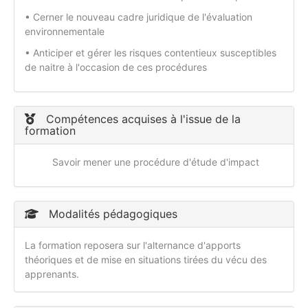
• Cerner le nouveau cadre juridique de l'évaluation
environnementale
• Anticiper et gérer les risques contentieux susceptibles
de naitre à l'occasion de ces procédures
Compétences acquises à l'issue de la
formation
Savoir mener une procédure d'étude d'impact
Modalités pédagogiques
La formation reposera sur l'alternance d'apports
théoriques et de mise en situations tirées du vécu des
apprenants.