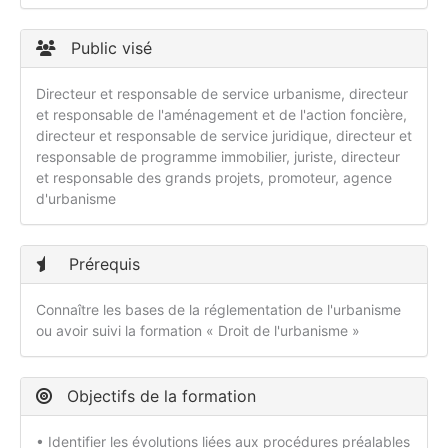
Public visé
Directeur et responsable de service urbanisme, directeur
et responsable de l'aménagement et de l'action foncière,
directeur et responsable de service juridique, directeur et
responsable de programme immobilier, juriste, directeur
et responsable des grands projets, promoteur, agence
d'urbanisme
Prérequis
Connaître les bases de la réglementation de l'urbanisme
ou avoir suivi la formation « Droit de l'urbanisme »
Objectifs de la formation
• Identifier les évolutions liées aux procédures préalables