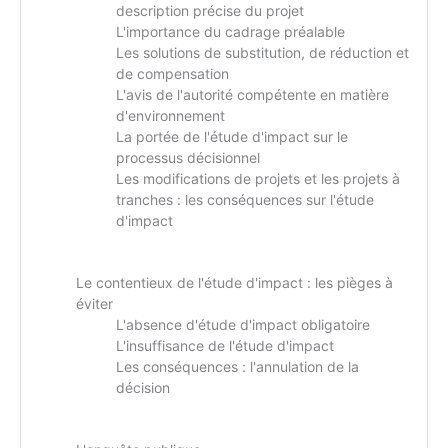
description précise du projet
L'importance du cadrage préalable
Les solutions de substitution, de réduction et
de compensation
L'avis de l'autorité compétente en matière
d'environnement
La portée de l'étude d'impact sur le
processus décisionnel
Les modifications de projets et les projets à
tranches : les conséquences sur l'étude
d'impact
Le contentieux de l'étude d'impact : les pièges à
éviter
L'absence d'étude d'impact obligatoire
L'insuffisance de l'étude d'impact
Les conséquences : l'annulation de la
décision