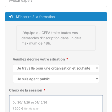
Avocat expert
M'inscrire à la formation
L'équipe du CFPA traite toutes vos
demandes d'inscription dans un délai
maximum de 48h.
Veuillez décrire votre situation
Choix de la session
du 30/11/26 au 01/12/26
1 200 €
Net de taxe