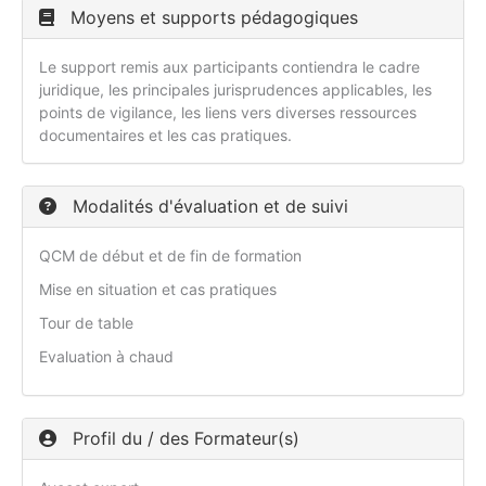
Moyens et supports pédagogiques
Le support remis aux participants contiendra le cadre
juridique, les principales jurisprudences applicables, les
points de vigilance, les liens vers diverses ressources
documentaires et les cas pratiques.
Modalités d'évaluation et de suivi
QCM de début et de fin de formation
Mise en situation et cas pratiques
Tour de table
Evaluation à chaud
Profil du / des Formateur(s)