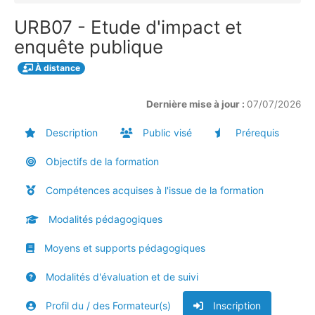
URB07 - Etude d'impact et
enquête publique
À distance
Dernière mise à jour :
07/07/2026
Description
Public visé
Prérequis
Objectifs de la formation
Compétences acquises à l'issue de la formation
Modalités pédagogiques
Moyens et supports pédagogiques
Modalités d'évaluation et de suivi
Profil du / des Formateur(s)
Inscription