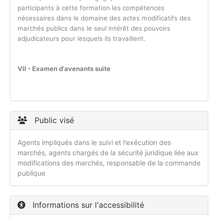
participants à cette formation les compétences
nécessaires dans le domaine des actes modificatifs des
marchés publics dans le seul intérêt des pouvoirs
adjudicateurs pour lesquels ils travaillent.
VII - Examen d'avenants suite
Public visé
Agents impliqués dans le suivi et l'exécution des
marchés, agents chargés de la sécurité juridique liée aux
modifications des marchés, responsable de la commande
publique
Informations sur l'accessibilité