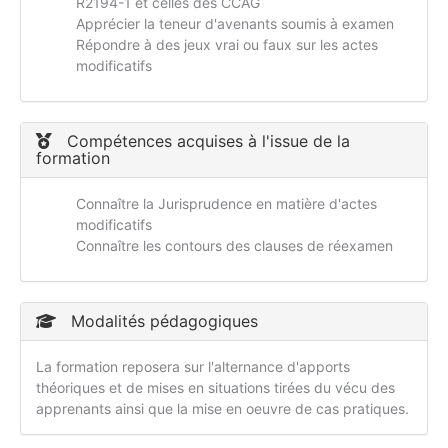
R2194-1 et celles des CCAG
Apprécier la teneur d'avenants soumis à examen
Répondre à des jeux vrai ou faux sur les actes
modificatifs
Compétences acquises à l'issue de la
formation
Connaître la Jurisprudence en matière d'actes
modificatifs
Connaître les contours des clauses de réexamen
Modalités pédagogiques
La formation reposera sur l'alternance d'apports
théoriques et de mises en situations tirées du vécu des
apprenants ainsi que la mise en oeuvre de cas pratiques.