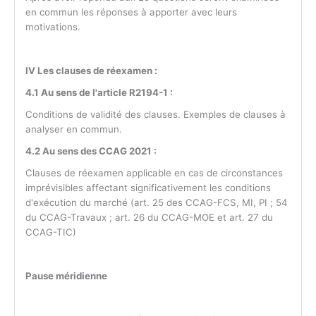
en commun les réponses à apporter avec leurs
motivations.
IV Les clauses de réexamen :
4.1 Au sens de l'article R2194-1 :
Conditions de validité des clauses. Exemples de clauses à
analyser en commun.
4.2 Au sens des CCAG 2021 :
Clauses de réexamen applicable en cas de circonstances
imprévisibles affectant significativement les conditions
d'exécution du marché (art. 25 des CCAG-FCS, MI, PI ; 54
du CCAG-Travaux ; art. 26 du CCAG-MOE et art. 27 du
CCAG-TIC)
Pause méridienne