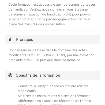
Cette formation est accessible aux personnes porteuses
de handicap. Veuillez nous signaler si vous êtes une
personne en situation de handicap (PSH) pour pouvoir
adapter notre approche pédagogique et/ou mettre en
place des mesures de compensation.
Prérequis
Connaissances de base dans le domaine des actes
modificatifs (Art L et R 2194 du CCP), par une formation
préalable et/ou une pratique dans ce domaine
Objectifs de la formation
Connaître la Jurisprudence en matière d'actes
modificatifs
Maîtriser les contours des clauses de réexamen
Différencier les clauses de réexamen de l'article