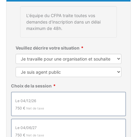
L'équipe du CFPA traite toutes vos
demandes d'inscription dans un délai
maximum de 48h.
Veuillez décrire votre situation
Choix de la session
le 04/12/26
750 €
Net de taxe
le 04/06/27
750 €
Net de taxe