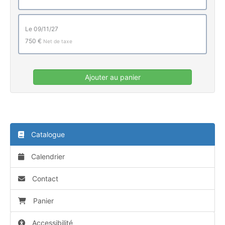
le 09/11/27
750 €
Net de taxe
Ajouter au panier
Catalogue
Calendrier
Contact
Panier
Accessibilité