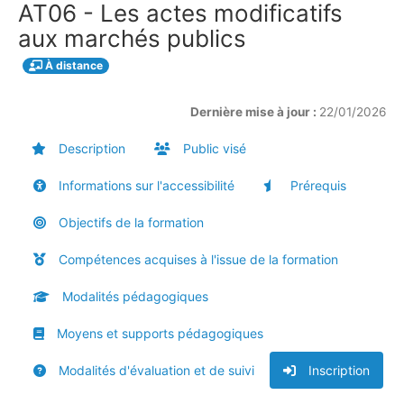
AT06 - Les actes modificatifs
aux marchés publics
À distance
Dernière mise à jour :
22/01/2026
Description
Public visé
Informations sur l'accessibilité
Prérequis
Objectifs de la formation
Compétences acquises à l'issue de la formation
Modalités pédagogiques
Moyens et supports pédagogiques
Modalités d'évaluation et de suivi
Inscription