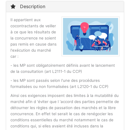
Description
Il appartient aux
cocontractants de veiller
à ce que les résultats de
la concurrence ne soient
pas remis en cause dans
l'exécution du marché
car :
- les MP sont obligatoirement définis avant le lancement
de la consultation (art L2111-1 du CCP)
- les MP sont passés selon l'une des procédures
formalisées ou non formalisées (art L2120-1 du CCP)
Ainsi ces exigences imposent des limites à la mutabilité du
marché afin d 'éviter que l 'accord des parties permette de
détourner les règles de passation des marchés et la libre
concurrence. En effet tel serait le cas de renégocier les
conditions essentielles du marché notamment le cas de
conditions qui, si elles avaient été incluses dans la