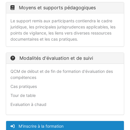
Moyens et supports pédagogiques
Le support remis aux participants contiendra le cadre
juridique, les principales jurisprudences applicables, les
points de vigilance, les liens vers diverses ressources
documentaires et les cas pratiques.
Modalités d'évaluation et de suivi
QCM de début et de fin de formation d'évaluation des
compétences
Cas pratiques
Tour de table
Evaluation à chaud
M'inscrire à la formation