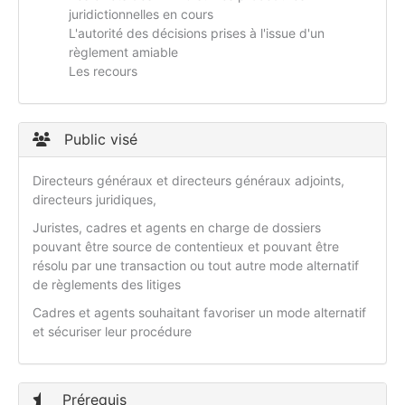
juridictionnelles en cours
L'autorité des décisions prises à l'issue d'un
règlement amiable
Les recours
Public visé
Directeurs généraux et directeurs généraux adjoints,
directeurs juridiques,
Juristes, cadres et agents en charge de dossiers
pouvant être source de contentieux et pouvant être
résolu par une transaction ou tout autre mode alternatif
de règlements des litiges
Cadres et agents souhaitant favoriser un mode alternatif
et sécuriser leur procédure
Prérequis