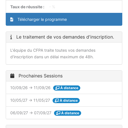
Taux de réussite :
- %
Télécharger le programme
Le traitement de vos demandes d'inscription.
L'équipe du CFPA traite toutes vos demandes
d'inscription dans un délai maximum de 48h.
Prochaines Sessions
10/09/26 → 11/09/26
À distance
10/05/27 → 11/05/27
À distance
06/09/27 → 07/09/27
À distance