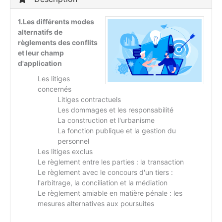
1.Les différents modes
alternatifs de
règlements des conflits
et leur champ
d'application
Les litiges
concernés
Litiges contractuels
Les dommages et les responsabilité
La construction et l'urbanisme
La fonction publique et la gestion du
personnel
Les litiges exclus
Le règlement entre les parties : la transaction
Le règlement avec le concours d'un tiers :
l'arbitrage, la conciliation et la médiation
Le règlement amiable en matière pénale : les
mesures alternatives aux poursuites