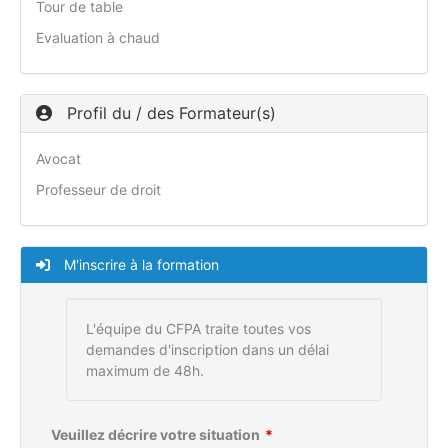
Tour de table
Evaluation à chaud
Profil du / des Formateur(s)
Avocat
Professeur de droit
M'inscrire à la formation
L'équipe du CFPA traite toutes vos
demandes d'inscription dans un délai
maximum de 48h.
Veuillez décrire votre situation