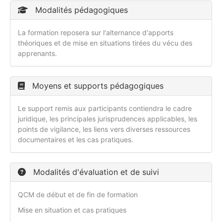
Modalités pédagogiques
La formation reposera sur l'alternance d'apports
théoriques et de mise en situations tirées du vécu des
apprenants.
Moyens et supports pédagogiques
Le support remis aux participants contiendra le cadre
juridique, les principales jurisprudences applicables, les
points de vigilance, les liens vers diverses ressources
documentaires et les cas pratiques.
Modalités d'évaluation et de suivi
QCM de début et de fin de formation
Mise en situation et cas pratiques