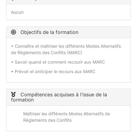
Aucun
Objectifs de la formation
• Connaître et maîtriser les différents Modes Alternatifs
de Règlements des Conflits (MARC)
• Savoir quand et comment recourir aux MARC
• Prévoir et anticiper le recours aux MARC
Compétences acquises à l'issue de la
formation
Maîtriser les différents Modes Alternatifs de
Règlements des Conflits