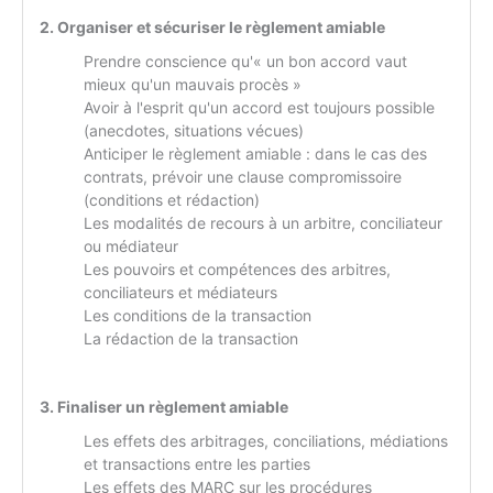
2. Organiser et sécuriser le règlement amiable
Prendre conscience qu'« un bon accord vaut
mieux qu'un mauvais procès »
Avoir à l'esprit qu'un accord est toujours possible
(anecdotes, situations vécues)
Anticiper le règlement amiable : dans le cas des
contrats, prévoir une clause compromissoire
(conditions et rédaction)
Les modalités de recours à un arbitre, conciliateur
ou médiateur
Les pouvoirs et compétences des arbitres,
conciliateurs et médiateurs
Les conditions de la transaction
La rédaction de la transaction
3. Finaliser un règlement amiable
Les effets des arbitrages, conciliations, médiations
et transactions entre les parties
Les effets des MARC sur les procédures