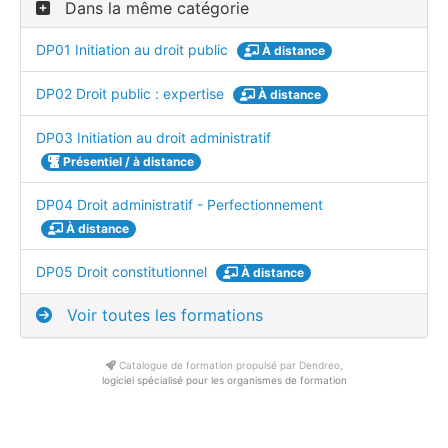
Dans la même catégorie
DP01 Initiation au droit public
À distance
DP02 Droit public : expertise
À distance
DP03 Initiation au droit administratif
Présentiel / à distance
DP04 Droit administratif - Perfectionnement
À distance
DP05 Droit constitutionnel
À distance
Voir toutes les formations
Catalogue de formation propulsé par Dendreo,
logiciel spécialisé pour les organismes de formation