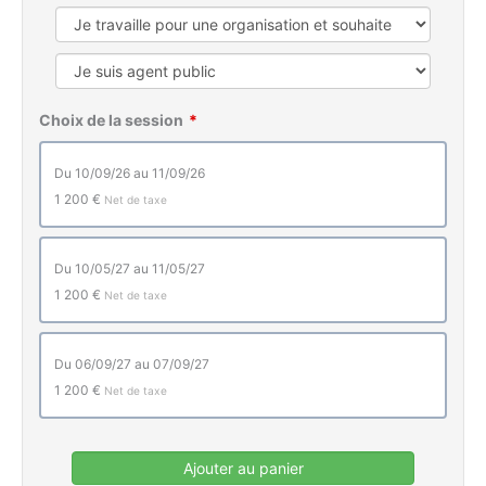
Choix de la session
du 10/09/26 au 11/09/26
1 200 €
Net de taxe
du 10/05/27 au 11/05/27
1 200 €
Net de taxe
du 06/09/27 au 07/09/27
1 200 €
Net de taxe
Ajouter au panier