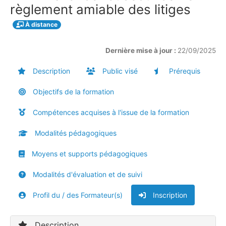
règlement amiable des litiges
À distance
Dernière mise à jour :
22/09/2025
Description
Public visé
Prérequis
Objectifs de la formation
Compétences acquises à l'issue de la formation
Modalités pédagogiques
Moyens et supports pédagogiques
Modalités d'évaluation et de suivi
Profil du / des Formateur(s)
Inscription
Description