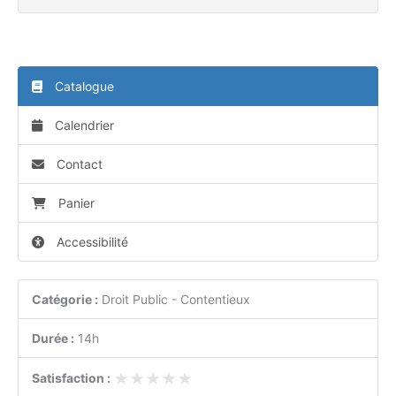
Catalogue
Calendrier
Contact
Panier
Accessibilité
Catégorie :
Droit Public - Contentieux
Durée :
14h
★★★★★
★★★★★
Satisfaction :