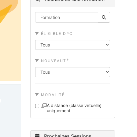
ÉLIGIBLE DPC
NOUVEAUTÉ
MODALITÉ
À distance (classe virtuelle)
uniquement
Prochaines Sessions