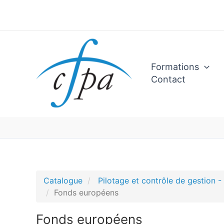
Aller
au
contenu
Formations
Contact
Catalogue
Pilotage et contrôle de gestion 
Fonds européens
Fonds européens