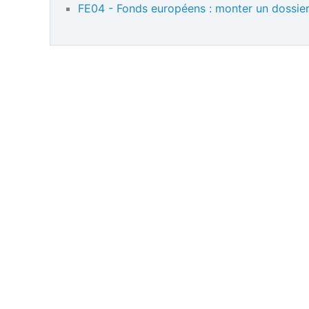
FE04 - Fonds européens : monter un dossi