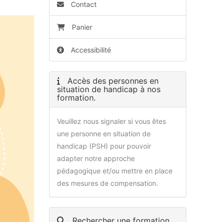
Contact
Panier
Accessibilité
Accès des personnes en
situation de handicap à nos
formation.
Veuillez nous signaler si vous êtes
une personne en situation de
handicap (PSH) pour pouvoir
adapter notre approche
pédagogique et/ou mettre en place
des mesures de compensation.
Rechercher une formation