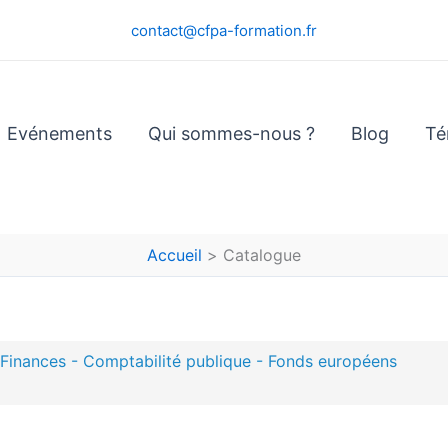
contact@cfpa-formation.fr
Evénements
Qui sommes-nous ?
Blog
Té
Accueil
Catalogue
- Finances - Comptabilité publique - Fonds européens