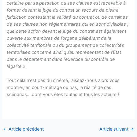
certaine par sa passation ou ses clauses est recevable à
former devant le juge du contrat un recours de pleine
juridiction contestant la validité du contrat ou de certaines
de ses clauses non réglementaires qui en sont divisibles ;
que cette action devant le juge du contrat est également
ouverte aux membres de l’organe délibérant de la
collectivité territoriale ou du groupement de collectivités
territoriales concerné ainsi qu’au représentant de l’Etat
dans le département dans l’exercice du contrôle de
légalité
».
Tout cela n’est pas du cinéma, laissez-nous alors vous
montrer, en court-métrage ou pas, la réalité de ces
scénarios….dont vous êtes toutes et tous les acteurs !
←
Article précédent
Article suivant
→