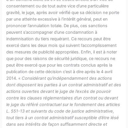
consentement ou de tout autre vice d’une particulière
gravité, le juge, après avoir vérifié que sa décision ne porte
par une atteinte excessive à l’intérêt général, peut en
prononcer l’annulation totale. De plus, ces sanctions
peuvent s’accompagner d’une condamnation à
indemnisation du tiers requérant. Ce recours peut être
exercé dans les deux mois qui suivent l’accomplissement
des mesures de publicité appropriées. Enfin, il est à noter
que pour des raisons de sécurité juridique, ce recours ne
peut être exercé que pour les contrats conclus après la
publication de cette décision c’est à dire après le 4 avril
2014. «
Considérant qu’indépendamment des actions
dont disposent les parties à un contrat administratif et des
actions ouvertes devant le juge de l’excès de pouvoir
contre les clauses réglementaires d’un contrat ou devant
le juge du référé contractuel sur le fondement des articles
L. 551-13 et suivants du code de justice administrative,
tout tiers à un contrat administratif susceptible d’être lésé
dans ses intérêts de façon suffisamment directe et