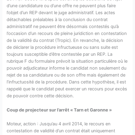
d’une candidature ou d’une offre ne peuvent plus faire
l’objet d’un REP devant le juge administratif. Les actes
détachables préalables à la conclusion du contrat
administratif ne peuvent être désormais contestés qu’à
l’occasion d’un recours de pleine juridiction en contestation
de la validité du contrat (Tropic). En revanche, la décision
de déclarer la procédure infructueuse ou sans suite est
toujours susceptible d’être contestée par un REP. La
rubrique F du formulaire prévoit la situation particulière où le
pouvoir adjudicateur informe le candidat non seulement du
rejet de sa candidature ou de son offre mais également de
l’infructuosité de la procédure. Dans cette hypothèse, il est
rappelé que le candidat peut exercer un recours pour excès
de pouvoir contre cette décision.
Coup de projecteur sur l’arrêt « Tarn et Garonne »
Moteur, action : Jusqu’au 4 avril 2014, le recours en
contestation de validité d’un contrat était uniquement