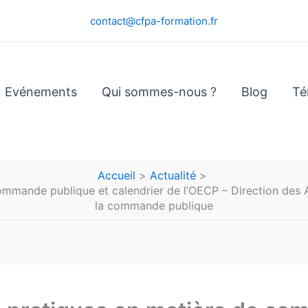
contact@cfpa-formation.fr
Evénements
Qui sommes-nous ?
Blog
Té
Accueil
Actualité
ommande publique et calendrier de l’OECP – Direction des 
la commande publique