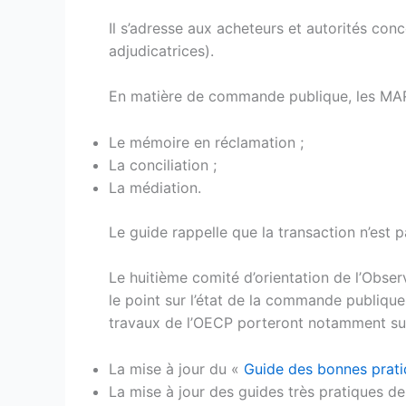
Il s’adresse aux acheteurs et autorités co
adjudicatrices).
En matière de commande publique, les MARD
Le mémoire en réclamation ;
La conciliation ;
La médiation.
Le guide rappelle que la transaction n’est
Le huitième comité d’orientation de l’Obse
le point sur l’état de la commande publiqu
travaux de l’OECP porteront notamment sur
La mise à jour du «
Guide des bonnes pratiq
La mise à jour des guides très pratiques de