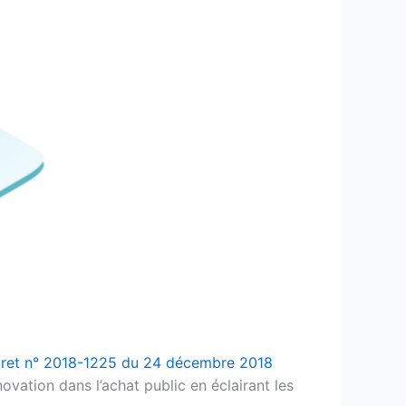
ret n° 2018-1225 du 24 décembre 2018
nnovation dans l’achat public en éclairant les