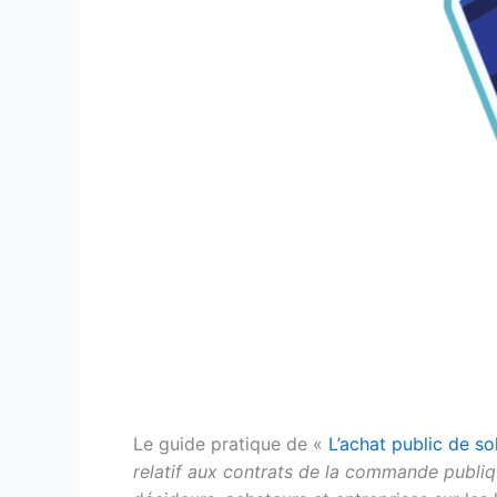
Le guide pratique de «
L’achat public de s
relatif aux contrats de la commande publi