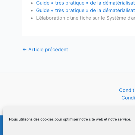
Guide « très pratique » de la dématérialis
Guide « très pratique » de la dématériali
L’élaboration d’une fiche sur le Système d’
←
Article précédent
Condit
Condi
Nous utilisons des cookies pour optimiser notre site web et notre service.