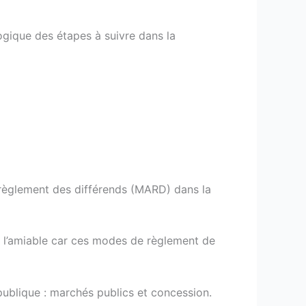
gique des étapes à suivre dans la
règlement des différends (MARD) dans la
à l’amiable car ces modes de règlement de
ublique : marchés publics et concession.