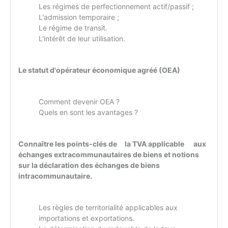
Les régimes de perfectionnement actif/passif ;
L'admission temporaire ;
Le régime de transit.
L'intérêt de leur utilisation.
Le statut d'opérateur économique agréé (OEA)
Comment devenir OEA ?
Quels en sont les avantages ?
Connaître les points-clés de la TVA applicable aux
échanges extracommunautaires de biens et notions
sur la déclaration des échanges de biens
intracommunautaire.
Les règles de territorialité applicables aux
importations et exportations.