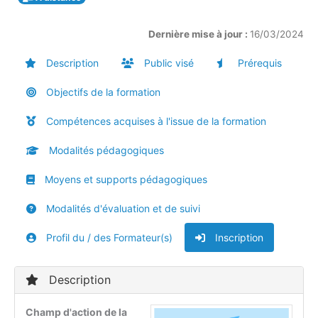
Dernière mise à jour :
16/03/2024
Description
Public visé
Prérequis
Objectifs de la formation
Compétences acquises à l'issue de la formation
Modalités pédagogiques
Moyens et supports pédagogiques
Modalités d'évaluation et de suivi
Profil du / des Formateur(s)
Inscription
Description
Champ d'action de la