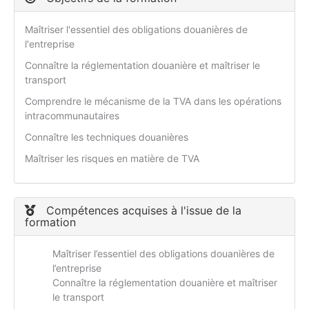
Maîtriser l'essentiel des obligations douanières de
l'entreprise
Connaître la réglementation douanière et maîtriser le
transport
Comprendre le mécanisme de la TVA dans les opérations
intracommunautaires
Connaître les techniques douanières
Maîtriser les risques en matière de TVA
Compétences acquises à l'issue de la
formation
Maîtriser l’essentiel des obligations douanières de
l’entreprise
Connaître la réglementation douanière et maîtriser
le transport