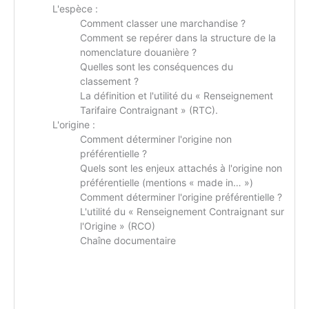
L'espèce :
Comment classer une marchandise ?
Comment se repérer dans la structure de la
nomenclature douanière ?
Quelles sont les conséquences du
classement ?
La définition et l'utilité du « Renseignement
Tarifaire Contraignant » (RTC).
L'origine :
Comment déterminer l'origine non
préférentielle ?
Quels sont les enjeux attachés à l'origine non
préférentielle (mentions « made in… »)
Comment déterminer l'origine préférentielle ?
L'utilité du « Renseignement Contraignant sur
l'Origine » (RCO)
Chaîne documentaire