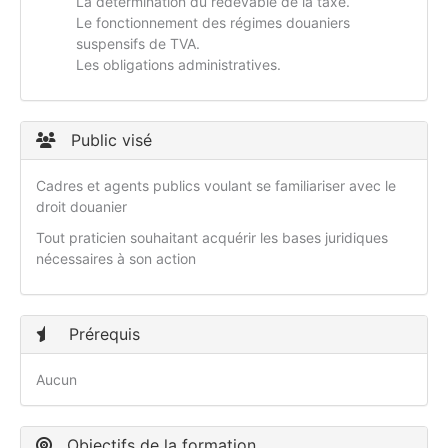
La détermination du redevable de la taxe.
Le fonctionnement des régimes douaniers
suspensifs de TVA.
Les obligations administratives.
Public visé
Cadres et agents publics voulant se familiariser avec le
droit douanier
Tout praticien souhaitant acquérir les bases juridiques
nécessaires à son action
Prérequis
Aucun
Objectifs de la formation