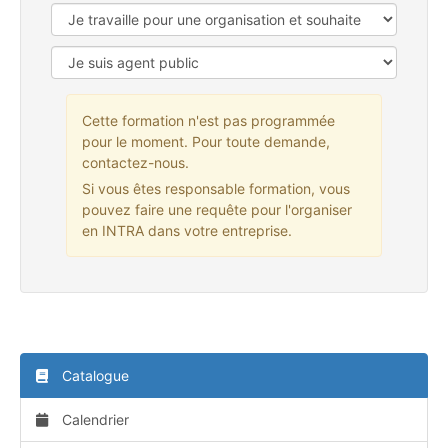
Cette formation n'est pas programmée
pour le moment. Pour toute demande,
contactez-nous.
Si vous êtes responsable formation, vous
pouvez faire une requête pour l'organiser
en INTRA dans votre entreprise.
Catalogue
Calendrier