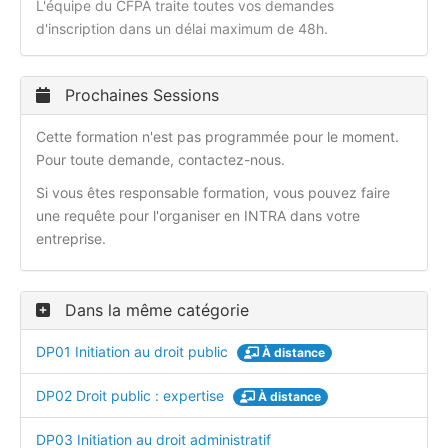
L'équipe du CFPA traite toutes vos demandes
d'inscription dans un délai maximum de 48h.
Prochaines Sessions
Cette formation n'est pas programmée pour le moment.
Pour toute demande, contactez-nous.
Si vous êtes responsable formation, vous pouvez faire
une requête pour l'organiser en INTRA dans votre
entreprise.
Dans la même catégorie
DP01 Initiation au droit public
À distance
DP02 Droit public : expertise
À distance
DP03 Initiation au droit administratif