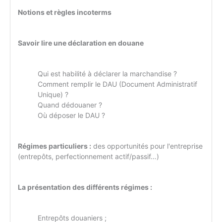
Notions et règles incoterms
Savoir lire une déclaration en douane
Qui est habilité à déclarer la marchandise ?
Comment remplir le DAU (Document Administratif
Unique) ?
Quand dédouaner ?
Où déposer le DAU ?
Régimes particuliers :
des opportunités pour l'entreprise
(entrepôts, perfectionnement actif/passif…)
La présentation des différents régimes :
Entrepôts douaniers ;