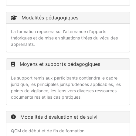
Modalités pédagogiques
La formation reposera sur l'alternance d'apports
théoriques et de mise en situations tirées du vécu des
apprenants.
Moyens et supports pédagogiques
Le support remis aux participants contiendra le cadre
juridique, les principales jurisprudences applicables, les
points de vigilance, les liens vers diverses ressources
documentaires et les cas pratiques.
Modalités d'évaluation et de suivi
QCM de début et de fin de formation