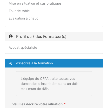
Mise en situation et cas pratiques
Tour de table
Evaluation à chaud
Profil du / des Formateur(s)
Avocat spécialiste
M'inscrire à la formation
L'équipe du CFPA traite toutes vos
demandes d'inscription dans un délai
maximum de 48h.
Veuillez décrire votre situation