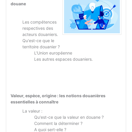
douane
Les compétences
respectives des
acteurs douaniers.
Qu'est-ce que le
territoire douanier ?
L'Union européenne
Les autres espaces douaniers.
Valeur, espèce, origine : les notions douanières
essentielles à connaître
La valeur :
Qu'est-ce que la valeur en douane ?
Comment la déterminer ?
A quoi sert-elle ?