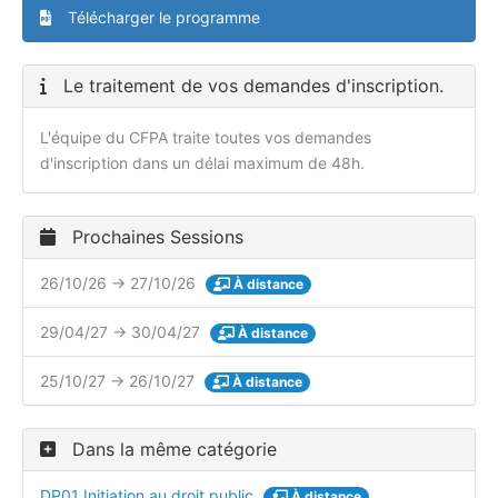
Télécharger le programme
Le traitement de vos demandes d'inscription.
L'équipe du CFPA traite toutes vos demandes
d'inscription dans un délai maximum de 48h.
Prochaines Sessions
26/10/26 → 27/10/26
À distance
29/04/27 → 30/04/27
À distance
25/10/27 → 26/10/27
À distance
Dans la même catégorie
DP01 Initiation au droit public
À distance