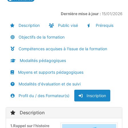
Dernière mise à jour :
15/01/2026
Description
Public visé
Prérequis
Objectifs de la formation
Compétences acquises à l'issue de la formation
Modalités pédagogiques
Moyens et supports pédagogiques
Modalités d'évaluation et de suivi
Profil du / des Formateur(s)
Inscription
Description
1.Rappel sur l'histoire