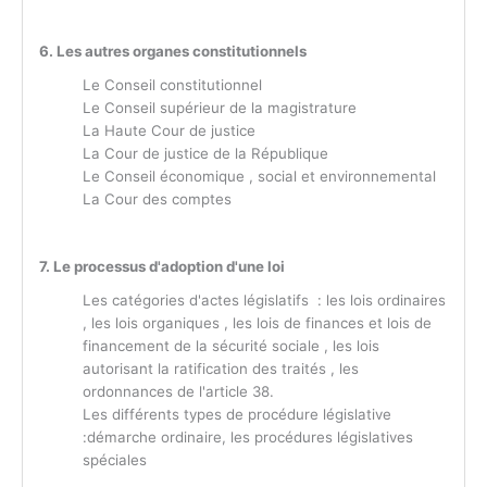
6. Les autres organes constitutionnels
Le Conseil constitutionnel
Le Conseil supérieur de la magistrature
La Haute Cour de justice
La Cour de justice de la République
Le Conseil économique , social et environnemental
La Cour des comptes
7. Le processus d'adoption d'une loi
Les catégories d'actes législatifs : les lois ordinaires
, les lois organiques , les lois de finances et lois de
financement de la sécurité sociale , les lois
autorisant la ratification des traités , les
ordonnances de l'article 38.
Les différents types de procédure législative
:démarche ordinaire, les procédures législatives
spéciales