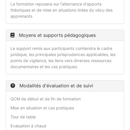
La formation reposera sur l'alternance d'apports
théoriques et de mise en situations tirées du vécu des
apprenants.
Moyens et supports pédagogiques
Le support remis aux participants contiendra le cadre
juridique, les principales jurisprudences applicables, les
points de vigilance, les liens vers diverses ressources
documentaires et les cas pratiques.
Modalités d'évaluation et de suivi
QCM de début et de fin de formation
Mise en situation et cas pratiques
Tour de table
Evaluation à chaud