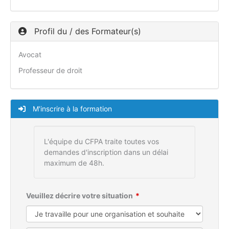
Profil du / des Formateur(s)
Avocat
Professeur de droit
M'inscrire à la formation
L'équipe du CFPA traite toutes vos
demandes d'inscription dans un délai
maximum de 48h.
Veuillez décrire votre situation