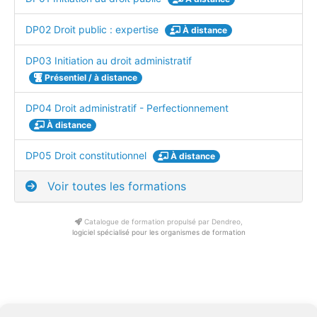
DP02 Droit public : expertise
À distance
DP03 Initiation au droit administratif
Présentiel / à distance
DP04 Droit administratif - Perfectionnement
À distance
DP05 Droit constitutionnel
À distance
Voir toutes les formations
Catalogue de formation propulsé par Dendreo,
logiciel spécialisé pour les organismes de formation