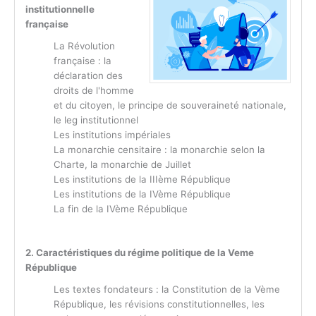
institutionnelle
française
La Révolution
française : la
déclaration des
droits de l'homme
et du citoyen, le principe de souveraineté nationale,
le leg institutionnel
Les institutions impériales
La monarchie censitaire : la monarchie selon la
Charte, la monarchie de Juillet
Les institutions de la IIIème République
Les institutions de la IVème République
La fin de la IVème République
2. Caractéristiques du régime politique de la Veme
République
Les textes fondateurs : la Constitution de la Vème
République, les révisions constitutionnelles, les