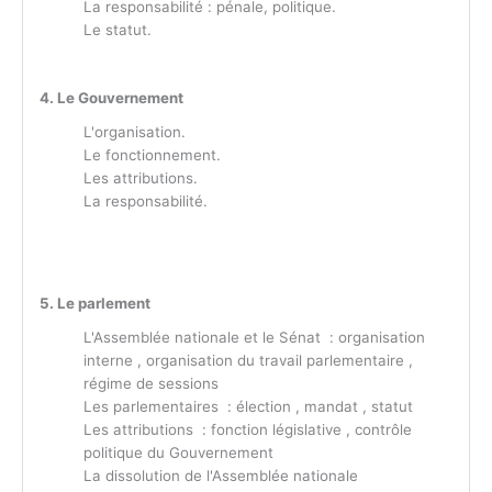
La responsabilité : pénale, politique.
Le statut.
4. Le Gouvernement
L'organisation.
Le fonctionnement.
Les attributions.
La responsabilité.
5. Le parlement
L'Assemblée nationale et le Sénat : organisation
interne , organisation du travail parlementaire ,
régime de sessions
Les parlementaires : élection , mandat , statut
Les attributions : fonction législative , contrôle
politique du Gouvernement
La dissolution de l'Assemblée nationale