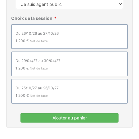
Choix de la session
du 26/10/26 au 27/10/26
1 200 €
Net de taxe
du 29/04/27 au 30/04/27
1 200 €
Net de taxe
du 25/10/27 au 26/10/27
1 200 €
Net de taxe
Ajouter au panier