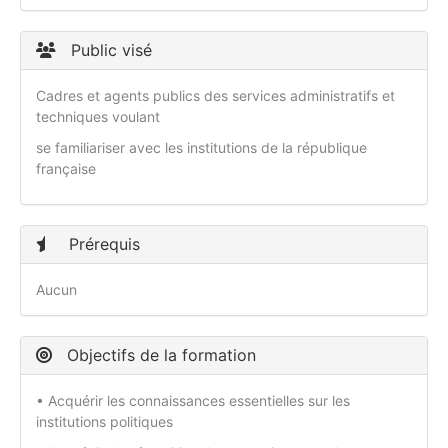
Public visé
Cadres et agents publics des services administratifs et
techniques voulant
se familiariser avec les institutions de la république
française
Prérequis
Aucun
Objectifs de la formation
• Acquérir les connaissances essentielles sur les
institutions politiques