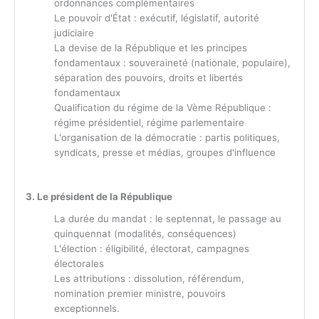
ordonnances complémentaires
Le pouvoir d'État : exécutif, législatif, autorité
judiciaire
La devise de la République et les principes
fondamentaux : souveraineté (nationale, populaire),
séparation des pouvoirs, droits et libertés
fondamentaux
Qualification du régime de la Vème République :
régime présidentiel, régime parlementaire
L'organisation de la démocratie : partis politiques,
syndicats, presse et médias, groupes d'influence
3. Le président de la République
La durée du mandat : le septennat, le passage au
quinquennat (modalités, conséquences)
L'élection : éligibilité, électorat, campagnes
électorales
Les attributions : dissolution, référendum,
nomination premier ministre, pouvoirs
exceptionnels.