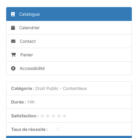
Catalogue
Calendrier
Contact
Panier
Accessibilité
Catégorie :
Droit Public - Contentieux
Durée :
14h
★★★★★
★★★★★
Satisfaction :
Taux de réussite :
- %