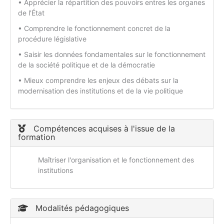
• Apprécier la répartition des pouvoirs entres les organes
de l'État
• Comprendre le fonctionnement concret de la
procédure législative
• Saisir les données fondamentales sur le fonctionnement
de la société politique et de la démocratie
• Mieux comprendre les enjeux des débats sur la
modernisation des institutions et de la vie politique
Compétences acquises à l'issue de la
formation
Maîtriser l'organisation et le fonctionnement des
institutions
Modalités pédagogiques