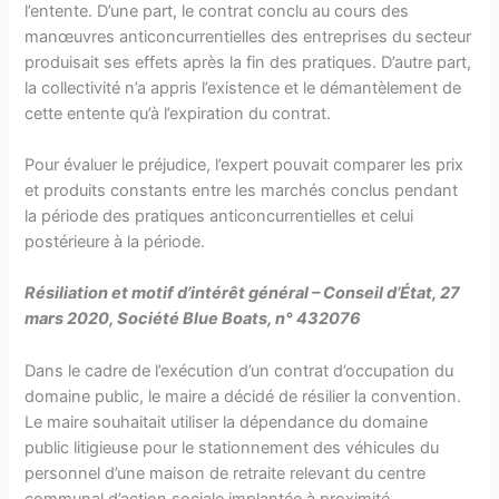
l’entente. D’une part, le contrat conclu au cours des
manœuvres anticoncurrentielles des entreprises du secteur
produisait ses effets après la fin des pratiques. D’autre part,
la collectivité n’a appris l’existence et le démantèlement de
cette entente qu’à l’expiration du contrat.
Pour évaluer le préjudice, l’expert pouvait comparer les prix
et produits constants entre les marchés conclus pendant
la période des pratiques anticoncurrentielles et celui
postérieure à la période.
Résiliation et motif d’intérêt général – Conseil d’État, 27
mars 2020, Société Blue Boats, n° 432076
Dans le cadre de l’exécution d’un contrat d’occupation du
domaine public, le maire a décidé de résilier la convention.
Le maire souhaitait utiliser la dépendance du domaine
public litigieuse pour le stationnement des véhicules du
personnel d’une maison de retraite relevant du centre
communal d’action sociale implantée à proximité.