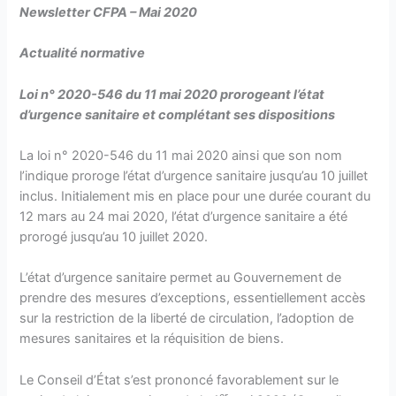
Newsletter CFPA – Mai 2020
Actualité normative
Loi n° 2020-546 du 11 mai 2020 prorogeant l’état
d’urgence sanitaire et complétant ses dispositions
La loi n° 2020-546 du 11 mai 2020 ainsi que son nom
l’indique proroge l’état d’urgence sanitaire jusqu’au 10 juillet
inclus. Initialement mis en place pour une durée courant du
12 mars au 24 mai 2020, l’état d’urgence sanitaire a été
prorogé jusqu’au 10 juillet 2020.
L’état d’urgence sanitaire permet au Gouvernement de
prendre des mesures d’exceptions, essentiellement accès
sur la restriction de la liberté de circulation, l’adoption de
mesures sanitaires et la réquisition de biens.
Le Conseil d’État s’est prononcé favorablement sur le