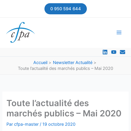
Aller
0 950 594 644
au
contenu
Accueil
Newsletter Actualité
Toute l’actualité des marchés publics – Mai 2020
Toute l’actualité des
marchés publics – Mai 2020
Par
cfpa-master
/
19 octobre 2020