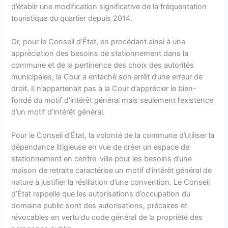
d’établir une modification significative de la fréquentation
touristique du quartier depuis 2014.
Or, pour le Conseil d’État, en procédant ainsi à une
appréciation des besoins de stationnement dans la
commune et de la pertinence des choix des autorités
municipales, la Cour a entaché son arrêt d’une erreur de
droit. Il n’appartenait pas à la Cour d’apprécier le bien-
fondé du motif d’intérêt général mais seulement l’existence
d’un motif d’intérêt général.
Pour le Conseil d’État, la volonté de la commune d’utiliser la
dépendance litigieuse en vue de créer un espace de
stationnement en centre-ville pour les besoins d’une
maison de retraite caractérise un motif d’intérêt général de
nature à justifier la résiliation d’une convention. Le Conseil
d’État rappelle que les autorisations d’occupation du
domaine public sont des autorisations, précaires et
révocables en vertu du code général de la propriété des