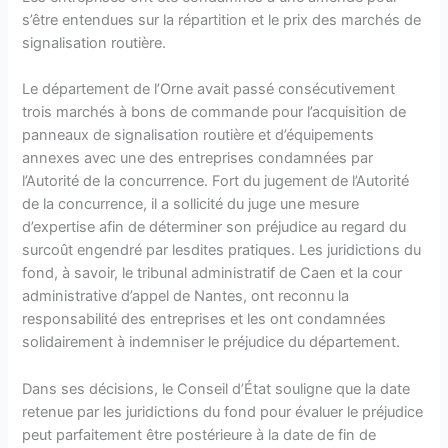
s’être entendues sur la répartition et le prix des marchés de
signalisation routière.
Le département de l’Orne avait passé consécutivement
trois marchés à bons de commande pour l’acquisition de
panneaux de signalisation routière et d’équipements
annexes avec une des entreprises condamnées par
l’Autorité de la concurrence. Fort du jugement de l’Autorité
de la concurrence, il a sollicité du juge une mesure
d’expertise afin de déterminer son préjudice au regard du
surcoût engendré par lesdites pratiques. Les juridictions du
fond, à savoir, le tribunal administratif de Caen et la cour
administrative d’appel de Nantes, ont reconnu la
responsabilité des entreprises et les ont condamnées
solidairement à indemniser le préjudice du département.
Dans ses décisions, le Conseil d’État souligne que la date
retenue par les juridictions du fond pour évaluer le préjudice
peut parfaitement être postérieure à la date de fin de