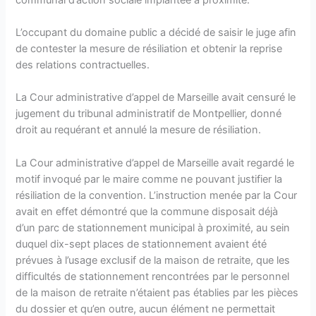
L’occupant du domaine public a décidé de saisir le juge afin
de contester la mesure de résiliation et obtenir la reprise
des relations contractuelles.
La Cour administrative d’appel de Marseille avait censuré le
jugement du tribunal administratif de Montpellier, donné
droit au requérant et annulé la mesure de résiliation.
La Cour administrative d’appel de Marseille avait regardé le
motif invoqué par le maire comme ne pouvant justifier la
résiliation de la convention. L’instruction menée par la Cour
avait en effet démontré que la commune disposait déjà
d’un parc de stationnement municipal à proximité, au sein
duquel dix-sept places de stationnement avaient été
prévues à l’usage exclusif de la maison de retraite, que les
difficultés de stationnement rencontrées par le personnel
de la maison de retraite n’étaient pas établies par les pièces
du dossier et qu’en outre, aucun élément ne permettait