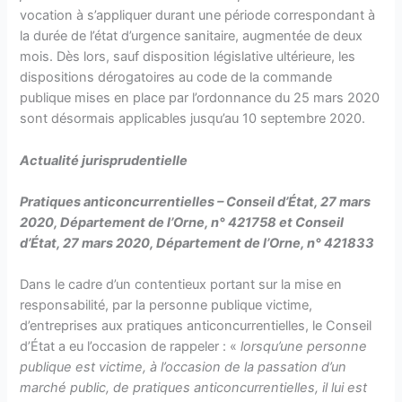
vocation à s’appliquer durant une période correspondant à
la durée de l’état d’urgence sanitaire, augmentée de deux
mois. Dès lors, sauf disposition législative ultérieure, les
dispositions dérogatoires au code de la commande
publique mises en place par l’ordonnance du 25 mars 2020
sont désormais applicables jusqu’au 10 septembre 2020.
Actualité jurisprudentielle
Pratiques anticoncurrentielles – Conseil d’État, 27 mars
2020, Département de l’Orne, n° 421758 et Conseil
d’État, 27 mars 2020, Département de l’Orne, n° 421833
Dans le cadre d’un contentieux portant sur la mise en
responsabilité, par la personne publique victime,
d’entreprises aux pratiques anticoncurrentielles, le Conseil
d’État a eu l’occasion de rappeler : «
lorsqu’une personne
publique est victime, à l’occasion de la passation d’un
marché public, de pratiques anticoncurrentielles, il lui est