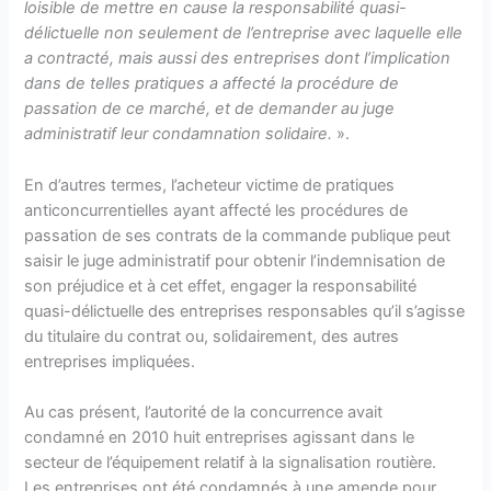
loisible de mettre en cause la responsabilité quasi-
délictuelle non seulement de l’entreprise avec laquelle elle
a contracté, mais aussi des entreprises dont l’implication
dans de telles pratiques a affecté la procédure de
passation de ce marché, et de demander au juge
administratif leur condamnation solidaire.
».
En d’autres termes, l’acheteur victime de pratiques
anticoncurrentielles ayant affecté les procédures de
passation de ses contrats de la commande publique peut
saisir le juge administratif pour obtenir l’indemnisation de
son préjudice et à cet effet, engager la responsabilité
quasi-délictuelle des entreprises responsables qu’il s’agisse
du titulaire du contrat ou, solidairement, des autres
entreprises impliquées.
Au cas présent, l’autorité de la concurrence avait
condamné en 2010 huit entreprises agissant dans le
secteur de l’équipement relatif à la signalisation routière.
Les entreprises ont été condamnés à une amende pour