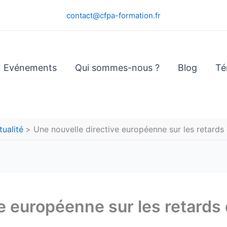
contact@cfpa-formation.fr
Evénements
Qui sommes-nous ?
Blog
Té
tualité
Une nouvelle directive européenne sur les retards
ve européenne sur les retards