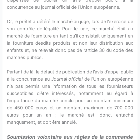
concurrence au journal officiel de l’Union européenne.
Or, le préfet a déféré le marché au juge, lors de l’exercice de
son contrôle de légalité. Pour le juge, ce marché était un
marché de fourniture en tant qu’il consistait uniquement en
la fourniture desdits produits et non leur distribution aux
enfants et, ne relevait donc pas de l’article 30 du code des
marchés publics.
Partant de là, le défaut de publication de l’avis d’appel public
à la concurrence au
Journal
officiel
de l’Union européenne
n’a pas permis une information de tous les fournisseurs
susceptibles d’être intéressés, notamment eu égard à
l’importance du marché conclu pour un montant minimum
de 450 000 euros et un montant maximum de 700 000
euros pour un an ; le marché est, donc, entaché
manquement, et doit être annulé.
Soumission volontaire aux règles de la commande