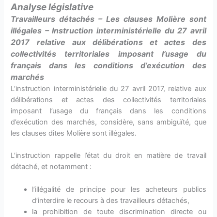
Analyse législative
Travailleurs détachés – Les clauses Molière sont
illégales – Instruction interministérielle du 27 avril
2017 relative aux délibérations et actes des
collectivités territoriales imposant l’usage du
français dans les conditions d’exécution des
marchés
L’instruction interministérielle du 27 avril 2017, relative aux
délibérations et actes des collectivités territoriales
imposant l’usage du français dans les conditions
d’exécution des marchés, considère, sans ambiguïté, que
les clauses dites Molière sont illégales.
L’instruction rappelle l’état du droit en matière de travail
détaché, et notamment :
l’illégalité de principe pour les acheteurs publics
d’interdire le recours à des travailleurs détachés,
la prohibition de toute discrimination directe ou