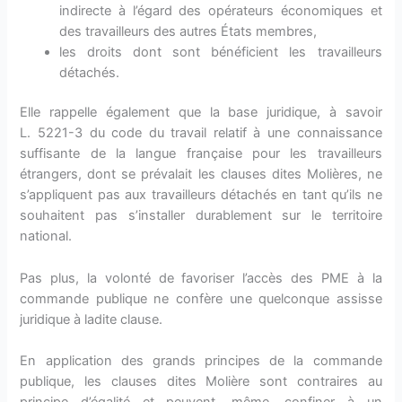
indirecte à l’égard des opérateurs économiques et
des travailleurs des autres États membres,
les droits dont sont bénéficient les travailleurs
détachés.
Elle rappelle également que la base juridique, à savoir
L. 5221-3 du code du travail relatif à une connaissance
suffisante de la langue française pour les travailleurs
étrangers, dont se prévalait les clauses dites Molières, ne
s’appliquent pas aux travailleurs détachés en tant qu’ils ne
souhaitent pas s’installer durablement sur le territoire
national.
Pas plus, la volonté de favoriser l’accès des PME à la
commande publique ne confère une quelconque assisse
juridique à ladite clause.
En application des grands principes de la commande
publique, les clauses dites Molière sont contraires au