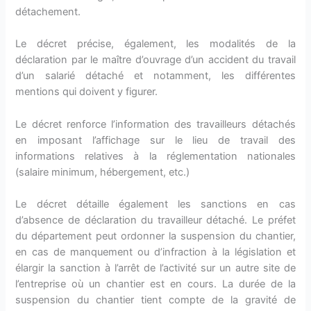
détachement.
Le décret précise, également, les modalités de la
déclaration par le maître d’ouvrage d’un accident du travail
d’un salarié détaché et notamment, les différentes
mentions qui doivent y figurer.
Le décret renforce l’information des travailleurs détachés
en imposant l’affichage sur le lieu de travail des
informations relatives à la réglementation nationales
(salaire minimum, hébergement, etc.)
Le décret détaille également les sanctions en cas
d’absence de déclaration du travailleur détaché. Le préfet
du département peut ordonner la suspension du chantier,
en cas de manquement ou d’infraction à la législation et
élargir la sanction à l’arrêt de l’activité sur un autre site de
l’entreprise où un chantier est en cours. La durée de la
suspension du chantier tient compte de la gravité de