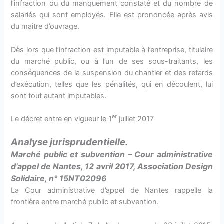
l’infraction ou du manquement constaté et du nombre de
salariés qui sont employés. Elle est prononcée après avis
du maitre d’ouvrage.
Dès lors que l’infraction est imputable à l’entreprise, titulaire
du marché public, ou à l’un de ses sous-traitants, les
conséquences de la suspension du chantier et des retards
d’exécution, telles que les pénalités, qui en découlent, lui
sont tout autant imputables.
er
Le décret entre en vigueur le 1
juillet 2017
Analyse
jurisprudentielle.
Marché public et subvention – Cour administrative
d’appel de Nantes, 12 avril 2017, Association Design
Solidaire, n° 15NT02096
La Cour administrative d’appel de Nantes rappelle la
frontière entre marché public et subvention.