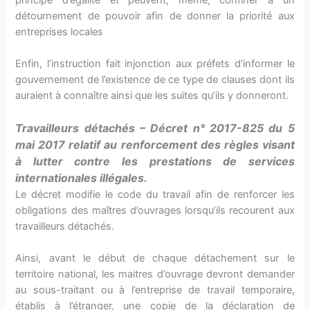
principe d’égalité et peuvent, même, confiner à un
détournement de pouvoir afin de donner la priorité aux
entreprises locales
Enfin, l’instruction fait injonction aux préfets d’informer le
gouvernement de l’existence de ce type de clauses dont ils
auraient à connaître ainsi que les suites qu’ils y donneront.
Travailleurs détachés – Décret n° 2017-825 du 5
mai 2017 relatif au renforcement des règles visant
à lutter contre les prestations de services
internationales illégales.
Le décret modifie le code du travail afin de renforcer les
obligations des maîtres d’ouvrages lorsqu’ils recourent aux
travailleurs détachés.
Ainsi, avant le début de chaque détachement sur le
territoire national, les maitres d’ouvrage devront demander
au sous-traitant ou à l’entreprise de travail temporaire,
établis à l’étranger, une copie de la déclaration de