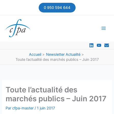
Aller
0 950 594 644
au
contenu
Accueil
Newsletter Actualité
Toute l’actualité des marchés publics – Juin 2017
Toute l’actualité des
marchés publics – Juin 2017
Par
cfpa-master
/
1 juin 2017