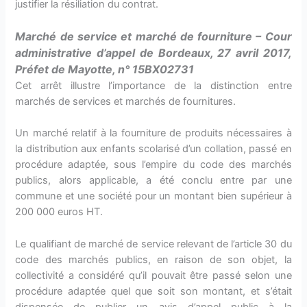
justifier la résiliation du contrat.
Marché de service et marché de fourniture – Cour
administrative d’appel de Bordeaux, 27 avril 2017,
Préfet de Mayotte, n° 15BX02731
Cet arrêt illustre l’importance de la distinction entre
marchés de services et marchés de fournitures.
Un marché relatif à la fourniture de produits nécessaires à
la distribution aux enfants scolarisé d’un collation, passé en
procédure adaptée, sous l’empire du code des marchés
publics, alors applicable, a été conclu entre par une
commune et une société pour un montant bien supérieur à
200 000 euros HT.
Le qualifiant de marché de service relevant de l’article 30 du
code des marchés publics, en raison de son objet, la
collectivité a considéré qu’il pouvait être passé selon une
procédure adaptée quel que soit son montant, et s’était
dispensée de publier un avis d’appel public à la