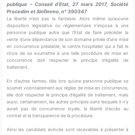
publique – Conseil d’Etat, 27 mars 2017, Société
Procedim et Sinfimmo, n° 390347
La liberté n’est pas la fantaisie. Alors même qu’aucune
disposition législative ou réglementaire n’impose à une
personne publique autre que l’Etat de faire précéder la
vente d’une dépendance de son domaine privée d’une mise
en concurrence préalable, le centre hospitalier qui a fait le
choix de se soumettre à une telle procédure de mise en
concurrence doit respecter le principe d’égalité de
traitement.
En d’autres termes, dès lors qu’une personne publique se
soumet volontairement aux règles de mise en concurrence,
elle doit respecter le principe d’égalité de traitement, mais
aussi, certainement, les autres principes sans lesquels il n’y
aurait pas de concurrence loyale, la liberté d’accès au
contrat et la transparence de la procédure.
Ainsi les candidats évincés sont recevables à présenter à