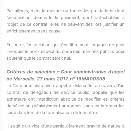
Par ailleurs, dans la mesure où toutes les prestations dont
l’association demande le paiement, sont rattachables à
l’objet de ce contrat, elles ne peuvent dès lors justifier un
enrichissement sans cause.
En outre, l’association qui s’est librement engagée ne peut
invoquer le non-respect du code des marchés publics pour
soutenir que le contrat serait nul.
Critères de sélection – Cour administrative d’appel
de Marseille, 27 mars 2017, n° 16MA00398
La Cour administrative d’appel de Marseille, au travers d’un
contrat de délégation de service public rappelle que les
acheteurs ont interdiction absolue de modifier les critères
de sélection préalablement annoncés sans en informer les
candidats lors de la formalisation de leur offre.
Il s’agit d’un vice d’une particulièrement gravité de nature à