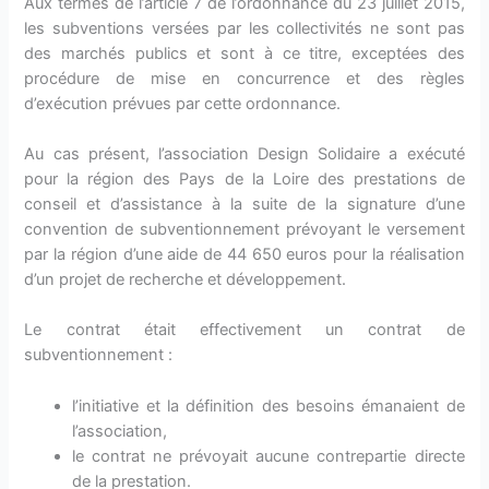
Aux termes de l’article 7 de l’ordonnance du 23 juillet 2015,
les subventions versées par les collectivités ne sont pas
des marchés publics et sont à ce titre, exceptées des
procédure de mise en concurrence et des règles
d’exécution prévues par cette ordonnance.
Au cas présent, l’association Design Solidaire a exécuté
pour la région des Pays de la Loire des prestations de
conseil et d’assistance à la suite de la signature d’une
convention de subventionnement prévoyant le versement
par la région d’une aide de 44 650 euros pour la réalisation
d’un projet de recherche et développement.
Le contrat était effectivement un contrat de
subventionnement :
l’initiative et la définition des besoins émanaient de
l’association,
le contrat ne prévoyait aucune contrepartie directe
de la prestation.