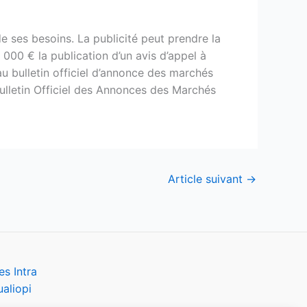
de ses besoins. La publicité peut prendre la
000 € la publication d’un avis d’appel à
u bulletin officiel d’annonce des marchés
 Bulletin Officiel des Annonces des Marchés
Article suivant
→
s Intra
aliopi