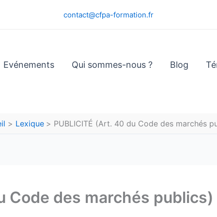
contact@cfpa-formation.fr
Evénements
Qui sommes-nous ?
Blog
Té
il
Lexique
PUBLICITÉ (Art. 40 du Code des marchés pu
u Code des marchés publics)