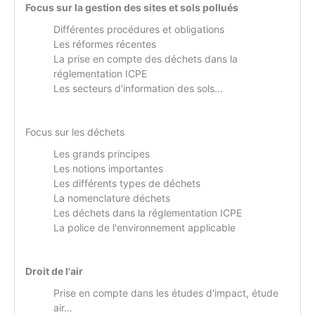
Focus sur la gestion des sites et sols pollués
Différentes procédures et obligations
Les réformes récentes
La prise en compte des déchets dans la
réglementation ICPE
Les secteurs d'information des sols…
Focus sur les déchets
Les grands principes
Les notions importantes
Les différents types de déchets
La nomenclature déchets
Les déchets dans la réglementation ICPE
La police de l'environnement applicable
Droit de l'air
Prise en compte dans les études d'impact, étude
air…