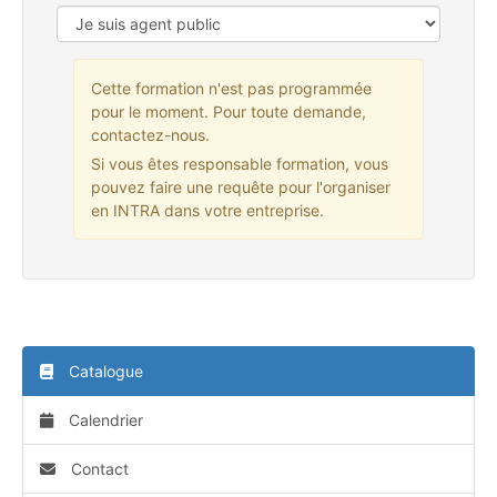
Cette formation n'est pas programmée
pour le moment. Pour toute demande,
contactez-nous.
Si vous êtes responsable formation, vous
pouvez faire une requête pour l'organiser
en INTRA dans votre entreprise.
Catalogue
Calendrier
Contact