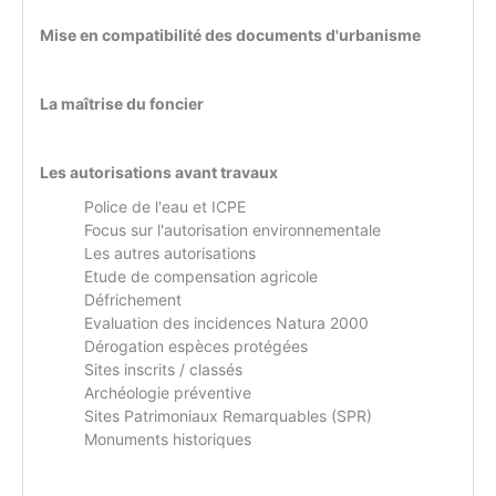
Mise en compatibilité des documents d'urbanisme
La maîtrise du foncier
Les autorisations avant travaux
Police de l'eau et ICPE
Focus sur l'autorisation environnementale
Les autres autorisations
Etude de compensation agricole
Défrichement
Evaluation des incidences Natura 2000
Dérogation espèces protégées
Sites inscrits / classés
Archéologie préventive
Sites Patrimoniaux Remarquables (SPR)
Monuments historiques