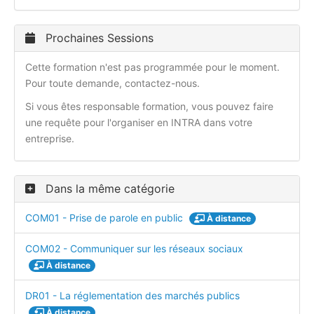
Prochaines Sessions
Cette formation n'est pas programmée pour le moment.
Pour toute demande, contactez-nous.
Si vous êtes responsable formation, vous pouvez faire
une requête pour l'organiser en INTRA dans votre
entreprise.
Dans la même catégorie
COM01 - Prise de parole en public
À distance
COM02 - Communiquer sur les réseaux sociaux
À distance
DR01 - La réglementation des marchés publics
À distance