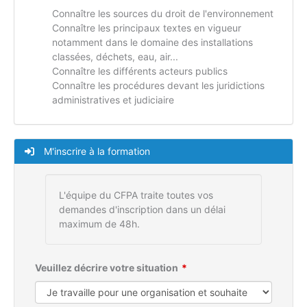
Connaître les sources du droit de l'environnement
Connaître les principaux textes en vigueur
notamment dans le domaine des installations
classées, déchets, eau, air...
Connaître les différents acteurs publics
Connaître les procédures devant les juridictions
administratives et judiciaire
M'inscrire à la formation
L'équipe du CFPA traite toutes vos
demandes d'inscription dans un délai
maximum de 48h.
Veuillez décrire votre situation