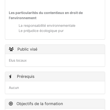
Les particularités du contentieux en droit de
l'environnement
La responsabilité environnementale
Le préjudice écologique pur
Public visé
Elus locaux
Prérequis
Aucun
Objectifs de la formation