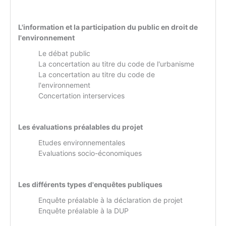
L'information et la participation du public en droit de
l'environnement
Le débat public
La concertation au titre du code de l'urbanisme
La concertation au titre du code de
l'environnement
Concertation interservices
Les évaluations préalables du projet
Etudes environnementales
Evaluations socio-économiques
Les différents types d'enquêtes publiques
Enquête préalable à la déclaration de projet
Enquête préalable à la DUP