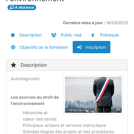
À distance
Dernière mise à jour :
18/09/2025
Description
Public visé
Prérequis
Objectifs de la formation
Inscription
Description
Autodiagnostic
Les sources du droit de
l'environnement
Hiérarchie et
valeur des textes
Principaux acteurs et services instructeurs
Grandes étapes des projets et des procédures