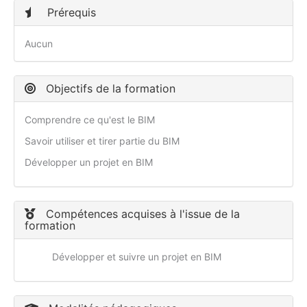
Prérequis
Aucun
Objectifs de la formation
Comprendre ce qu'est le BIM
Savoir utiliser et tirer partie du BIM
Développer un projet en BIM
Compétences acquises à l'issue de la
formation
Développer et suivre un projet en BIM