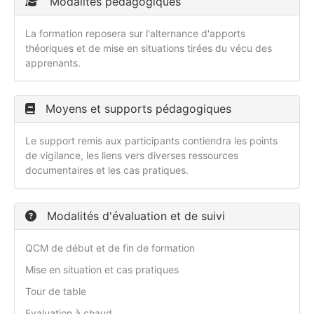
Modalités pédagogiques
La formation reposera sur l'alternance d'apports
théoriques et de mise en situations tirées du vécu des
apprenants.
Moyens et supports pédagogiques
Le support remis aux participants contiendra les points
de vigilance, les liens vers diverses ressources
documentaires et les cas pratiques.
Modalités d'évaluation et de suivi
QCM de début et de fin de formation
Mise en situation et cas pratiques
Tour de table
Evaluation à chaud