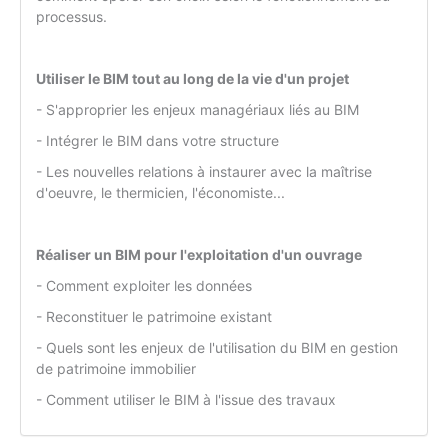
processus.
Utiliser le BIM tout au long de la vie d'un projet
- S'approprier les enjeux managériaux liés au BIM
- Intégrer le BIM dans votre structure
- Les nouvelles relations à instaurer avec la maîtrise
d'oeuvre, le thermicien, l'économiste...
Réaliser un BIM pour l'exploitation d'un ouvrage
- Comment exploiter les données
- Reconstituer le patrimoine existant
- Quels sont les enjeux de l'utilisation du BIM en gestion
de patrimoine immobilier
- Comment utiliser le BIM à l'issue des travaux