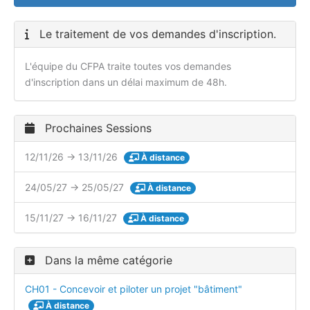
Le traitement de vos demandes d'inscription.
L'équipe du CFPA traite toutes vos demandes
d'inscription dans un délai maximum de 48h.
Prochaines Sessions
12/11/26 → 13/11/26
À distance
24/05/27 → 25/05/27
À distance
15/11/27 → 16/11/27
À distance
Dans la même catégorie
CH01 - Concevoir et piloter un projet "bâtiment"
À distance