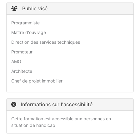
Public visé
Programmiste
Maître d'ouvrage
Direction des services techniques
Promoteur
AMO
Architecte
Chef de projet immobilier
Informations sur l'accessibilité
Cette formation est accessible aux personnes en
situation de handicap