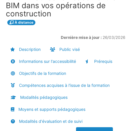
BIM dans vos opérations de
construction
À distance
Dernière mise à jour :
26/03/2026
Description
Public visé
Informations sur l'accessibilité
Prérequis
Objectifs de la formation
Compétences acquises à l'issue de la formation
Modalités pédagogiques
Moyens et supports pédagogiques
Modalités d'évaluation et de suivi