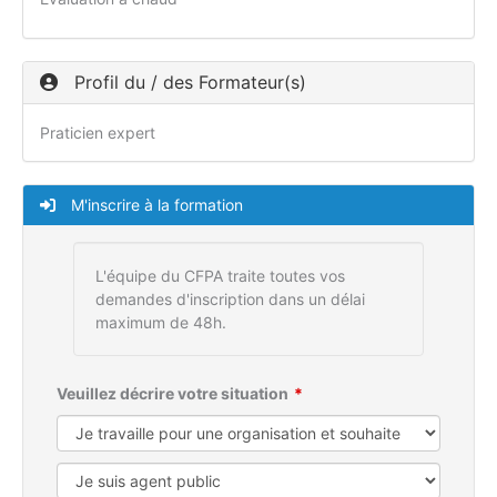
Profil du / des Formateur(s)
Praticien expert
M'inscrire à la formation
L'équipe du CFPA traite toutes vos
demandes d'inscription dans un délai
maximum de 48h.
Veuillez décrire votre situation