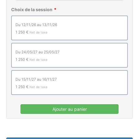
Choix de la session
du 12/11/26 au 13/11/26
1 250 €
Net de taxe
du 24/05/27 au 25/05/27
1 250 €
Net de taxe
du 15/11/27 au 16/11/27
1 250 €
Net de taxe
Ajouter au panier