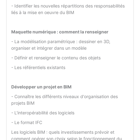
- Identifier les nouvelles répartitions des responsabilités
liés à la mise en oeuvre du BIM
Maquette numérique : comment la renseigner
- La modélisation paramétrique : dessiner en 3D,
organiser et intégrer dans un modèle
- Définir et renseigner le contenu des objets
- Les référentiels existants
Développer un projet en BIM
- Connaître les différents niveaux d'organisation des
projets BIM
- L'interopérabilité des logiciels
- Le format IFC
Les logiciels BIM : quels investissements prévoir et
comment opérer son choix selon le fonctionnement du