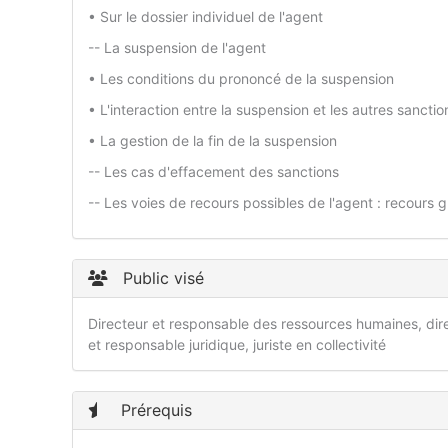
• Sur le dossier individuel de l'agent
-- La suspension de l'agent
• Les conditions du prononcé de la suspension
• L'interaction entre la suspension et les autres sanctio
• La gestion de la fin de la suspension
-- Les cas d'effacement des sanctions
-- Les voies de recours possibles de l'agent : recours 
Public visé
Directeur et responsable des ressources humaines, dir
et responsable juridique, juriste en collectivité
Prérequis