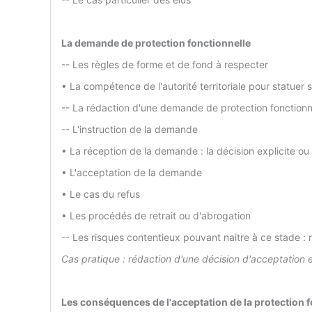
La demande de protection fonctionnelle
-- Les règles de forme et de fond à respecter
• La compétence de l'autorité territoriale pour statuer
-- La rédaction d'une demande de protection fonctionne
-- L'instruction de la demande
• La réception de la demande : la décision explicite ou 
• L'acceptation de la demande
• Le cas du refus
• Les procédés de retrait ou d'abrogation
-- Les risques contentieux pouvant naitre à ce stade : r
Cas pratique : rédaction d'une décision d'acceptation e
Les conséquences de l'acceptation de la protection f