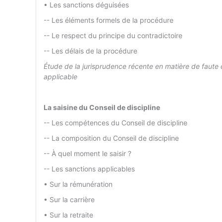
• Les sanctions déguisées
-- Les éléments formels de la procédure
-- Le respect du principe du contradictoire
-- Les délais de la procédure
Étude de la jurisprudence récente en matière de faute dis
applicable
La saisine du Conseil de discipline
-- Les compétences du Conseil de discipline
-- La composition du Conseil de discipline
-- À quel moment le saisir ?
-- Les sanctions applicables
• Sur la rémunération
• Sur la carrière
• Sur la retraite