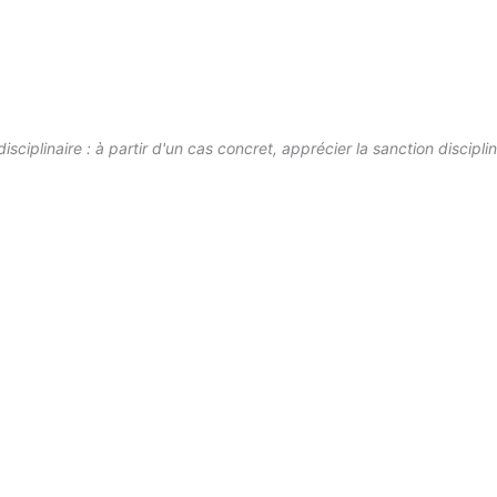
ciplinaire : à partir d'un cas concret, apprécier la sanction disciplin