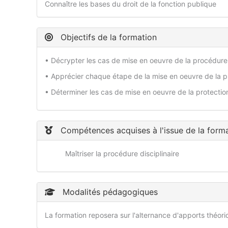
Connaître les bases du droit de la fonction publique
Objectifs de la formation
• Décrypter les cas de mise en oeuvre de la procédure 
• Apprécier chaque étape de la mise en oeuvre de la pr
• Déterminer les cas de mise en oeuvre de la protection
Compétences acquises à l'issue de la form
Maîtriser la procédure disciplinaire
Modalités pédagogiques
La formation reposera sur l'alternance d'apports théor