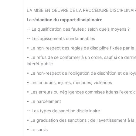
LA MISE EN OEUVRE DE LA PROCÉDURE DISCIPLINAIR
La rédaction du rapport disciplinaire
-- La qualification des fautes : selon quels moyens ?
-- Les agissements condamnables
• Le non-respect des règles de discipline fixées par le
• Le refus de se conformer à un ordre, sauf si ce dern
intérêt public
• Le non-respect de l'obligation de discrétion et de lo
• Les critiques, injures, menaces, violences
• Les erreurs ou négligences commises kdans l'exercic
• Le harcèlement
-- Les types de sanction disciplinaire
• La graduation des sanctions : de l'avertissement à la
• Le sursis