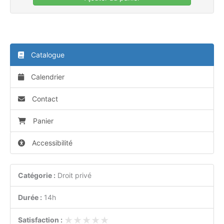
Catalogue
Calendrier
Contact
Panier
Accessibilité
Catégorie :
Droit privé
Durée :
14h
★★★★★
★★★★★
Satisfaction :