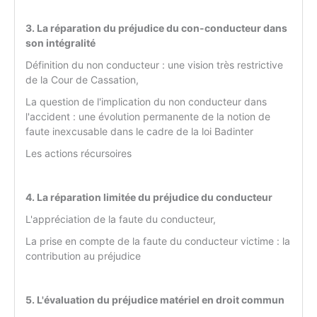
3. La réparation du préjudice du con-conducteur dans
son intégralité
Définition du non conducteur : une vision très restrictive
de la Cour de Cassation,
La question de l'implication du non conducteur dans
l'accident : une évolution permanente de la notion de
faute inexcusable dans le cadre de la loi Badinter
Les actions récursoires
4. La réparation limitée du préjudice du conducteur
L'appréciation de la faute du conducteur,
La prise en compte de la faute du conducteur victime : la
contribution au préjudice
5. L'évaluation du préjudice matériel en droit commun