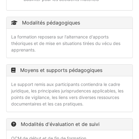
Modalités pédagogiques
La formation reposera sur l'alternance d'apports
théoriques et de mise en situations tirées du vécu des
apprenants.
Moyens et supports pédagogiques
Le support remis aux participants contiendra le cadre
juridique, les principales jurisprudences applicables, les
points de vigilance, les liens vers diverses ressources
documentaires et les cas pratiques.
Modalités d'évaluation et de suivi
QCM de début et de fin de formation