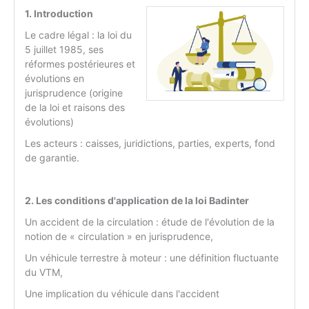
1. Introduction
Le cadre légal : la loi du
5 juillet 1985, ses
réformes postérieures et
évolutions en
jurisprudence (origine
de la loi et raisons des
évolutions)
Les acteurs : caisses, juridictions, parties, experts, fond
de garantie.
2. Les conditions d'application de la loi Badinter
Un accident de la circulation : étude de l'évolution de la
notion de « circulation » en jurisprudence,
Un véhicule terrestre à moteur : une définition fluctuante
du VTM,
Une implication du véhicule dans l'accident