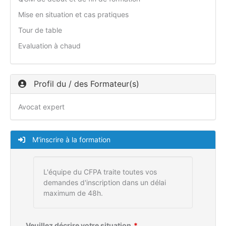
Mise en situation et cas pratiques
Tour de table
Evaluation à chaud
Profil du / des Formateur(s)
Avocat expert
M'inscrire à la formation
L'équipe du CFPA traite toutes vos
demandes d'inscription dans un délai
maximum de 48h.
Veuillez décrire votre situation