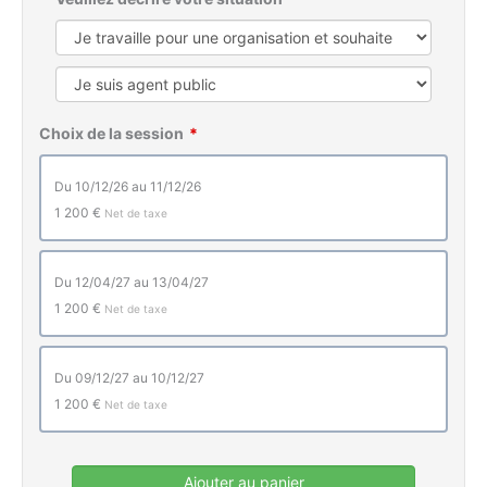
Choix de la session
du 10/12/26 au 11/12/26
1 200 €
Net de taxe
du 12/04/27 au 13/04/27
1 200 €
Net de taxe
du 09/12/27 au 10/12/27
1 200 €
Net de taxe
Ajouter au panier