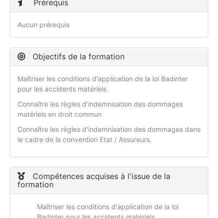
Prérequis
Aucun prérequis
Objectifs de la formation
Maîtriser les conditions d'application de la loi Badinter
pour les accidents matériels
Connaître les règles d'indemnisation des dommages
matériels en droit commun
Connaître les règles d'indemnisation des dommages dans
le cadre de la convention Etat / Assureurs.
Compétences acquises à l'issue de la
formation
Maîtriser les conditions d'application de la loi
Badinter pour les accidents matériels