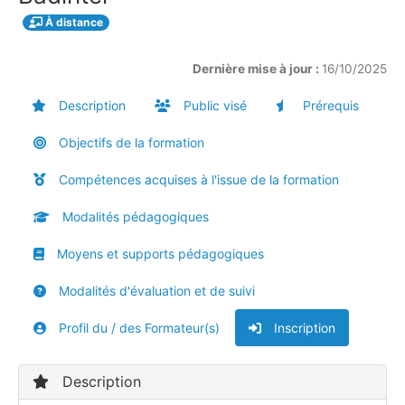
À distance
Dernière mise à jour :
16/10/2025
Description
Public visé
Prérequis
Objectifs de la formation
Compétences acquises à l'issue de la formation
Modalités pédagogiques
Moyens et supports pédagogiques
Modalités d'évaluation et de suivi
Profil du / des Formateur(s)
Inscription
Description