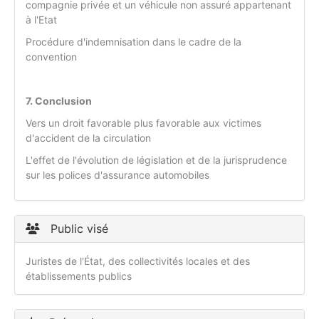
compagnie privée et un véhicule non assuré appartenant
à l'Etat
Procédure d'indemnisation dans le cadre de la
convention
7. Conclusion
Vers un droit favorable plus favorable aux victimes
d'accident de la circulation
L'effet de l'évolution de législation et de la jurisprudence
sur les polices d'assurance automobiles
Public visé
Juristes de l'État, des collectivités locales et des
établissements publics