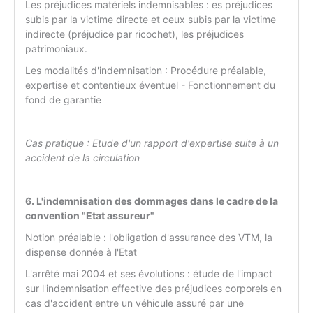
Les préjudices matériels indemnisables : es préjudices
subis par la victime directe et ceux subis par la victime
indirecte (préjudice par ricochet), les préjudices
patrimoniaux.
Les modalités d'indemnisation : Procédure préalable,
expertise et contentieux éventuel - Fonctionnement du
fond de garantie
Cas pratique : Etude d'un rapport d'expertise suite à un
accident de la circulation
6. L'indemnisation des dommages dans le cadre de la
convention "Etat assureur"
Notion préalable : l'obligation d'assurance des VTM, la
dispense donnée à l'Etat
L'arrêté mai 2004 et ses évolutions : étude de l'impact
sur l'indemnisation effective des préjudices corporels en
cas d'accident entre un véhicule assuré par une