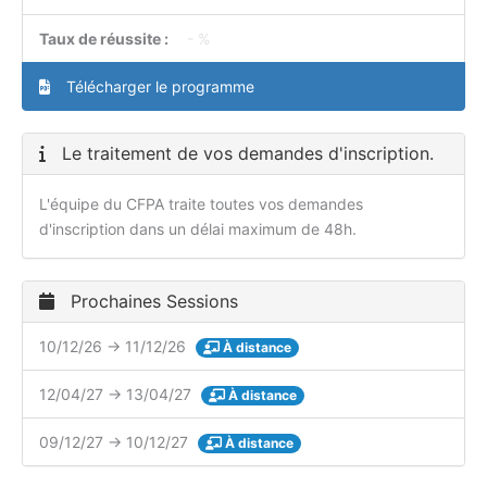
Taux de réussite :
- %
Télécharger le programme
Le traitement de vos demandes d'inscription.
L'équipe du CFPA traite toutes vos demandes
d'inscription dans un délai maximum de 48h.
Prochaines Sessions
10/12/26 → 11/12/26
À distance
12/04/27 → 13/04/27
À distance
09/12/27 → 10/12/27
À distance