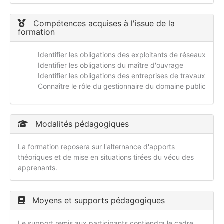
Compétences acquises à l'issue de la
formation
Identifier les obligations des exploitants de réseaux
Identifier les obligations du maître d'ouvrage
Identifier les obligations des entreprises de travaux
Connaître le rôle du gestionnaire du domaine public
Modalités pédagogiques
La formation reposera sur l'alternance d'apports
théoriques et de mise en situations tirées du vécu des
apprenants.
Moyens et supports pédagogiques
Le support remis aux participants contiendra le cadre