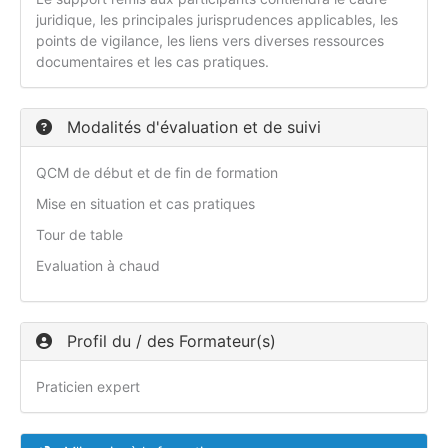
juridique, les principales jurisprudences applicables, les
points de vigilance, les liens vers diverses ressources
documentaires et les cas pratiques.
Modalités d'évaluation et de suivi
QCM de début et de fin de formation
Mise en situation et cas pratiques
Tour de table
Evaluation à chaud
Profil du / des Formateur(s)
Praticien expert