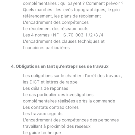
complémentaires : qui payent ? Comment prévoir ?
Quels marchés : les levés topographiques, le géo
référencement, les plans de récolement
L'encadrement des compétences
Le récolement des réseaux neufs
Les 4 normes : NF – S .70-003-1 /2 /3 /4
L'encadrement des clauses techniques et
financières particulières
4. Obligations en tant qu'entreprises de travaux
Les obligations sur le chantier : l'arrêt des travaux,
les DICT et lettres de rappel
Les délais de réponses
Le cas particulier des investigations
complémentaires réalisées après la commande
Les constats contradictoires
Les travaux urgents
L'encadrement des compétences des personnes
travaillant à proximité des réseaux
Le guide technique