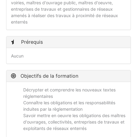
voiries, maîtres d'ouvrage public, maîtres d'oeuvre,
entreprises de travaux et gestionnaires de réseaux
amenés à réaliser des travaux à proximité de réseaux
enterrés
Prérequis
Aucun
Objectifs de la formation
Décrypter et comprendre les nouveaux textes
réglementaires
Connaître les obligations et les responsabilités
induites par la règlementation
Savoir mettre en oeuvre les obligations des maîtres
d'ouvrages, collectivités, entreprises de travaux et
exploitants de réseaux enterrés