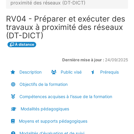
proximité des réseaux (DT-DICT)
RV04 - Préparer et exécuter des
travaux à proximité des réseaux
(DT-DICT)
À distance
Dernière mise à jour :
24/09/2025
Description
Public visé
Prérequis
Objectifs de la formation
Compétences acquises à l'issue de la formation
Modalités pédagogiques
Moyens et supports pédagogiques
Modalités d'évaluation et de suivi