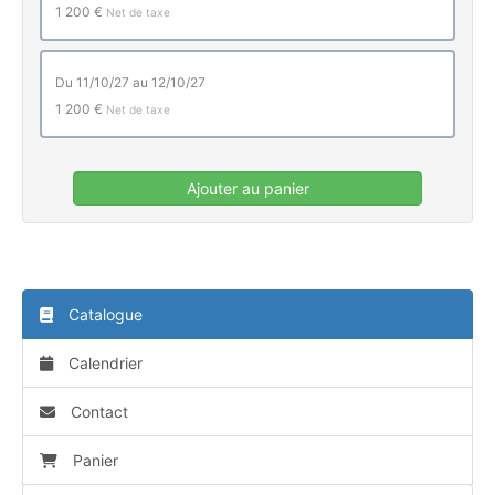
1 200 €
Net de taxe
du 11/10/27 au 12/10/27
1 200 €
Net de taxe
Ajouter au panier
Catalogue
Calendrier
Contact
Panier