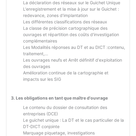
La déclaration des réseaux sur le Guichet Unique
L'enregistrement et la mise à jour sur le Guichet :
redevance, zones d'implantation
Les différentes classifications des réseaux
La classe de précision cartographique des
ouvrages et répartition des coûts d'investigation
complémentaires
Les Modalités réponses au DT et au DICT :contenu,
traitement,…
Les ouvrages neufs et Arrêt définitif d'exploitation
des ouvrages
Amélioration continue de la cartographie et
impacts sur les SIG
3. Les obligations en tant que maître d'ouvrage
Le contenu du dossier de consultation des
entreprises (DCE)
Le guichet unique : La DT et le cas particulier de la
DT-DICT conjointe
Marquage piquetage, investigations