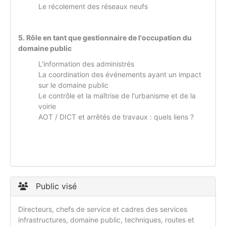
Le récolement des réseaux neufs
5. Rôle en tant que gestionnaire de l'occupation du
domaine public
L'information des administrés
La coordination des événements ayant un impact
sur le domaine public
Le contrôle et la maîtrise de l'urbanisme et de la
voirie
AOT / DICT et arrêtés de travaux : quels liens ?
Public visé
Directeurs, chefs de service et cadres des services
infrastructures, domaine public, techniques, routes et