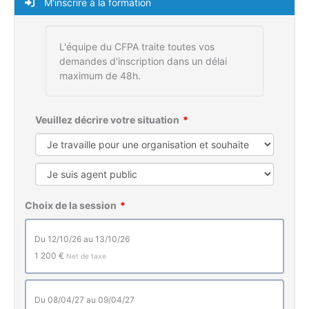
M'inscrire à la formation
L'équipe du CFPA traite toutes vos
demandes d'inscription dans un délai
maximum de 48h.
Veuillez décrire votre situation
Choix de la session
du 12/10/26 au 13/10/26
1 200 €
Net de taxe
du 08/04/27 au 09/04/27