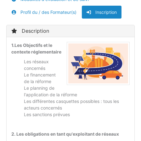
Profil du / des Formateur(s)
Inscription
Description
1.Les Objectifs et le
contexte réglementaire
Les réseaux
concernés
Le financement
de la réforme
Le planning de
l'application de la réforme
Les différentes casquettes possibles : tous les
acteurs concernés
Les sanctions prévues
2. Les obligations en tant qu'exploitant de réseaux