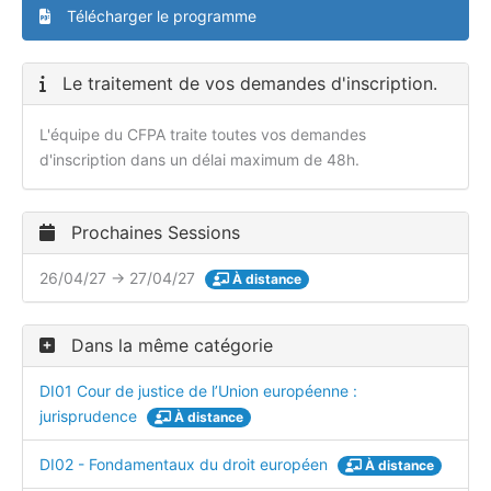
Télécharger le programme
Le traitement de vos demandes d'inscription.
L'équipe du CFPA traite toutes vos demandes
d'inscription dans un délai maximum de 48h.
Prochaines Sessions
26/04/27 → 27/04/27
À distance
Dans la même catégorie
DI01 Cour de justice de l’Union européenne :
jurisprudence
À distance
DI02 - Fondamentaux du droit européen
À distance