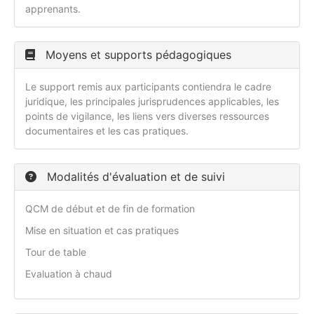
apprenants.
Moyens et supports pédagogiques
Le support remis aux participants contiendra le cadre
juridique, les principales jurisprudences applicables, les
points de vigilance, les liens vers diverses ressources
documentaires et les cas pratiques.
Modalités d'évaluation et de suivi
QCM de début et de fin de formation
Mise en situation et cas pratiques
Tour de table
Evaluation à chaud