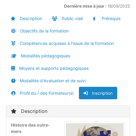
Dernière mise à jour :
18/09/2025
Description
Public visé
Prérequis
Objectifs de la formation
Compétences acquises à l'issue de la formation
Modalités pédagogiques
Moyens et supports pédagogiques
Modalités d'évaluation et de suivi
Profil du / des Formateur(s)
Inscription
Description
Histoire des outre-
mers