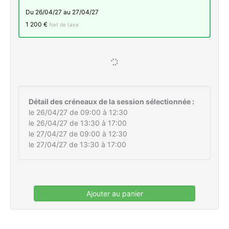
du 26/04/27 au 27/04/27
1 200 €
Net de taxe
Détail des créneaux de la session sélectionnée :
le 26/04/27 de 09:00 à 12:30
le 26/04/27 de 13:30 à 17:00
le 27/04/27 de 09:00 à 12:30
le 27/04/27 de 13:30 à 17:00
Ajouter au panier