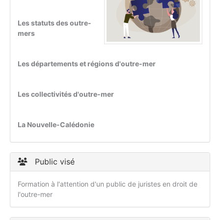
Les statuts des outre-
mers
Les départements et régions d'outre-mer
Les collectivités d'outre-mer
La Nouvelle-Calédonie
Public visé
Formation à l'attention d'un public de juristes en droit de
l'outre-mer