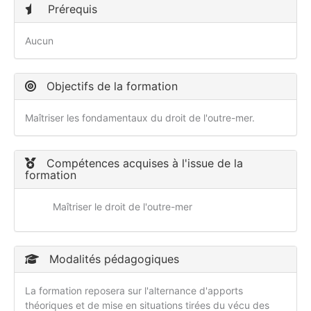
Prérequis
Aucun
Objectifs de la formation
Maîtriser les fondamentaux du droit de l'outre-mer.
Compétences acquises à l'issue de la
formation
Maîtriser le droit de l'outre-mer
Modalités pédagogiques
La formation reposera sur l'alternance d'apports
théoriques et de mise en situations tirées du vécu des