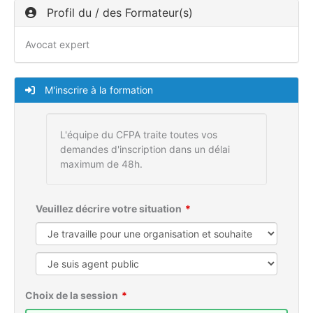
Profil du / des Formateur(s)
Avocat expert
M'inscrire à la formation
L'équipe du CFPA traite toutes vos
demandes d'inscription dans un délai
maximum de 48h.
Veuillez décrire votre situation
Choix de la session