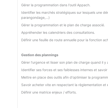
Gérer la programmation dans l'outil Appach.
Identifier les marchés stratégiques sur lesquels une 
parangondage,…)
Gérer la programmation et le plan de charge associé.
Appréhender les calendriers des consultations.
Définir une feuille de route annuelle pour la fonction ac
Gestion des plannings
Gérer l'urgence et lisser son plan de charge quand il y a
Identifier ses forces et ses faiblesses internes et savoir l
Mettre en place des outils afin d'optimiser la programma
Savoir acheter vite en respectant la règlementation et 
Définir une matrice enjeux / efforts.