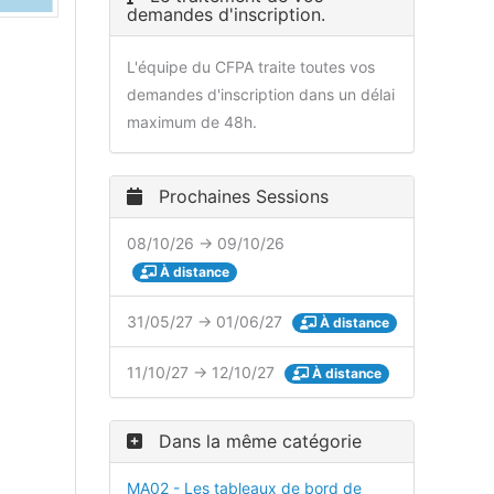
demandes d'inscription.
L'équipe du CFPA traite toutes vos
demandes d'inscription dans un délai
maximum de 48h.
Prochaines Sessions
08/10/26 → 09/10/26
À distance
31/05/27 → 01/06/27
À distance
11/10/27 → 12/10/27
À distance
Dans la même catégorie
MA02 - Les tableaux de bord de