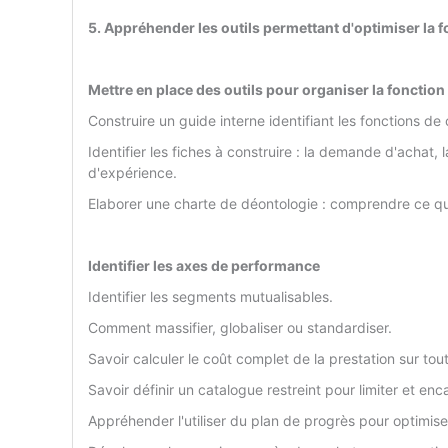
5. Appréhender les outils permettant d'optimiser la 
Mettre en place des outils pour organiser la fonction
Construire un guide interne identifiant les fonctions de 
Identifier les fiches à construire : la demande d'achat, 
d'expérience.
Elaborer une charte de déontologie : comprendre ce qu'
Identifier les axes de performance
Identifier les segments mutualisables.
Comment massifier, globaliser ou standardiser.
Savoir calculer le coût complet de la prestation sur to
Savoir définir un catalogue restreint pour limiter et e
Appréhender l'utiliser du plan de progrès pour optimise