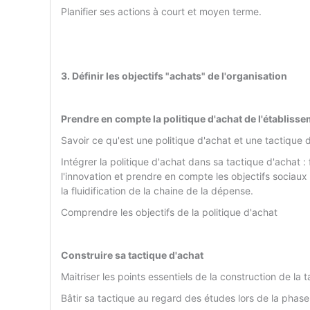
Planifier ses actions à court et moyen terme.
3. Définir les objectifs "achats" de l'organisation
Prendre en compte la politique d'achat de l'établiss
Savoir ce qu'est une politique d'achat et une tactique 
Intégrer la politique d'achat dans sa tactique d'achat
l'innovation et prendre en compte les objectifs sociau
la fluidification de la chaine de la dépense.
Comprendre les objectifs de la politique d'achat
Construire sa tactique d'achat
Maitriser les points essentiels de la construction de la 
Bâtir sa tactique au regard des études lors de la phas