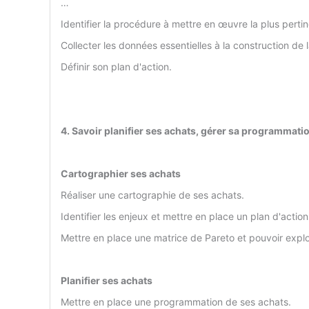
…
Identifier la procédure à mettre en œuvre la plus perti
Collecter les données essentielles à la construction de 
Définir son plan d'action.
4. Savoir planifier ses achats, gérer sa programmatio
Cartographier ses achats
Réaliser une cartographie de ses achats.
Identifier les enjeux et mettre en place un plan d'actio
Mettre en place une matrice de Pareto et pouvoir exploit
Planifier ses achats
Mettre en place une programmation de ses achats.