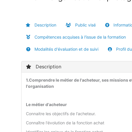
Description
Public visé
Informatio
Compétences acquises à l'issue de la formation
Modalités d'évaluation et de suivi
Profil d
Description
1.Comprendre le métier de l'acheteur, ses missions e
l'organisation
Le métier d'acheteur
Connaitre les objectifs de l'acheteur.
Connaître l'évolution de la fonction achat
Identifier les enjeux de la fonction achat.