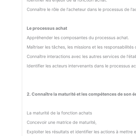
Connaître le rôle de l'acheteur dans le processus de l'a
Le processus achat
Appréhender les composantes du processus achat.
Maîtriser les tâches, les missions et les responsabilités
Connaître interactions avec les autres services de l'éta
Identifier les acteurs intervenants dans le processus ac
2. Connaître la maturité et les compétences de son 
La maturité de la fonction achats
Concevoir une matrice de maturité,
Exploiter les résultats et identifier les actions à mett