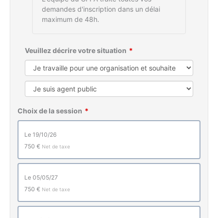
demandes d'inscription dans un délai
maximum de 48h.
Veuillez décrire votre situation
Choix de la session
le 19/10/26
750 €
Net de taxe
le 05/05/27
750 €
Net de taxe