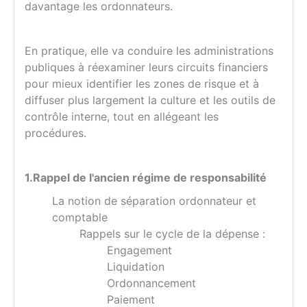
davantage les ordonnateurs.
En pratique, elle va conduire les administrations
publiques à réexaminer leurs circuits financiers
pour mieux identifier les zones de risque et à
diffuser plus largement la culture et les outils de
contrôle interne, tout en allégeant les
procédures.
1.Rappel de l'ancien régime de responsabilité
La notion de séparation ordonnateur et
comptable
Rappels sur le cycle de la dépense :
Engagement
Liquidation
Ordonnancement
Paiement