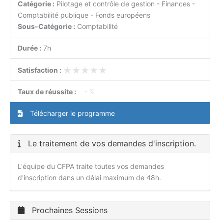
Catégorie :
Pilotage et contrôle de gestion - Finances -
Comptabilité publique - Fonds européens
Sous-Catégorie :
Comptabilité
Durée :
7h
★★★★★
★★★★★
Satisfaction :
Taux de réussite :
- %
Télécharger le programme
Le traitement de vos demandes d'inscription.
L'équipe du CFPA traite toutes vos demandes
d'inscription dans un délai maximum de 48h.
Prochaines Sessions