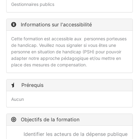
Gestionnaires publics
Informations sur l'accessibilité
Cette formation est accessible aux personnes porteuses
de handicap. Veuillez nous signaler si vous êtes une
personne en situation de handicap (PSH) pour pouvoir
adapter notre approche pédagogique et/ou mettre en
place des mesures de compensation.
Prérequis
Aucun
Objectifs de la formation
Identifier les acteurs de la dépense publique