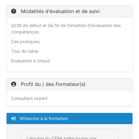
Modalités d'évaluation et de suivi
QCM de début et de fin de formation d'évaluation des
compétences
Cas pratiques
Tour de table
Evaluation à chaud
Profil du / des Formateur(s)
Consultant expert
M'inscrire à la formation
L'équipe du CFPA traite toutes vos