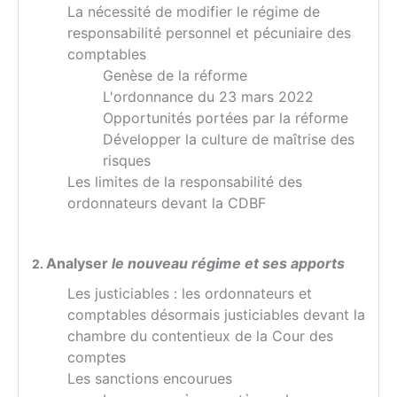
La nécessité de modifier le régime de
responsabilité personnel et pécuniaire des
comptables
Genèse de la réforme
L'ordonnance du 23 mars 2022
Opportunités portées par la réforme
Développer la culture de maîtrise des
risques
Les limites de la responsabilité des
ordonnateurs devant la CDBF
Analyser
le nouveau régime et ses apports
2.
Les justiciables : l
es ordonnateurs et
comptables désormais justiciables devant la
chambre du contentieux de la Cour des
comptes
Les sanctions encourues