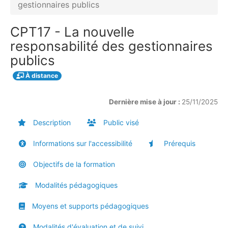
gestionnaires publics
CPT17 - La nouvelle
responsabilité des gestionnaires
publics
À distance
Dernière mise à jour :
25/11/2025
Description
Public visé
Informations sur l'accessibilité
Prérequis
Objectifs de la formation
Modalités pédagogiques
Moyens et supports pédagogiques
Modalités d'évaluation et de suivi