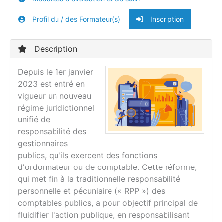
Profil du / des Formateur(s)
Inscription
Description
Depuis le 1er janvier
2023 est entré en
vigueur un nouveau
régime juridictionnel
unifié de
responsabilité des
gestionnaires
publics, qu'ils exercent des fonctions
d'ordonnateur ou de comptable. Cette réforme,
qui met fin à la traditionnelle responsabilité
personnelle et pécuniaire (« RPP ») des
comptables publics, a pour objectif principal de
fluidifier l'action publique, en responsabilisant