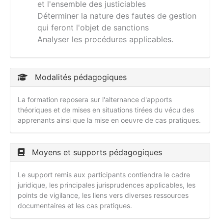
et l'ensemble des justiciables
Déterminer la nature des fautes de gestion
qui feront l'objet de sanctions
Analyser les procédures applicables.
Modalités pédagogiques
La formation reposera sur l'alternance d'apports
théoriques et de mises en situations tirées du vécu des
apprenants ainsi que la mise en oeuvre de cas pratiques.
Moyens et supports pédagogiques
Le support remis aux participants contiendra le cadre
juridique, les principales jurisprudences applicables, les
points de vigilance, les liens vers diverses ressources
documentaires et les cas pratiques.