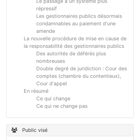
Le passage à un système plus
répressif
Les gestionnaires publics désormais
condamnables au paiement d'une
amende
La nouvelle procédure de mise en cause de
la responsabilité des gestionnaires publics
Des autorités de déférés plus
nombreuses
Double degré de juridiction : Cour des
comptes (chambre du contentieux),
Cour d'appel
En résumé
Ce qui change
Ce qui ne change pas
Public visé